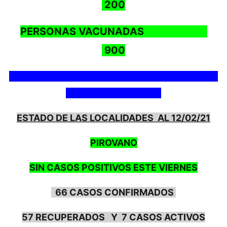
200
PERSONAS VACUNADAS
900
ESTADO DE LAS LOCALIDADES AL 12/02/21
PIROVANO
SIN CASOS POSITIVOS ESTE VIERNES
66 CASOS CONFIRMADOS
57 RECUPERADOS Y 7 CASOS ACTIVOS