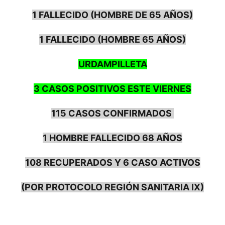
1 FALLECIDO (HOMBRE DE 65 AÑOS)
1 FALLECIDO (HOMBRE 65 AÑOS)
URDAMPILLETA
3 CASOS POSITIVOS ESTE VIERNES
115 CASOS CONFIRMADOS
1 HOMBRE FALLECIDO 68 AÑOS
108 RECUPERADOS Y 6 CASO ACTIVOS
(POR PROTOCOLO REGIÓN SANITARIA IX)