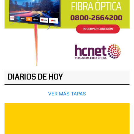
DIARIOS DE HOY
VER MÁS TAPAS