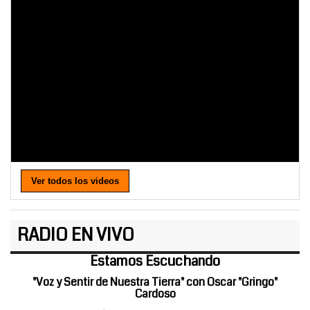
Ver todos los videos
RADIO EN VIVO
Estamos Escuchando
"Voz y Sentir de Nuestra Tierra" con Oscar "Gringo"
Cardoso