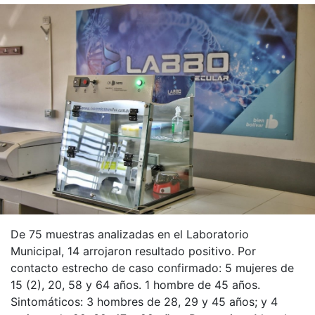
De 75 muestras analizadas en el Laboratorio
Municipal, 14 arrojaron resultado positivo. Por
contacto estrecho de caso confirmado: 5 mujeres de
15 (2), 20, 58 y 64 años. 1 hombre de 45 años.
Sintomáticos: 3 hombres de 28, 29 y 45 años; y 4