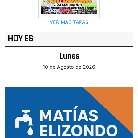
VER MÁS TAPAS
HOY ES
Lunes
10 de Agosto de 2026