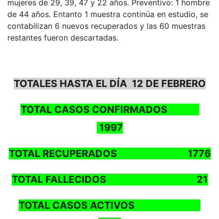
mujeres de 29, 39, 47 y 22 años. Preventivo: 1 hombre
de 44 años. Entanto 1 muestra continúa en estudio, se
contabilizan 6 nuevos recuperados y las 60 muestras
restantes fueron descartadas.
TOTALES HASTA EL DÍA 12 DE FEBRERO
TOTAL CASOS CONFIRMADOS
1997
TOTAL RECUPERADOS 1776
TOTAL FALLECIDOS 21
TOTAL CASOS ACTIVOS