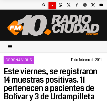
CORONA VIRUS
12 de febrero de 2021
Este viernes, se registraron
14 muestras positivas. 11
pertenecen a pacientes de
Bolívar y 3 de Urdampilleta