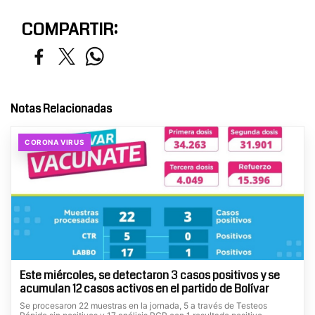
COMPARTIR:
Notas Relacionadas
CORONA VIRUS
Este miércoles, se detectaron 3 casos positivos y se
acumulan 12 casos activos en el partido de Bolívar
Se procesaron 22 muestras en la jornada, 5 a través de Testeos