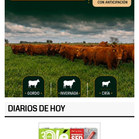
DIARIOS DE HOY