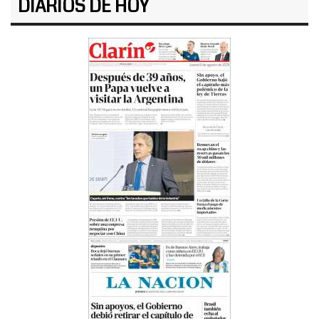
DIARIOS DE HOY