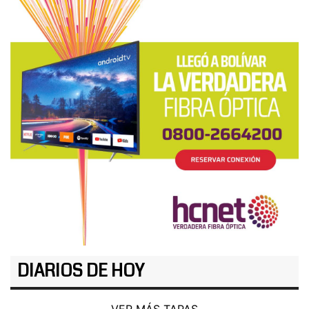
DIARIOS DE HOY