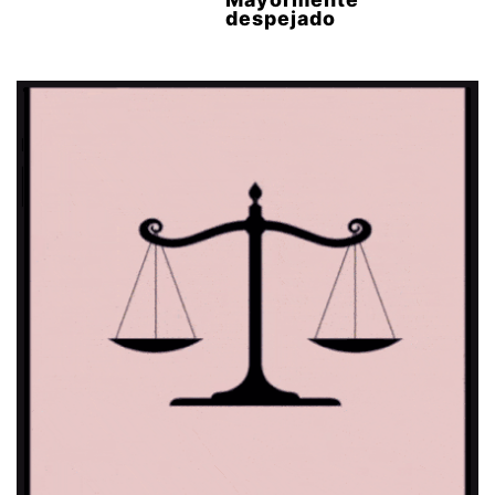
despejado