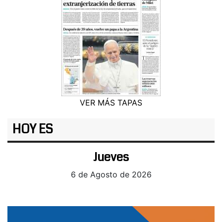
VER MÁS TAPAS
HOY ES
Jueves
6 de Agosto de 2026