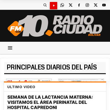
PRINCIPALES DIARIOS DEL PAÍS
ULTIMO VIDEO