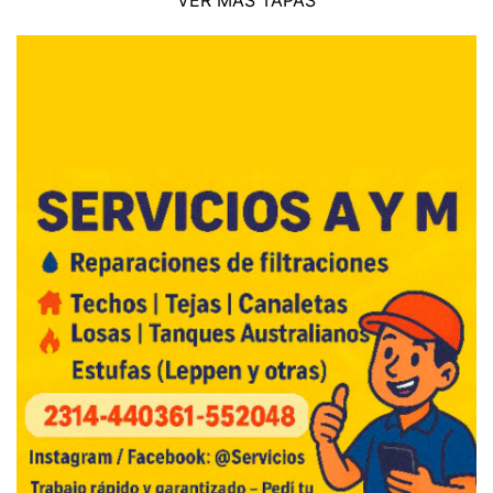
VER MÁS TAPAS