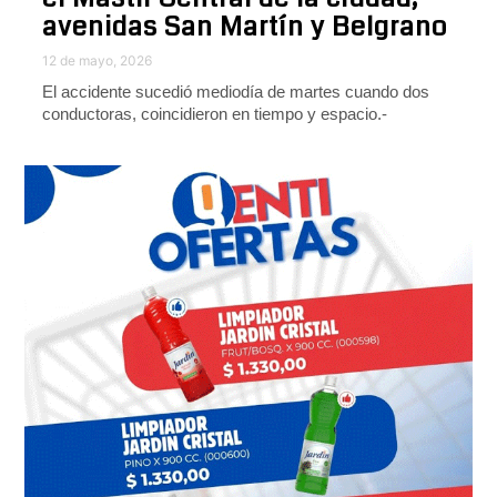
avenidas San Martín y Belgrano
12 de mayo, 2026
El accidente sucedió mediodía de martes cuando dos
conductoras, coincidieron en tiempo y espacio.-