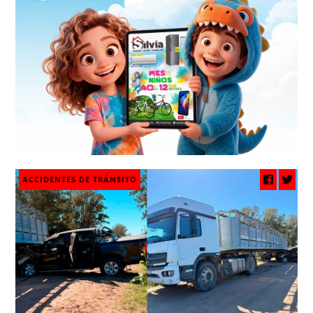
ACCIDENTES DE TRÁNSITO