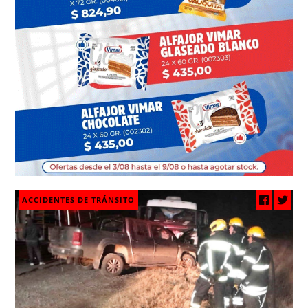
ACCIDENTES DE TRÁNSITO