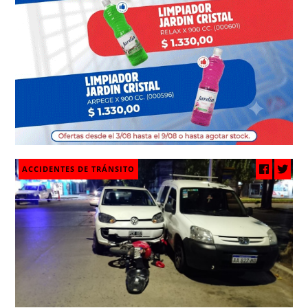
ACCIDENTES DE TRÁNSITO