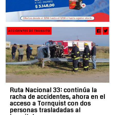
ACCIDENTES DE TRÁNSITO
Ruta Nacional 33: continúa la
racha de accidentes, ahora en el
acceso a Tornquist con dos
personas trasladadas al