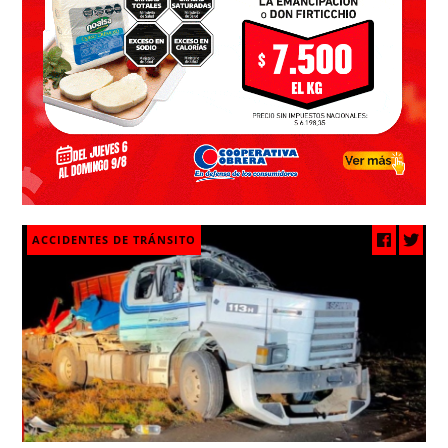
ACCIDENTES DE TRÁNSITO