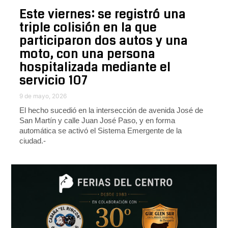
Este viernes: se registró una
triple colisión en la que
participaron dos autos y una
moto, con una persona
hospitalizada mediante el
servicio 107
9 de mayo, 2026
El hecho sucedió en la intersección de avenida José de
San Martín y calle Juan José Paso, y en forma
automática se activó el Sistema Emergente de la
ciudad.-