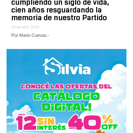
cumpliendo un siglo de vida,
cien años resguardando la
memoria de nuestro Partido
29 de abril, 2026
Por Mario Cuevas.-