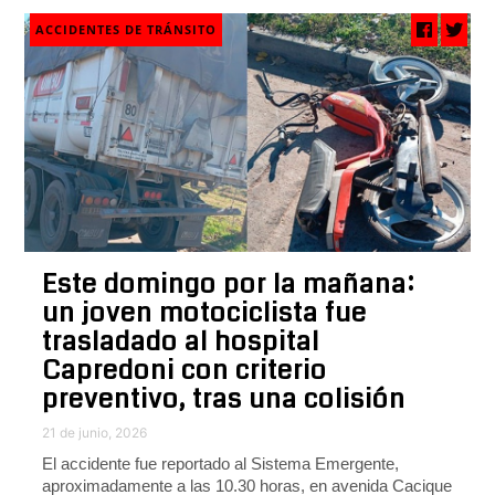
ACCIDENTES DE TRÁNSITO
Este domingo por la mañana:
un joven motociclista fue
trasladado al hospital
Capredoni con criterio
preventivo, tras una colisión
21 de junio, 2026
El accidente fue reportado al Sistema Emergente,
aproximadamente a las 10.30 horas, en avenida Cacique