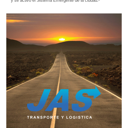
y se activó el Sistema Emergente de la ciudad.-