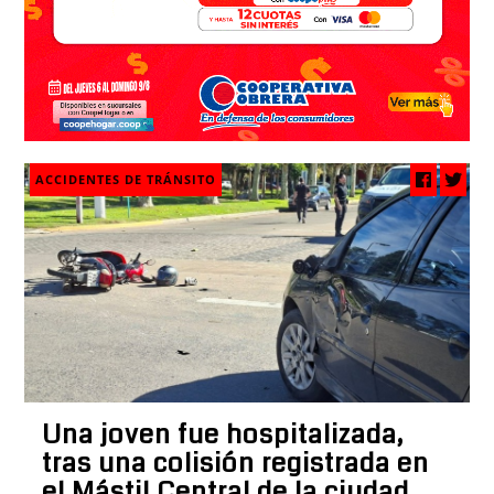
ACCIDENTES DE TRÁNSITO
Una joven fue hospitalizada,
tras una colisión registrada en
el Mástil Central de la ciudad,