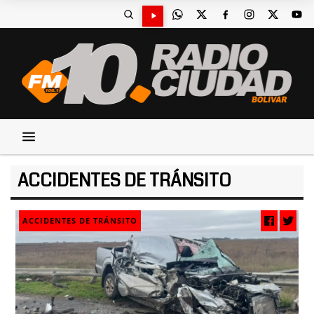
ACCIDENTES DE TRÁNSITO
ACCIDENTES DE TRÁNSITO