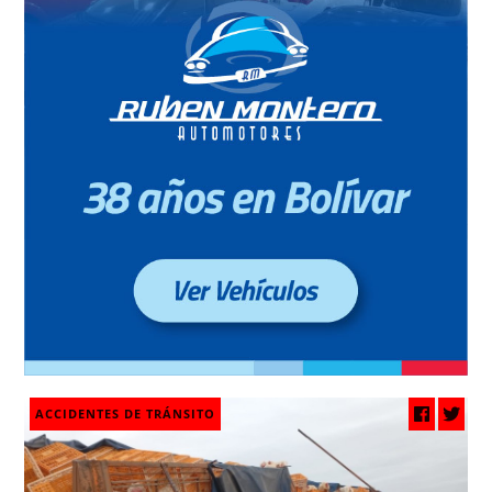
ACCIDENTES DE TRÁNSITO