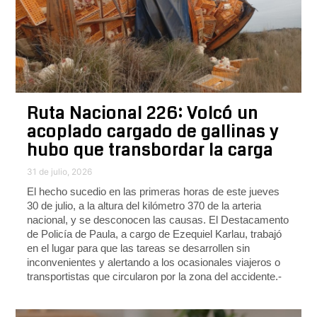
Ruta Nacional 226: Volcó un
acoplado cargado de gallinas y
hubo que transbordar la carga
31 de julio, 2026
El hecho sucedio en las primeras horas de este jueves
30 de julio, a la altura del kilómetro 370 de la arteria
nacional, y se desconocen las causas. El Destacamento
de Policía de Paula, a cargo de Ezequiel Karlau, trabajó
en el lugar para que las tareas se desarrollen sin
inconvenientes y alertando a los ocasionales viajeros o
transportistas que circularon por la zona del accidente.-