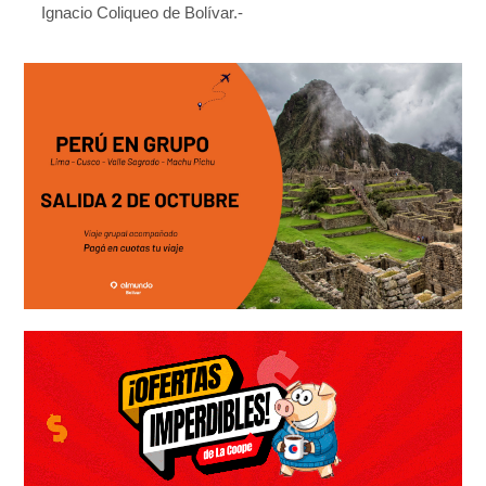
Ignacio Coliqueo de Bolívar.-