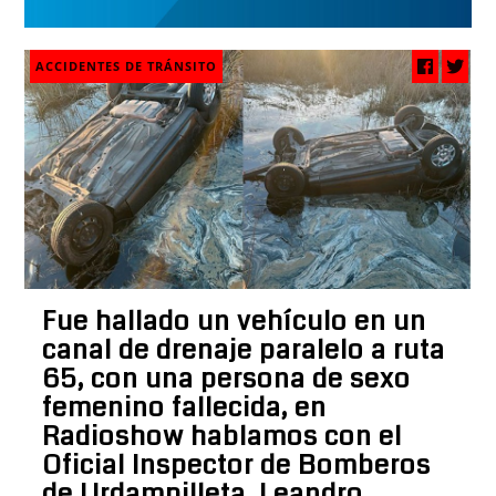
ACCIDENTES DE TRÁNSITO
Fue hallado un vehículo en un
canal de drenaje paralelo a ruta
65, con una persona de sexo
femenino fallecida, en
Radioshow hablamos con el
Oficial Inspector de Bomberos
de Urdampilleta, Leandro