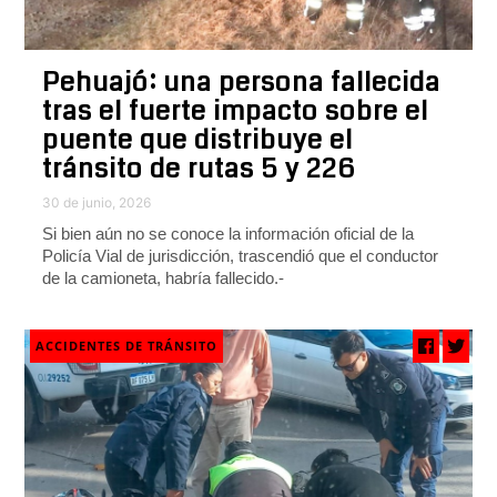
Pehuajó: una persona fallecida
tras el fuerte impacto sobre el
puente que distribuye el
tránsito de rutas 5 y 226
30 de junio, 2026
Si bien aún no se conoce la información oficial de la
Policía Vial de jurisdicción, trascendió que el conductor
de la camioneta, habría fallecido.-
ACCIDENTES DE TRÁNSITO