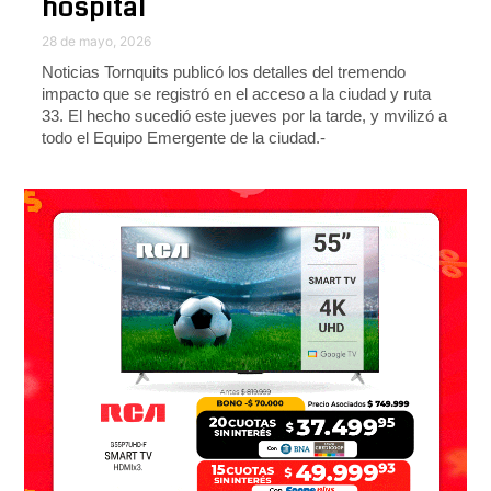
hospital
28 de mayo, 2026
Noticias Tornquits publicó los detalles del tremendo
impacto que se registró en el acceso a la ciudad y ruta
33. El hecho sucedió este jueves por la tarde, y mvilizó a
todo el Equipo Emergente de la ciudad.-