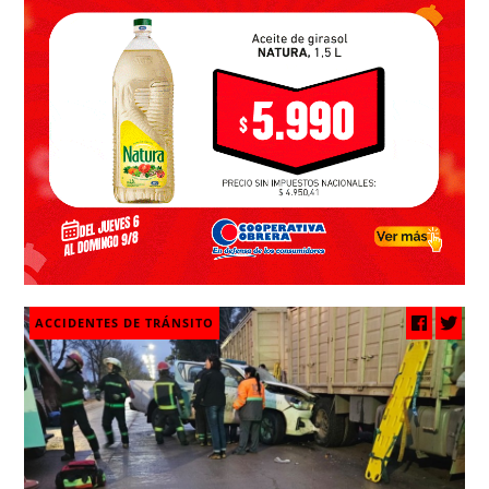
ACCIDENTES DE TRÁNSITO