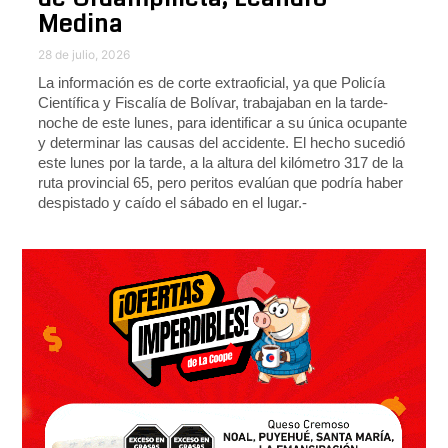
Medina
28 de julio, 2026
La información es de corte extraoficial, ya que Policía
Científica y Fiscalía de Bolívar, trabajaban en la tarde-
noche de este lunes, para identificar a su única ocupante
y determinar las causas del accidente. El hecho sucedió
este lunes por la tarde, a la altura del kilómetro 317 de la
ruta provincial 65, pero peritos evalúan que podría haber
despistado y caído el sábado en el lugar.-