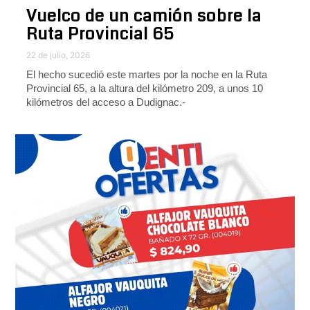
Vuelco de un camión sobre la
Ruta Provincial 65
22 de julio, 2026
El hecho sucedió este martes por la noche en la Ruta
Provincial 65, a la altura del kilómetro 209, a unos 10
kilómetros del acceso a Dudignac.-