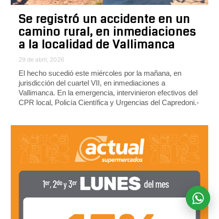
Se registró un accidente en un
camino rural, en inmediaciones
a la localidad de Vallimanca
29 de abril, 2026
El hecho sucedió este miércoles por la mañana, en
jurisdicción del cuartel VII, en inmediaciones a
Vallimanca. En la emergencia, intervinieron efectivos del
CPR local, Policía Científica y Urgencias del Capredoni.-