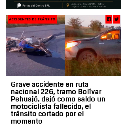
ACCIDENTES DE TRÁNSITO
Grave accidente en ruta
nacional 226, tramo Bolívar
Pehuajó, dejó como saldo un
motociclista fallecido, el
tránsito cortado por el
momento