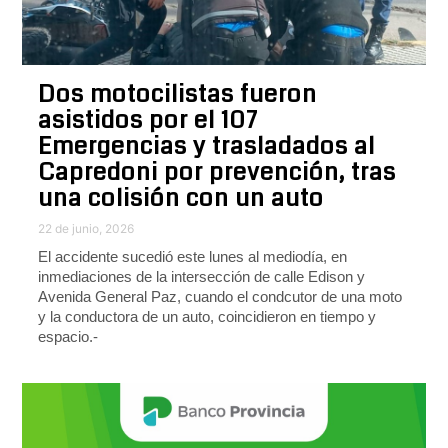
Dos motocilistas fueron
asistidos por el 107
Emergencias y trasladados al
Capredoni por prevención, tras
una colisión con un auto
22 de junio, 2026
El accidente sucedió este lunes al mediodía, en
inmediaciones de la intersección de calle Edison y
Avenida General Paz, cuando el condcutor de una moto
y la conductora de un auto, coincidieron en tiempo y
espacio.-