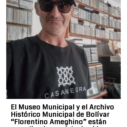
El Museo Municipal y el Archivo
Histórico Municipal de Bolívar
“Florentino Ameghino” están