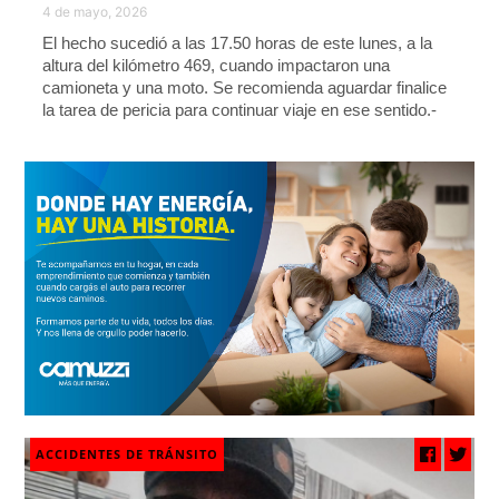
4 de mayo, 2026
El hecho sucedió a las 17.50 horas de este lunes, a la
altura del kilómetro 469, cuando impactaron una
camioneta y una moto. Se recomienda aguardar finalice
la tarea de pericia para continuar viaje en ese sentido.-
ACCIDENTES DE TRÁNSITO