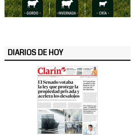
DIARIOS DE HOY