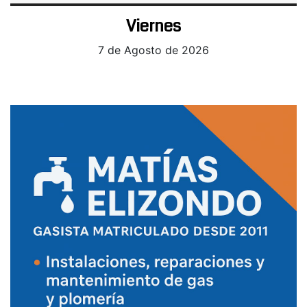
Viernes
7 de Agosto de 2026