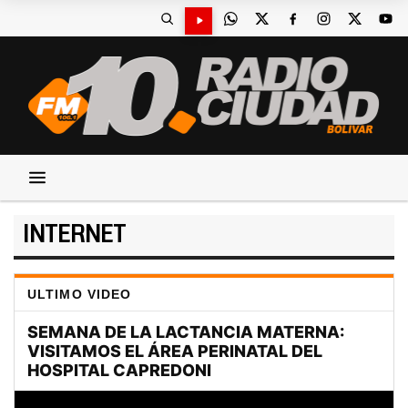
INTERNET
ULTIMO VIDEO