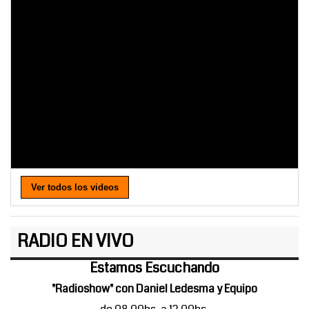
Ver todos los videos
RADIO EN VIVO
Estamos Escuchando
"Radioshow" con Daniel Ledesma y Equipo