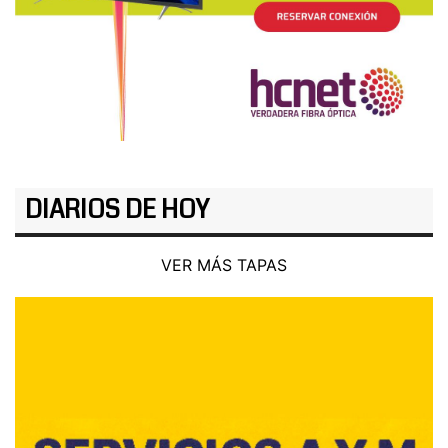
DIARIOS DE HOY
VER MÁS TAPAS