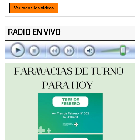
Ver todos los videos
RADIO EN VIVO