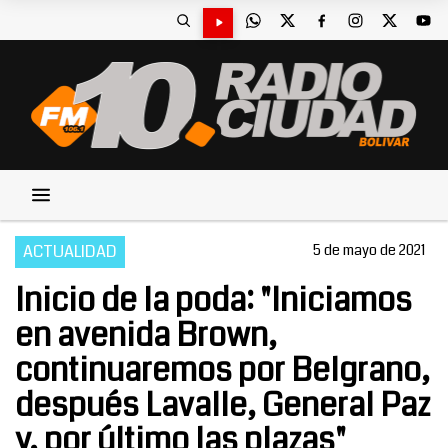
ACTUALIDAD
5 de mayo de 2021
Inicio de la poda: "Iniciamos
en avenida Brown,
continuaremos por Belgrano,
después Lavalle, General Paz
y, por último las plazas"