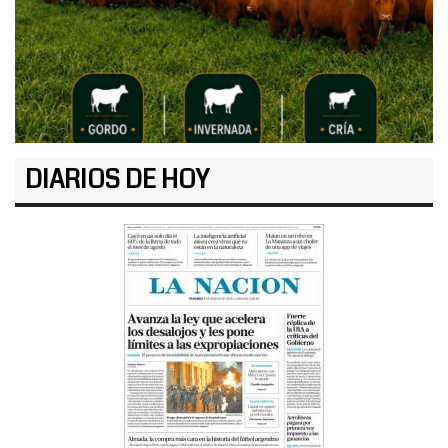
DIARIOS DE HOY