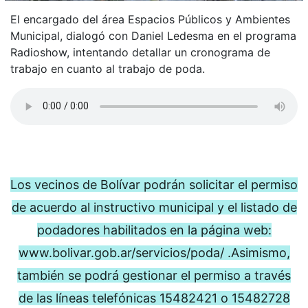
El encargado del área Espacios Públicos y Ambientes
Municipal, dialogó con Daniel Ledesma en el programa
Radioshow, intentando detallar un cronograma de
trabajo en cuanto al trabajo de poda.
Los vecinos de Bolívar podrán solicitar el permiso
de acuerdo al instructivo municipal y el listado de
podadores habilitados en la página web:
www.bolivar.gob.ar/servicios/poda/ .Asimismo,
también se podrá gestionar el permiso a través
de las líneas telefónicas 15482421 o 15482728