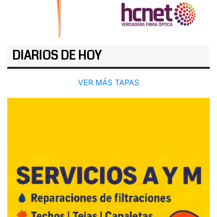
DIARIOS DE HOY
VER MÁS TAPAS