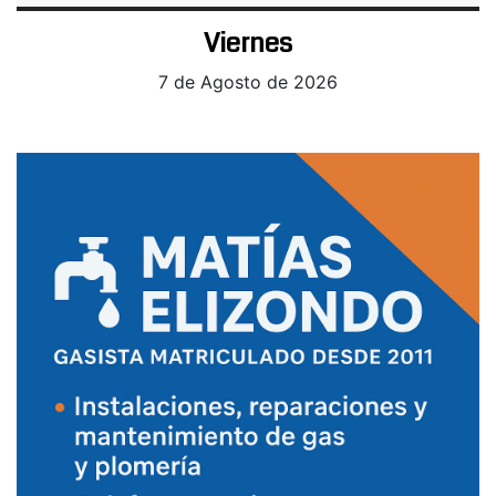
Viernes
7 de Agosto de 2026