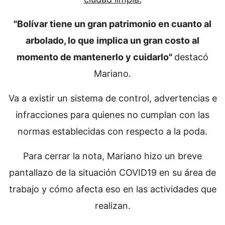
"Bolívar tiene un gran patrimonio en cuanto al
arbolado, lo que implica un gran costo al
momento de mantenerlo y cuidarlo"
destacó
Mariano.
Va a existir un sistema de control, advertencias e
infracciones para quienes no cumplan con las
normas establecidas con respecto a la poda.
Para cerrar la nota, Mariano hizo un breve
pantallazo de la situación COVID19 en su área de
trabajo y cómo afecta eso en las actividades que
realizan.