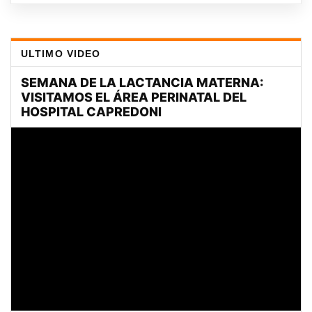
ULTIMO VIDEO