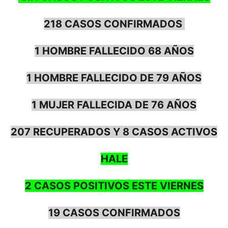
218 CASOS CONFIRMADOS
1 HOMBRE FALLECIDO 68 AÑOS
1 HOMBRE FALLECIDO DE 79 AÑOS
1 MUJER FALLECIDA DE 76 AÑOS
207 RECUPERADOS Y 8 CASOS ACTIVOS
HALE
2 CASOS POSITIVOS ESTE
VIERNES
19 CASOS CONFIRMADOS