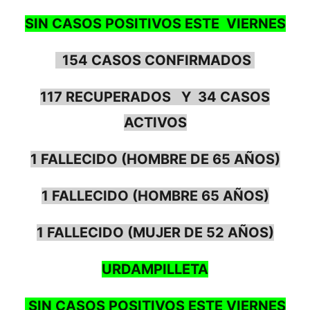
SIN CASOS POSITIVOS ESTE VIERNES
154 CASOS CONFIRMADOS
117 RECUPERADOS Y 34 CASOS
ACTIVOS
1 FALLECIDO (HOMBRE DE 65 AÑOS)
1 FALLECIDO (HOMBRE 65 AÑOS)
1 FALLECIDO (MUJER DE 52 AÑOS)
URDAMPILLETA
SIN CASOS POSITIVOS ESTE VIERNES