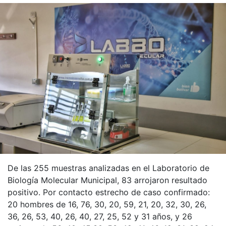
De las 255 muestras analizadas en el Laboratorio de
Biología Molecular Municipal, 83 arrojaron resultado
positivo. Por contacto estrecho de caso confirmado:
20 hombres de 16, 76, 30, 20, 59, 21, 20, 32, 30, 26,
36, 26, 53, 40, 26, 40, 27, 25, 52 y 31 años, y 26