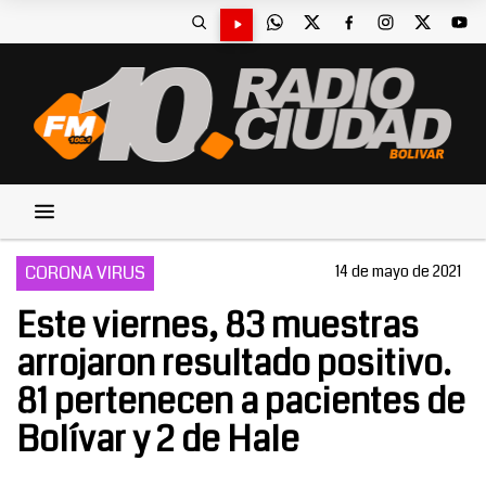
CORONA VIRUS
14 de mayo de 2021
Este viernes, 83 muestras
arrojaron resultado positivo.
81 pertenecen a pacientes de
Bolívar y 2 de Hale