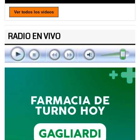
Ver todos los videos
RADIO EN VIVO