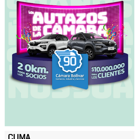
CLIMA