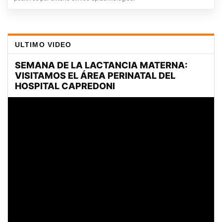
ULTIMO VIDEO