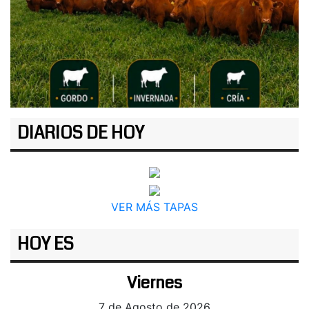
DIARIOS DE HOY
VER MÁS TAPAS
HOY ES
Viernes
7 de Agosto de 2026