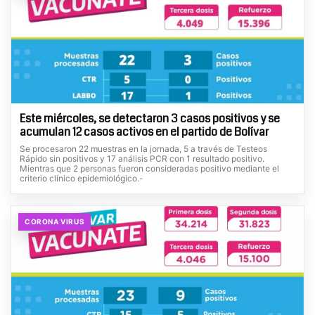
Este miércoles, se detectaron 3 casos positivos y se
acumulan 12 casos activos en el partido de Bolívar
Se procesaron 22 muestras en la jornada, 5 a través de Testeos
Rápido sin positivos y 17 análisis PCR con 1 resultado positivo.
Mientras que 2 personas fueron consideradas positivo mediante el
criterio clínico epidemiológico.-
CORONA VIRUS