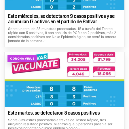
Este miércoles, se detectaron 9 casos positivos y se
acumulan 17 activos en el partido de Bolívar
Sobre un total de 23 muestras procesadas, 15 a través del Testeo
rápido con 5 positivos, 8 con análisis de PCR con 2 positivos, más 2
considerados positivos por Nexo Epidemiológico, se cerró la tercera
jornada de la semana..-
CORONA VIRUS
Este martes, se detectaron 8 casos positivos
Sobre 8 muestras procesadas a través de Testeo Rápido, tres
arrojaron resultado positivo. Mientras que 5 personas pasan a ser
positivos por criterio clínico epidemiológico.-