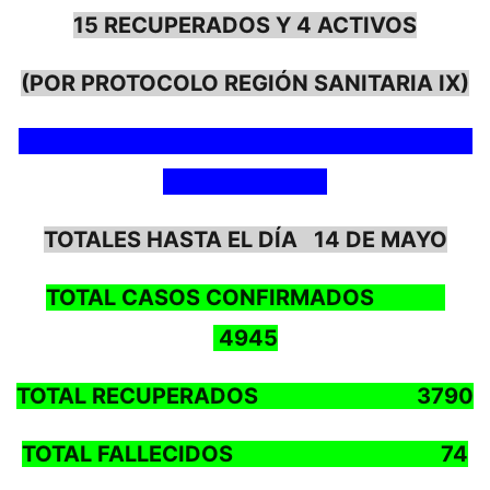
15 RECUPERADOS Y 4 ACTIVOS
(POR PROTOCOLO REGIÓN SANITARIA IX)
TOTALES HASTA EL DÍA 14 DE MAYO
TOTAL CASOS CONFIRMADOS
4945
TOTAL RECUPERADOS 3790
TOTAL FALLECIDOS 74