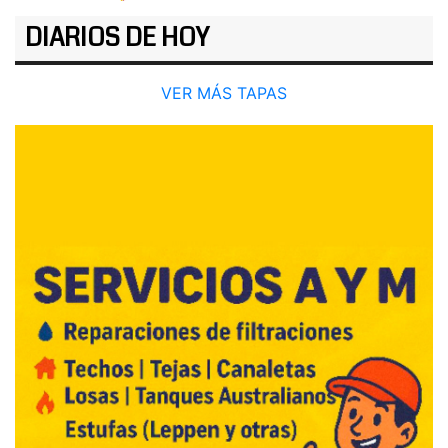
DIARIOS DE HOY
VER MÁS TAPAS