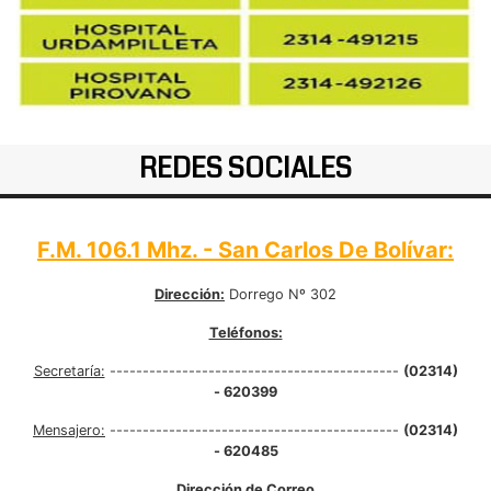
REDES SOCIALES
F.M. 106.1 Mhz. - San Carlos De Bolívar:
Dirección:
Dorrego Nº 302
Teléfonos:
Secretaría:
--------------------------------------------
(02314)
- 620399
Mensajero:
--------------------------------------------
(02314)
- 620485
Dirección de Correo