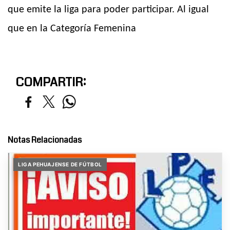
que emite la liga para poder participar. Al igual
que en la Categoría F
emenina
COMPARTIR:
Notas Relacionadas
LIGA PEHUAJENSE DE FÚTBOL