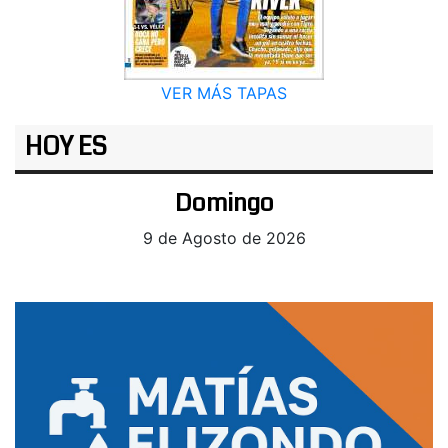
VER MÁS TAPAS
HOY ES
Domingo
9 de Agosto de 2026