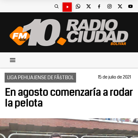
LIGA PEHUAJENSE DE FÃšTBOL
15 de julio de 2021
En agosto comenzaría a rodar
la pelota