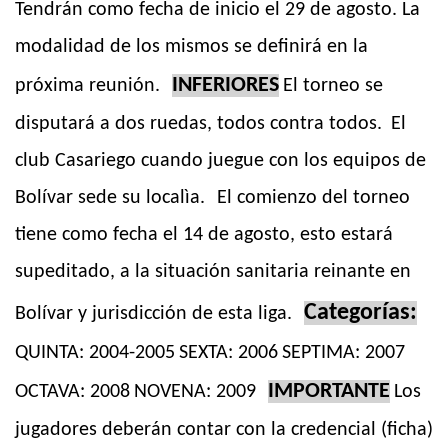
Tendrán como fecha de inicio el 29 de agosto. La
modalidad de los mismos se definirá en la
INFERIORES
próxima reunión.
El torneo se
disputará a dos ruedas, todos contra todos.
El
club Casariego cuando juegue con los equipos de
Bolívar sede su localìa.
El comienzo del torneo
tiene como fecha el 14 de agosto, esto estará
supeditado, a la situación sanitaria reinante en
Categorías:
Bolívar y jurisdicción de esta liga.
QUINTA: 2004-2005
SEXTA: 2006
SEPTIMA: 2007
IMPORTANTE
OCTAVA: 2008
NOVENA: 2009
Los
jugadores deberán contar con la credencial (ficha)