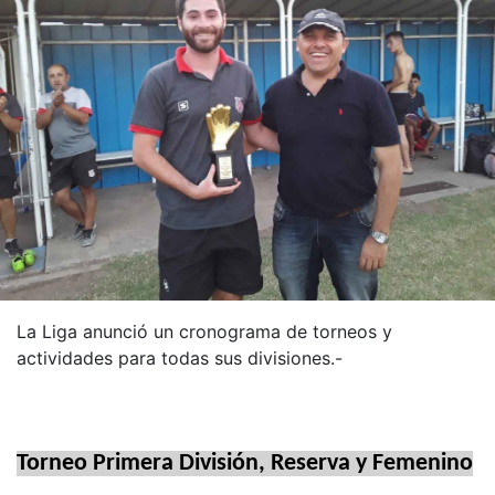
La Liga anunció un cronograma de torneos y
actividades para todas sus divisiones.-
Torneo Primera División, Reserva y Femenino