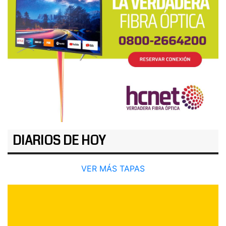
DIARIOS DE HOY
VER MÁS TAPAS