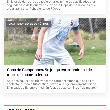
En la tarde de hoy, se conocieron a los primeros clasificados a la
segunda fase de la cuarta edición de la Copa de Campeones que
organiza la Liga Pehuajense de Fútbol.
LIGA PEHUAJENSE DE FÚTBOL
Copa de Campeones: Se juega este domingo 1 de
marzo, la primera fecha
Solo dos equipos de Bolívar serán parte del torneo que posibilita
adelantar el rodaje futbolístico, previo a la liga propiamente dicha.
Empleados y Balonpie medirán fuerzas este domingo 1 de marzo.-