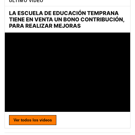
ULTIMO VIDEO
Ver todos los videos