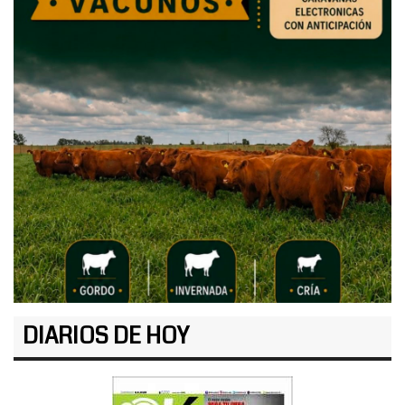
DIARIOS DE HOY