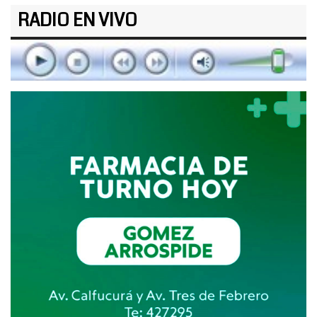
RADIO EN VIVO