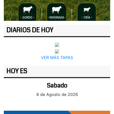
DIARIOS DE HOY
VER MÁS TAPAS
HOY ES
Sabado
8 de Agosto de 2026