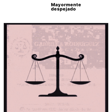
Mayormente
despejado