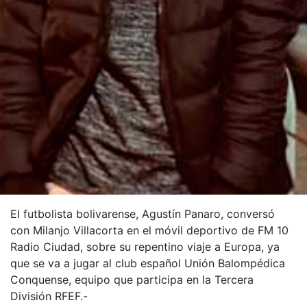
El futbolista bolivarense, Agustín Panaro, conversó
con Milanjo Villacorta en el móvil deportivo de FM 10
Radio Ciudad, sobre su repentino viaje a Europa, ya
que se va a jugar al club español Unión Balompédica
Conquense, equipo que participa en la Tercera
División RFEF.-