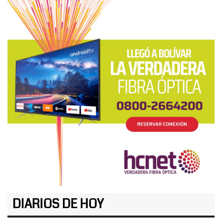
DIARIOS DE HOY