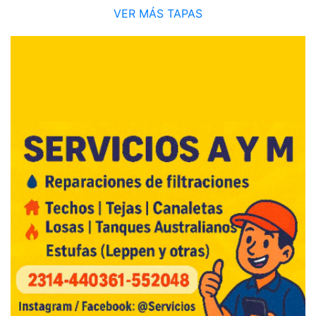
VER MÁS TAPAS