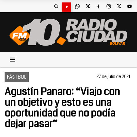
FÃšTBOL
27 de julio de 2021
Agustín Panaro: “Viajo con
un objetivo y esto es una
oportunidad que no podía
dejar pasar”