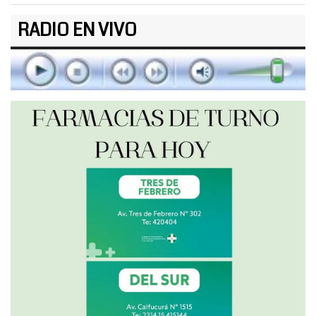
RADIO EN VIVO