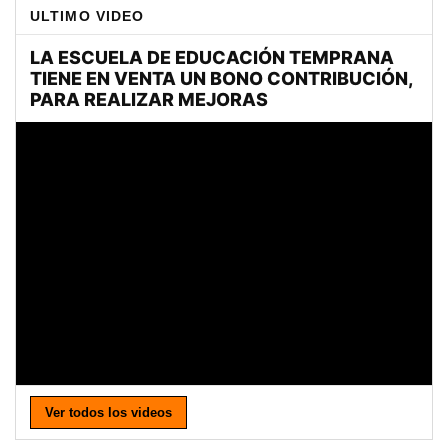
ULTIMO VIDEO
Ver todos los videos