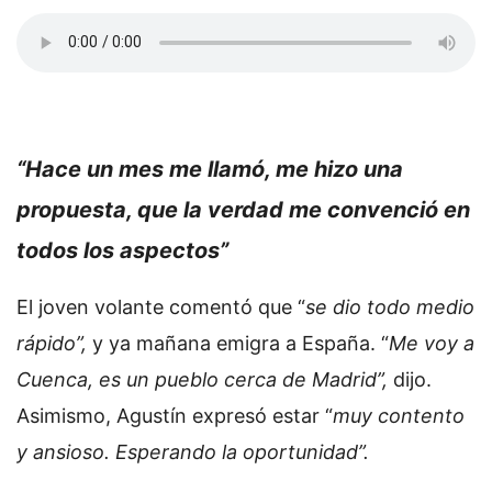
“Hace un mes me llamó, me hizo una
propuesta, que la verdad me convenció en
todos los aspectos”
El joven volante comentó que “
se dio todo medio
rápido”,
y ya mañana emigra a España. “
Me voy a
Cuenca, es un pueblo cerca de Madrid”,
dijo.
Asimismo, Agustín expresó estar “
muy contento
y ansioso. Esperando la oportunidad”.