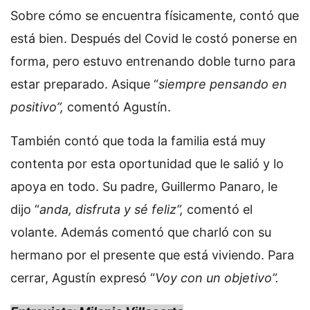
Sobre cómo se encuentra físicamente, contó que
está bien. Después del Covid le costó ponerse en
forma, pero estuvo entrenando doble turno para
estar preparado. Asique “
siempre pensando en
positivo”,
comentó Agustín.
También contó que toda la familia está muy
contenta por esta oportunidad que le salió y lo
apoya en todo. Su padre, Guillermo Panaro, le
dijo “
anda, disfruta y sé feliz”,
comentó el
volante. Además comentó que charló con su
hermano por el presente que está viviendo. Para
cerrar, Agustín expresó “
Voy con un objetivo”.