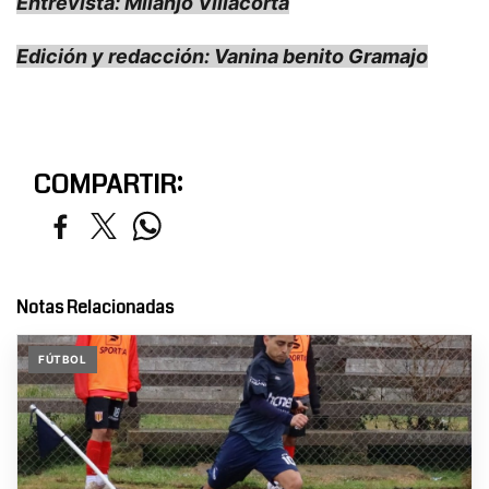
Entrevista: Milanjo Villacorta
Edición y redacción: Vanina benito Gramajo
COMPARTIR:
Notas Relacionadas
FÚTBOL