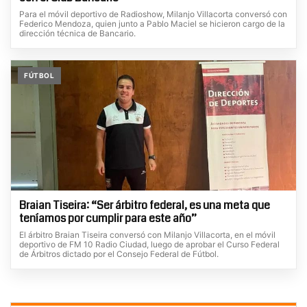
Para el móvil deportivo de Radioshow, Milanjo Villacorta conversó con
Federico Mendoza, quien junto a Pablo Maciel se hicieron cargo de la
dirección técnica de Bancario.
FÚTBOL
Braian Tiseira: “Ser árbitro federal, es una meta que
teníamos por cumplir para este año”
El árbitro Braian Tiseira conversó con Milanjo Villacorta, en el móvil
deportivo de FM 10 Radio Ciudad, luego de aprobar el Curso Federal
de Árbitros dictado por el Consejo Federal de Fútbol.