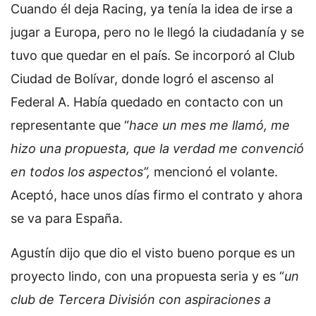
Cuando él deja Racing, ya tenía la idea de irse a
jugar a Europa, pero no le llegó la ciudadanía y se
tuvo que quedar en el país. Se incorporó al Club
Ciudad de Bolívar, donde logró el ascenso al
Federal A. Había quedado en contacto con un
representante que “
hace un mes me llamó, me
hizo una propuesta, que la verdad me convenció
en todos los aspectos”,
mencionó el volante.
Aceptó, hace unos días firmo el contrato y ahora
se va para España.
Agustín dijo que dio el visto bueno porque es un
proyecto lindo, con una propuesta seria y es “
un
club de Tercera División con aspiraciones a