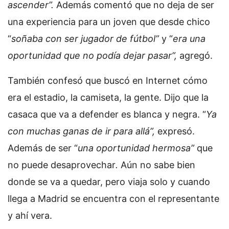
ascender”.
Además comentó que no deja de ser
una experiencia para un joven que desde chico
“
soñaba con ser jugador de fútbol”
y “
era una
oportunidad que no podía dejar pasar”,
agregó.
También confesó que buscó en Internet cómo
era el estadio, la camiseta, la gente. Dijo que la
casaca que va a defender es blanca y negra. “
Ya
con muchas ganas de ir para allá”,
expresó.
Además de ser “
una oportunidad hermosa”
que
no puede desaprovechar
.
Aún no sabe bien
donde se va a quedar, pero viaja solo y cuando
llega a Madrid se encuentra con el representante
y ahí vera.