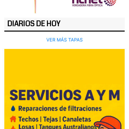
DIARIOS DE HOY
VER MÁS TAPAS