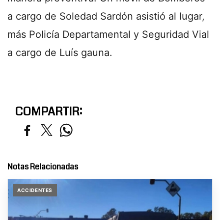
a cargo de Soledad Sardón asistió al lugar,
más Policía Departamental y Seguridad Vial
a cargo de Luís gauna.
COMPARTIR:
Notas Relacionadas
ACCIDENTES