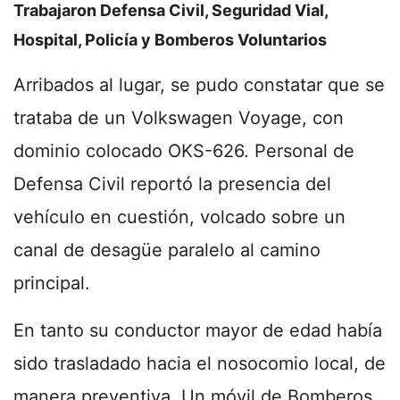
Trabajaron Defensa Civil, Seguridad Vial,
Hospital, Policía y Bomberos Voluntarios
Arribados al lugar, se pudo constatar que se
trataba de un Volkswagen Voyage, con
dominio colocado OKS-626. Personal de
Defensa Civil reportó la presencia del
vehículo en cuestión, volcado sobre un
canal de desagüe paralelo al camino
principal.
En tanto su conductor mayor de edad había
sido trasladado hacia el nosocomio local, de
manera preventiva. Un móvil de Bomberos