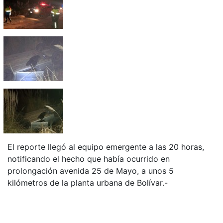
El reporte llegó al equipo emergente a las 20 horas,
notificando el hecho que había ocurrido en
prolongación avenida 25 de Mayo, a unos 5
kilómetros de la planta urbana de Bolívar.-