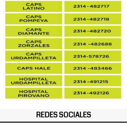
REDES SOCIALES