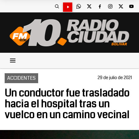
ACCIDENTES
29 de julio de 2021
Un conductor fue trasladado
hacia el hospital tras un
vuelco en un camino vecinal