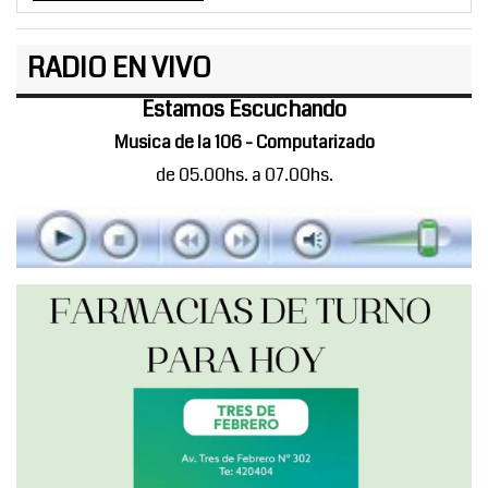
RADIO EN VIVO
Estamos Escuchando
Musica de la 106 - Computarizado
de 05.00hs. a 07.00hs.