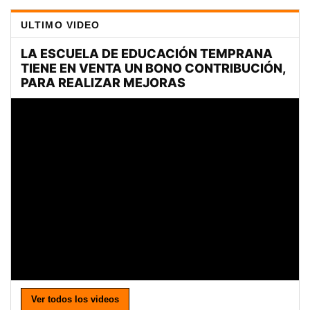
ULTIMO VIDEO
Ver todos los videos