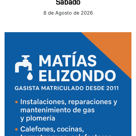
Sabado
8 de Agosto de 2026