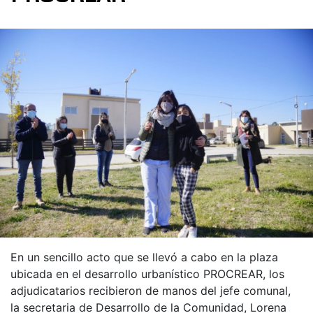
En un sencillo acto que se llevó a cabo en la plaza
ubicada en el desarrollo urbanístico PROCREAR, los
adjudicatarios recibieron de manos del jefe comunal,
la secretaria de Desarrollo de la Comunidad, Lorena