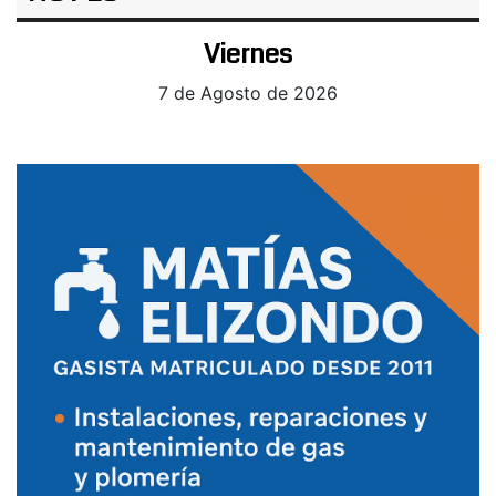
Viernes
7 de Agosto de 2026