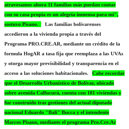
atravesamos ahora 11 familias más puedan contar
con su casa propia es un alegría inmensa para mi",
sostuvo Pisano.
Las familias bolivarenses
accedieron a la vivienda propia a través del
Programa PRO.CRE.AR, mediante un crédito de la
formula HogAR a tasa fija que reemplaza a las UVAs
y otorga mayor previsibilidad y transparencia en el
acceso a las soluciones habitacionales.
Cabe recordar
que el Desarrollo Urbanístico de Bolívar, ubicado
sobre avenida Calfucurá, cuenta con 181 viviendas y
fue construido tras gestiones del actual diputado
nacional Eduardo "Bali" Bucca y el intendente
Marcos Pisano, mediante el programa Pro.Cre.Ar