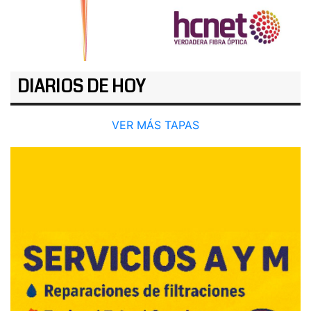
DIARIOS DE HOY
VER MÁS TAPAS