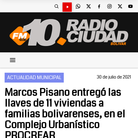
ACTUALIDAD MUNICIPAL
30 de julio de 2021
Marcos Pisano entregó las
llaves de 11 viviendas a
familias bolivarenses, en el
Complejo Urbanístico
PROCREAR