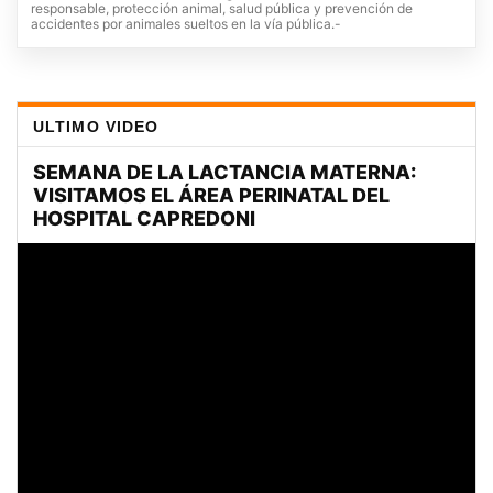
responsable, protección animal, salud pública y prevención de
accidentes por animales sueltos en la vía pública.-
ULTIMO VIDEO