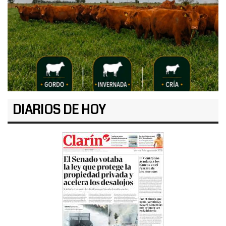
DIARIOS DE HOY