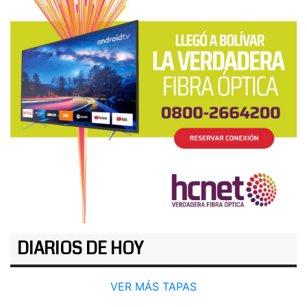
DIARIOS DE HOY
VER MÁS TAPAS