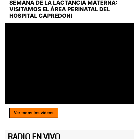
Ver todos los videos
RADIO EN VIVO