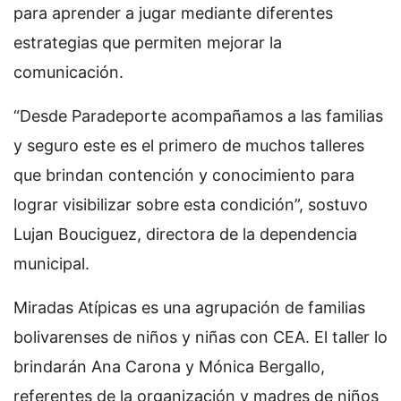
para aprender a jugar mediante diferentes
estrategias que permiten mejorar la
comunicación.
“Desde Paradeporte acompañamos a las familias
y seguro este es el primero de muchos talleres
que brindan contención y conocimiento para
lograr visibilizar sobre esta condición”, sostuvo
Lujan Bouciguez, directora de la dependencia
municipal.
Miradas Atípicas es una agrupación de familias
bolivarenses de niños y niñas con CEA. El taller lo
brindarán Ana Carona y Mónica Bergallo,
referentes de la organización y madres de niños