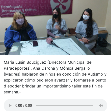
María Luján Boucíguez (Directora Municipal de
Paradeportes), Ana Carona y Mónica Bergallo
(Madres) hablaron de niños en condición de Autismo y
explicaron cómo pudieron avanzar y formarse a punto
d epoder brindar un importantísimo taller este fin de
semana.-