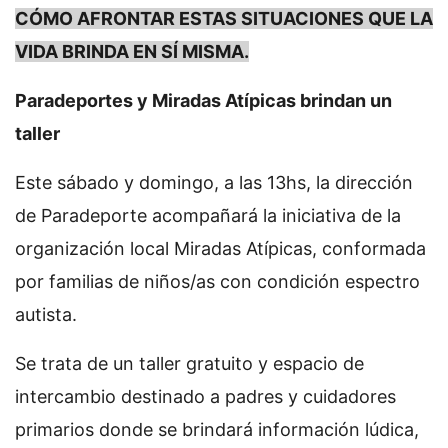
CÓMO AFRONTAR ESTAS SITUACIONES QUE LA
VIDA BRINDA EN SÍ MISMA.
Paradeportes y Miradas Atípicas brindan un
taller
Este sábado y domingo, a las 13hs, la dirección
de Paradeporte acompañará la iniciativa de la
organización local Miradas Atípicas, conformada
por familias de niños/as con condición espectro
autista.
Se trata de un taller gratuito y espacio de
intercambio destinado a padres y cuidadores
primarios donde se brindará información lúdica,