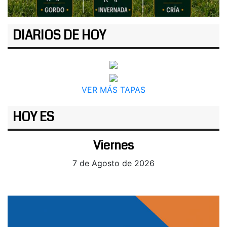
DIARIOS DE HOY
VER MÁS TAPAS
HOY ES
Viernes
7 de Agosto de 2026