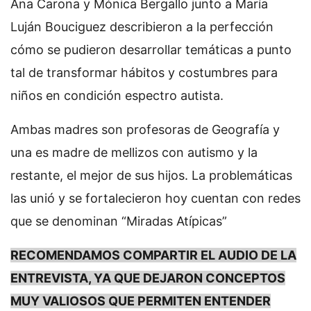
Ana Carona y Mónica Bergallo junto a María
Luján Bouciguez describieron a la perfección
cómo se pudieron desarrollar temáticas a punto
tal de transformar hábitos y costumbres para
niños en condición espectro autista.
Ambas madres son profesoras de Geografía y
una es madre de mellizos con autismo y la
restante, el mejor de sus hijos. La problemáticas
las unió y se fortalecieron hoy cuentan con redes
que se denominan “Miradas Atípicas”
RECOMENDAMOS COMPARTIR EL AUDIO DE LA
ENTREVISTA, YA QUE DEJARON CONCEPTOS
MUY VALIOSOS QUE PERMITEN ENTENDER