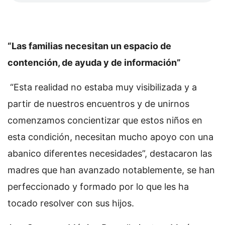
“Las familias necesitan un espacio de
contención, de ayuda y de información”
“Esta realidad no estaba muy visibilizada y a
partir de nuestros encuentros y de unirnos
comenzamos concientizar que estos niños en
esta condición, necesitan mucho apoyo con una
abanico diferentes necesidades”, destacaron las
madres que han avanzado notablemente, se han
perfeccionado y formado por lo que les ha
tocado resolver con sus hijos.