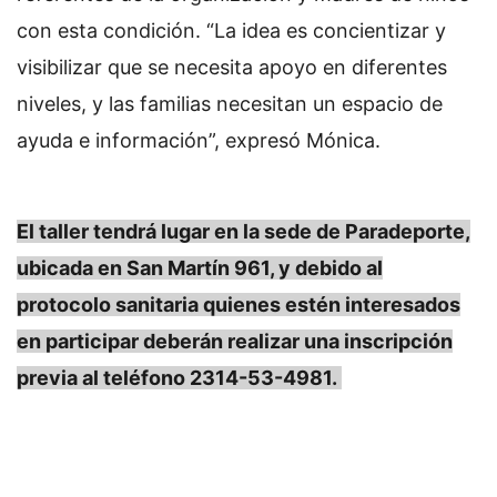
con esta condición. “La idea es concientizar y
visibilizar que se necesita apoyo en diferentes
niveles, y las familias necesitan un espacio de
ayuda e información”, expresó Mónica.
El taller tendrá lugar en la sede de Paradeporte,
ubicada en San Martín 961, y debido al
protocolo sanitaria quienes estén interesados
en participar deberán realizar una inscripción
previa al teléfono 2314-53-4981.