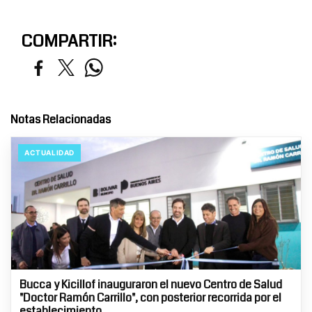
COMPARTIR:
Notas Relacionadas
ACTUALIDAD
Bucca y Kicillof inauguraron el nuevo Centro de Salud
"Doctor Ramón Carrillo", con posterior recorrida por el
establecimiento