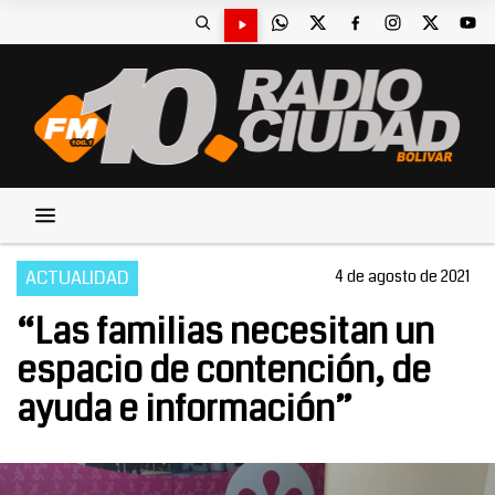
ACTUALIDAD
4 de agosto de 2021
“Las familias necesitan un
espacio de contención, de
ayuda e información”