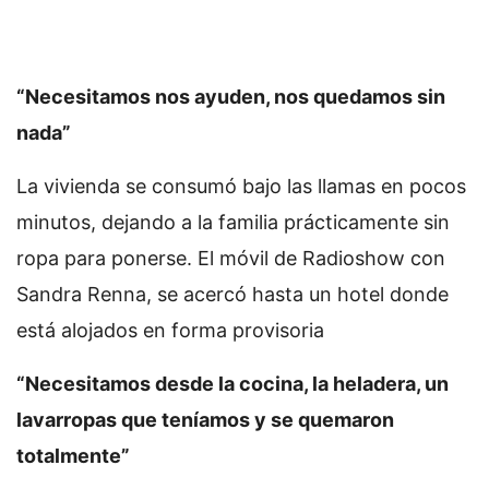
“Necesitamos nos ayuden, nos quedamos sin
nada”
La vivienda se consumó bajo las llamas en pocos
minutos, dejando a la familia prácticamente sin
ropa para ponerse. El móvil de Radioshow con
Sandra Renna, se acercó hasta un hotel donde
está alojados en forma provisoria
“Necesitamos desde la cocina, la heladera, un
lavarropas que teníamos y se quemaron
totalmente”