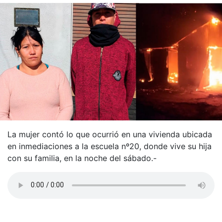
La mujer contó lo que ocurrió en una vivienda ubicada
en inmediaciones a la escuela nº20, donde vive su hija
con su familia, en la noche del sábado.-