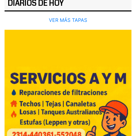
DIARIOS DE HOY
VER MÁS TAPAS