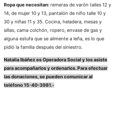
Ropa que necesitan:
remeras de varón talles 12 y
14, de mujer 10 y 13, pantalón de niño talle 10 y
30 y niñas 11 y 35. Cocina, heladera, mesas y
sillas, cama colchón, ropero, envase de gas y
alguna estufa que se alimente a leña, es lo que
pidió la familia después del siniestro.
Natalia Ibáñez es Operadora Social y los asiste
para acompañarlos y ordenarlos. Para efectuar
las donaciones, se pueden comunicar al
teléfono 15-40-3981.-