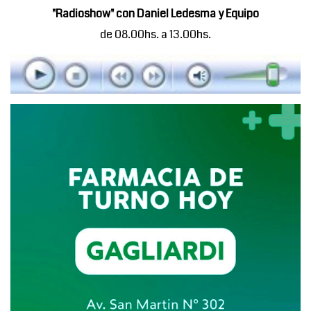
"Radioshow" con Daniel Ledesma y Equipo
de 08.00hs. a 13.00hs.