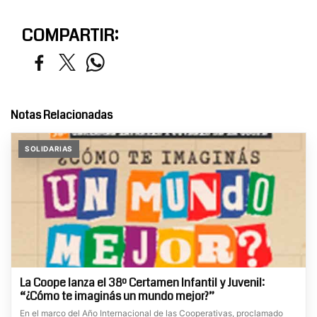
COMPARTIR:
Notas Relacionadas
SOLIDARIAS
La Coope lanza el 38º Certamen Infantil y Juvenil:
“¿Cómo te imaginás un mundo mejor?”
En el marco del Año Internacional de las Cooperativas, proclamado