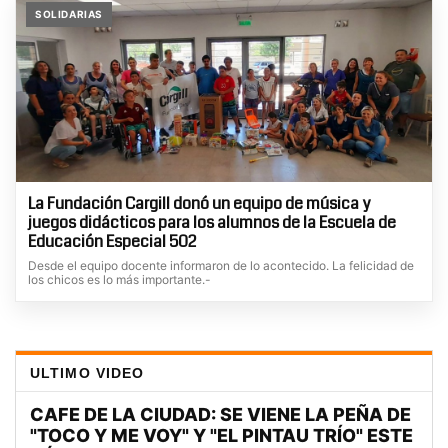
SOLIDARIAS
La Fundación Cargill donó un equipo de música y
juegos didácticos para los alumnos de la Escuela de
Educación Especial 502
Desde el equipo docente informaron de lo acontecido. La felicidad de
los chicos es lo más importante.-
ULTIMO VIDEO