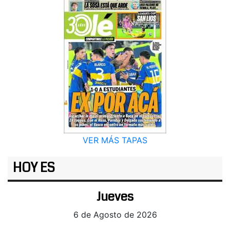
VER MÁS TAPAS
HOY ES
Jueves
6 de Agosto de 2026