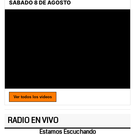
Ver todos los videos
RADIO EN VIVO
Estamos Escuchando