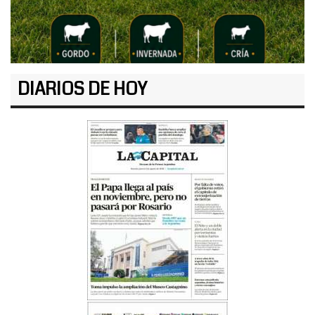
DIARIOS DE HOY