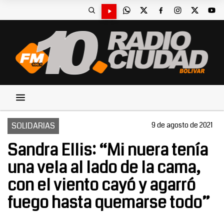
SOLIDARIAS
9 de agosto de 2021
Sandra Ellis: “Mi nuera tenía
una vela al lado de la cama,
con el viento cayó y agarró
fuego hasta quemarse todo”