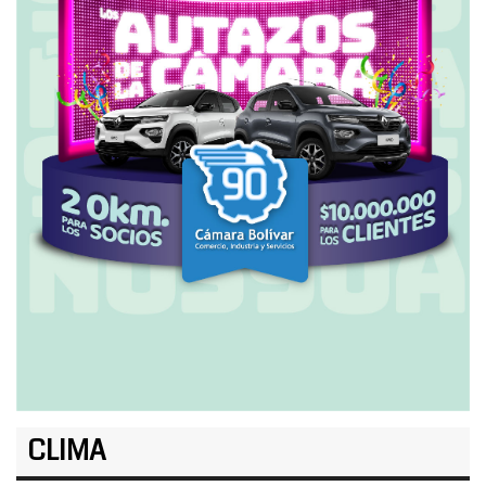
CLIMA