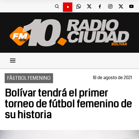
FÃšTBOL FEMENINO
18 de agosto de 2021
Bolívar tendrá el primer
torneo de fútbol femenino de
su historia