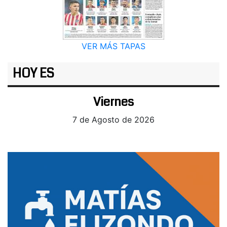
VER MÁS TAPAS
HOY ES
Viernes
7 de Agosto de 2026