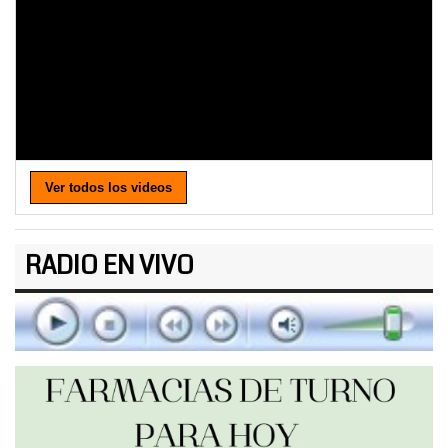
Ver todos los videos
RADIO EN VIVO