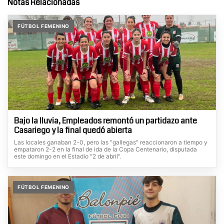
Notas Relacionadas
FÚTBOL FEMENINO
Bajo la lluvia, Empleados remontó un partidazo ante
Casariego y la final quedó abierta
Las locales ganaban 2-0, pero las "gallegas" reaccionaron a tiempo y
empataron 2-2 en la final de ida de la Copa Centenario, disputada
este domingo en el Estadio "2 de abril".
FÚTBOL FEMENINO