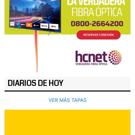
DIARIOS DE HOY
VER MÁS TAPAS