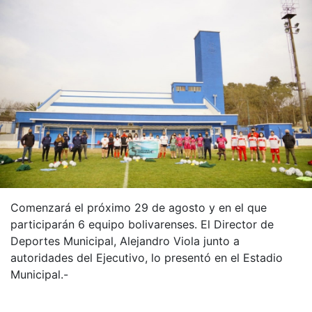
Comenzará el próximo 29 de agosto y en el que
participarán 6 equipo bolivarenses. El Director de
Deportes Municipal, Alejandro Viola junto a
autoridades del Ejecutivo, lo presentó en el Estadio
Municipal.-