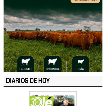
DIARIOS DE HOY