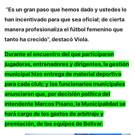
“Es un gran paso que hemos dado y ustedes lo
han incentivado para que sea oficial; de cierta
manera profesionaliza el fútbol femenino que
tanto ha crecido”, destacó Viola.
Durante el encuentro del que participaron
jugadoras, entrenadores y dirigentes, la gestión
municipal hizo entrega de material deportivo
para cada club; y los funcionarios municipales
anunciaron que, por decisión política del
intendente Marcos Pisano, la Municipalidad se
hará cargo de los gastos de arbitraje y
premiación, de los equipos de Bolívar.