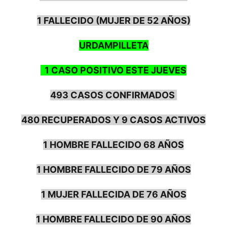
1 FALLECIDO (MUJER DE 52 AÑOS)
URDAMPILLETA
1 CASO POSITIVO ESTE JUEVES
493 CASOS CONFIRMADOS
480 RECUPERADOS Y 9 CASOS ACTIVOS
1 HOMBRE FALLECIDO 68 AÑOS
1 HOMBRE FALLECIDO DE 79 AÑOS
1 MUJER FALLECIDA DE 76 AÑOS
1 HOMBRE FALLECIDO DE 90 AÑOS