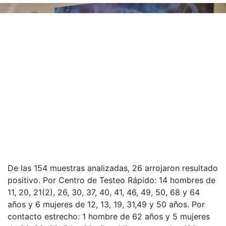
De las 154 muestras analizadas, 26 arrojaron resultado
positivo. Por Centro de Testeo Rápido: 14 hombres de
11, 20, 21(2), 26, 30, 37, 40, 41, 46, 49, 50, 68 y 64
años y 6 mujeres de 12, 13, 19, 31,49 y 50 años. Por
contacto estrecho: 1 hombre de 62 años y 5 mujeres