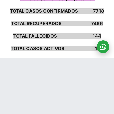
TOTAL CASOS CONFIRMADOS 7718
TOTAL RECUPERADOS 7466
TOTAL FALLECIDOS 144
TOTAL CASOS ACTIVOS 108
PERSONAS VACUNADAS 26144
COMPARTIR:
Notas Relacionadas