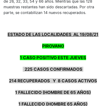
de 26, 32, 33, 54 y 66 años. Mientras que las 128
muestras restantes han sido descartadas. Por otra
parte, se contabilizan 14 nuevos recuperados.
ESTADO DE LAS LOCALIDADES AL 19/08/21
PIROVANO
1 CASO POSITIVO ESTE JUEVES
225 CASOS CONFIRMADOS
214 RECUPERADOS Y 8 CASOS ACTIVOS
1 FALLECIDO (HOMBRE DE 65 AÑOS)
1 FALLECIDO (HOMBRE 65 AÑOS)