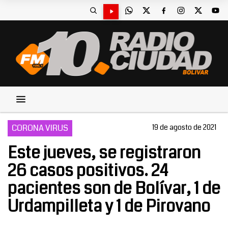
CORONA VIRUS
19 de agosto de 2021
Este jueves, se registraron
26 casos positivos. 24
pacientes son de Bolívar, 1 de
Urdampilleta y 1 de Pirovano