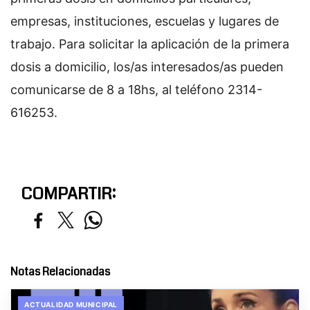
empresas, instituciones, escuelas y lugares de
trabajo. Para solicitar la aplicación de la primera
dosis a domicilio, los/as interesados/as pueden
comunicarse de 8 a 18hs, al teléfono 2314-
616253.
COMPARTIR:
Notas Relacionadas
ACTUALIDAD MUNICIPAL