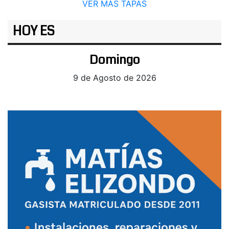
VER MÁS TAPAS
HOY ES
Domingo
9 de Agosto de 2026