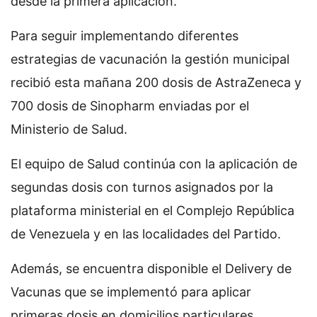
desde la primera aplicación.
Para seguir implementando diferentes
estrategias de vacunación la gestión municipal
recibió esta mañana 200 dosis de AstraZeneca y
700 dosis de Sinopharm enviadas por el
Ministerio de Salud.
El equipo de Salud continúa con la aplicación de
segundas dosis con turnos asignados por la
plataforma ministerial en el Complejo República
de Venezuela y en las localidades del Partido.
Además, se encuentra disponible el Delivery de
Vacunas que se implementó para aplicar
primeras dosis en domicilios particulares,