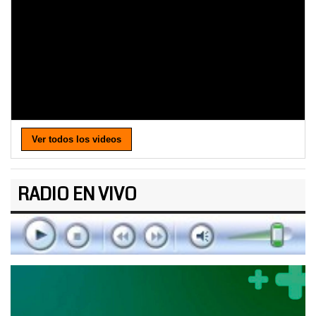
Ver todos los videos
RADIO EN VIVO