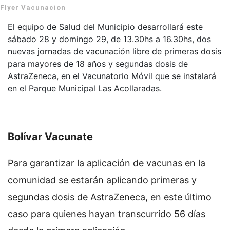
Flyer Vacunacion
El equipo de Salud del Municipio desarrollará este
sábado 28 y domingo 29, de 13.30hs a 16.30hs, dos
nuevas jornadas de vacunación libre de primeras dosis
para mayores de 18 años y segundas dosis de
AstraZeneca, en el Vacunatorio Móvil que se instalará
en el Parque Municipal Las Acollaradas.
Bolívar Vacunate
Para garantizar la aplicación de vacunas en la
comunidad se estarán aplicando primeras y
segundas dosis de AstraZeneca, en este último
caso para quienes hayan transcurrido 56 días