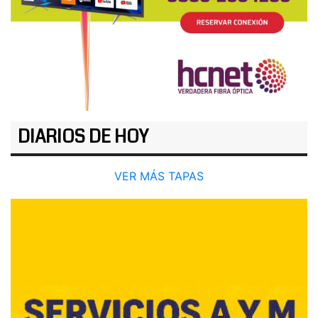
DIARIOS DE HOY
VER MÁS TAPAS