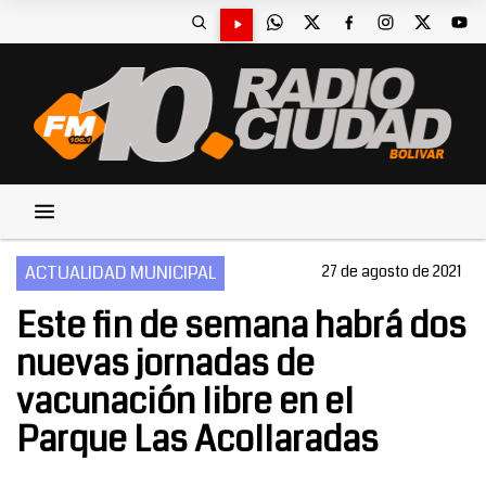
ACTUALIDAD MUNICIPAL
27 de agosto de 2021
Este fin de semana habrá dos
nuevas jornadas de
vacunación libre en el
Parque Las Acollaradas