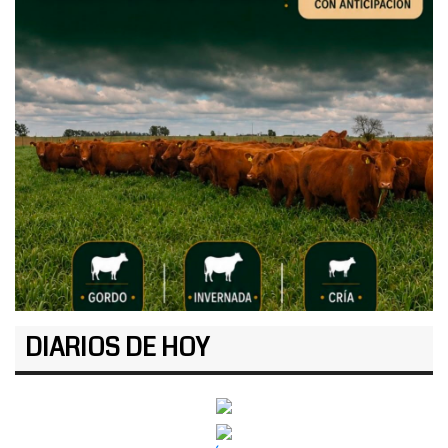
DIARIOS DE HOY