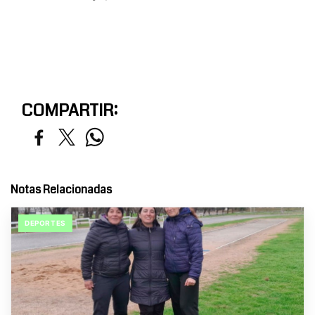
COMPARTIR:
Notas Relacionadas
DEPORTES