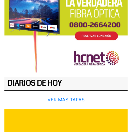
DIARIOS DE HOY
VER MÁS TAPAS