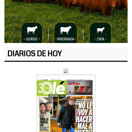
DIARIOS DE HOY