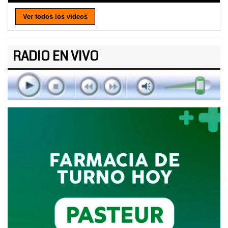
Ver todos los videos
RADIO EN VIVO