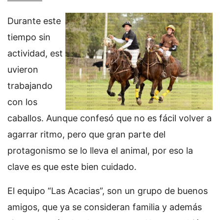
Durante este
tiempo sin
actividad, est
uvieron
trabajando
con los
caballos. Aunque confesó que no es fácil volver a
agarrar ritmo, pero que gran parte del
protagonismo se lo lleva el animal, por eso la
clave es que este bien cuidado.
El equipo “Las Acacias”, son un grupo de buenos
amigos, que ya se consideran familia y además