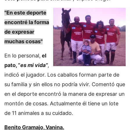
"En este deporte
encontré la forma
de expresar
muchas cosas"
En lo personal,
el
pato, “
es mi vida”
,
indicó el jugador. Los caballos forman parte de
su familia y sin ellos no podría vivir. Comentó que
en el deporte encontró la manera de expresar un
montón de cosas. Actualmente él tiene un lote
de 11 animales a su cuidado.
Benito Gramajo, Vanina.