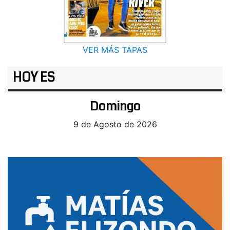
VER MÁS TAPAS
HOY ES
Domingo
9 de Agosto de 2026