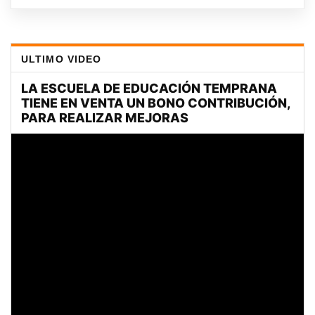
ULTIMO VIDEO