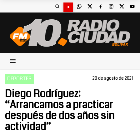
DEPORTES
28 de agosto de 2021
Diego Rodríguez:
“Arrancamos a practicar
después de dos años sin
actividad”