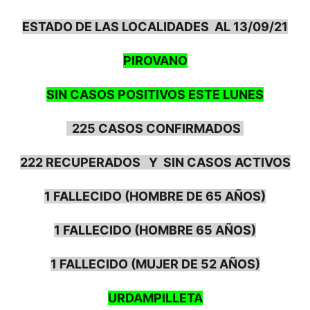
ESTADO DE LAS LOCALIDADES AL 13/09/21
PIROVANO
SIN CASOS POSITIVOS ESTE LUNES
225 CASOS CONFIRMADOS
222 RECUPERADOS Y SIN CASOS ACTIVOS
1 FALLECIDO (HOMBRE DE 65 AÑOS)
1 FALLECIDO (HOMBRE 65 AÑOS)
1 FALLECIDO (MUJER DE 52 AÑOS)
URDAMPILLETA