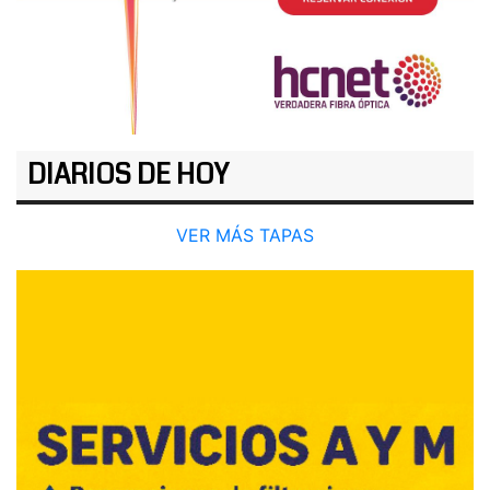
DIARIOS DE HOY
VER MÁS TAPAS