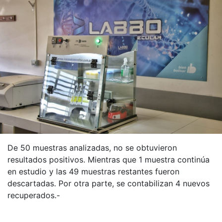
De 50 muestras analizadas, no se obtuvieron
resultados positivos. Mientras que 1 muestra continúa
en estudio y las 49 muestras restantes fueron
descartadas. Por otra parte, se contabilizan 4 nuevos
recuperados.-