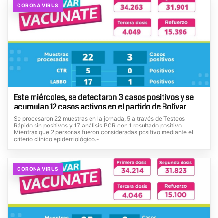
CORONA VIRUS
Este miércoles, se detectaron 3 casos positivos y se
acumulan 12 casos activos en el partido de Bolívar
Se procesaron 22 muestras en la jornada, 5 a través de Testeos
Rápido sin positivos y 17 análisis PCR con 1 resultado positivo.
Mientras que 2 personas fueron consideradas positivo mediante el
criterio clínico epidemiológico.-
CORONA VIRUS