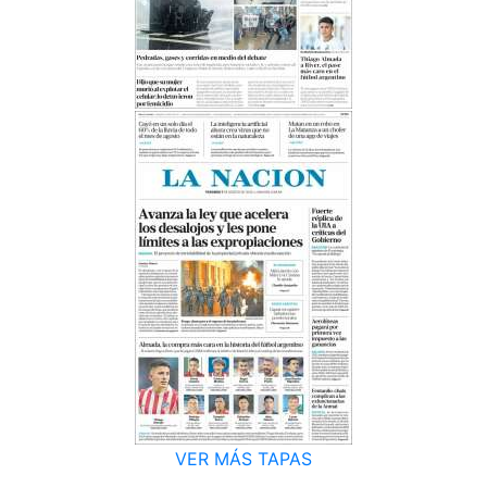
VER MÁS TAPAS