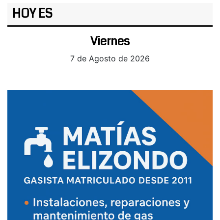
HOY ES
Viernes
7 de Agosto de 2026