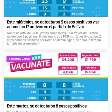
Este miércoles, se detectaron 9 casos positivos y se
acumulan 17 activos en el partido de Bolívar
Sobre un total de 23 muestras procesadas, 15 a través del Testeo
rápido con 5 positivos, 8 con análisis de PCR con 2 positivos, más 2
considerados positivos por Nexo Epidemiológico, se cerró la tercera
jornada de la semana..-
CORONA VIRUS
Este martes, se detectaron 8 casos positivos