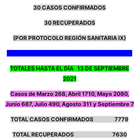
30 CASOS CONFIRMADOS
30 RECUPERADOS
(POR PROTOCOLO REGIÓN SANITARIA IX)
TOTALES HASTA EL DÍA 13 DE SEPTIEMBRE
2021
Casos de Marzo 268, Abril 1710, Mayo 2080,
Junio 687, Julio 490, Agosto 311 y Septiembre 7
TOTAL CASOS CONFIRMADOS 7779
TOTAL RECUPERADOS 7630