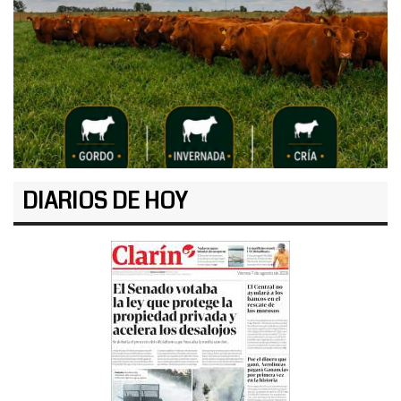
DIARIOS DE HOY