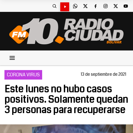
CORONA VIRUS
13 de septiembre de 2021
Este lunes no hubo casos
positivos. Solamente quedan
3 personas para recuperarse