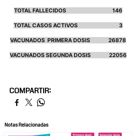
TOTAL FALLECIDOS 146
TOTAL CASOS ACTIVOS 3
VACUNADOS PRIMERA DOSIS 26878
VACUNADOS SEGUNDA DOSIS 22056
COMPARTIR:
Notas Relacionadas