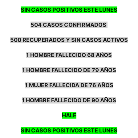
SIN CASOS POSITIVOS ESTE LUNES
504 CASOS CONFIRMADOS
500 RECUPERADOS Y SIN CASOS ACTIVOS
1 HOMBRE FALLECIDO 68 AÑOS
1 HOMBRE FALLECIDO DE 79 AÑOS
1 MUJER FALLECIDA DE 76 AÑOS
1 HOMBRE FALLECIDO DE 90 AÑOS
HALE
SIN CASOS POSITIVOS ESTE LUNES