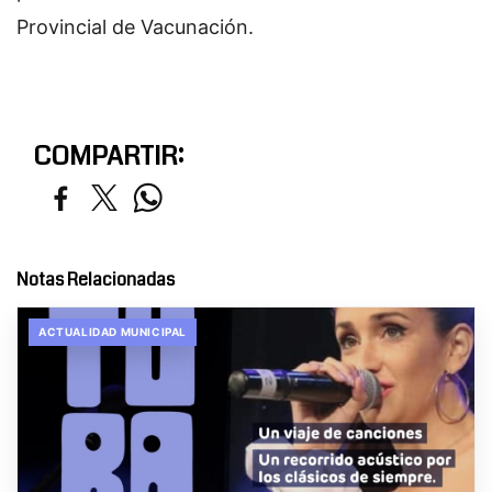
Provincial de Vacunación.
COMPARTIR:
Notas Relacionadas
ACTUALIDAD MUNICIPAL