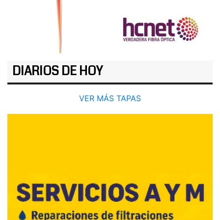
DIARIOS DE HOY
VER MÁS TAPAS