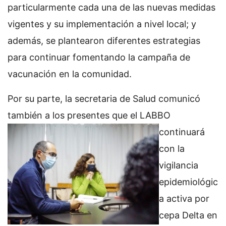
particularmente cada una de las nuevas medidas
vigentes y su implementación a nivel local; y
además, se plantearon diferentes estrategias
para continuar fomentando la campaña de
vacunación en la comunidad.
Por su parte, la secretaria de Salud comunicó
también a los presentes que el LABBO
continuará
con la
vigilancia
epidemiológic
a activa por
cepa Delta en