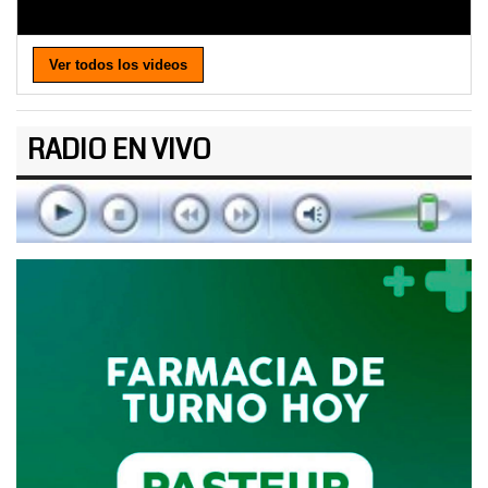
Ver todos los videos
RADIO EN VIVO