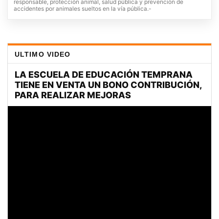
responsable, protección animal, salud pública y prevención de
accidentes por animales sueltos en la vía pública.-
ULTIMO VIDEO