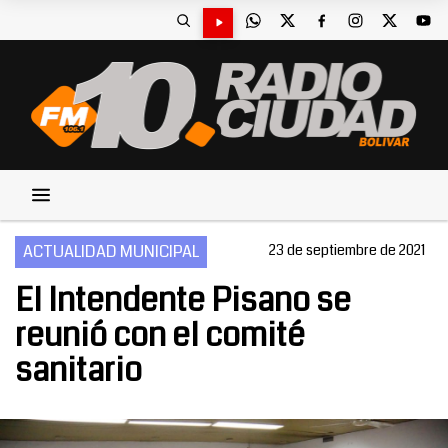
ACTUALIDAD MUNICIPAL
23 de septiembre de 2021
El Intendente Pisano se
reunió con el comité
sanitario