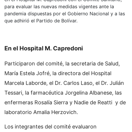
para evaluar las nuevas medidas vigentes ante la
pandemia dispuestas por el Gobierno Nacional y a las
que adhirió el Partido de Bolívar.
En el Hospital M. Capredoni
Participaron del comité, la secretaria de Salud,
María Estela Jofré, la directora del Hospital
Marcela Laborde, el Dr. Carlos Laso, el Dr. Julián
Tessari, la farmacéutica Jorgelina Albanese, las
enfermeras Rosalía Sierra y Nadie de Reatti y de
laboratorio Amalia Herzovich.
Los integrantes del comité evaluaron