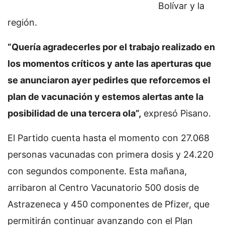
Bolívar y la
región.
“Quería agradecerles por el trabajo realizado en
los momentos críticos y ante las aperturas que
se anunciaron ayer pedirles que reforcemos el
plan de vacunación y estemos alertas ante la
posibilidad de una tercera ola”,
expresó Pisano.
El Partido cuenta hasta el momento con 27.068
personas vacunadas con primera dosis y 24.220
con segundos componente. Esta mañana,
arribaron al Centro Vacunatorio 500 dosis de
Astrazeneca y 450 componentes de Pfizer, que
permitirán continuar avanzando con el Plan