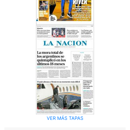
VER MÁS TAPAS