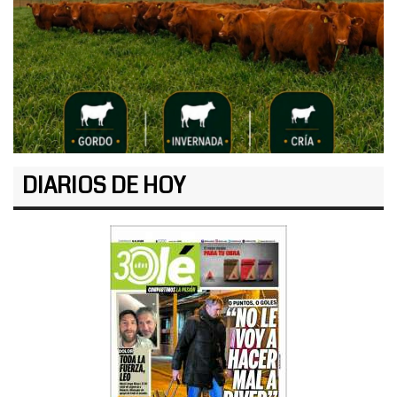
DIARIOS DE HOY