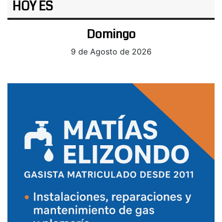
HOY ES
Domingo
9 de Agosto de 2026