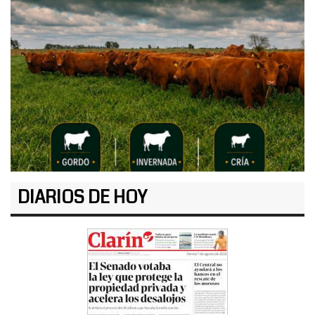
DIARIOS DE HOY