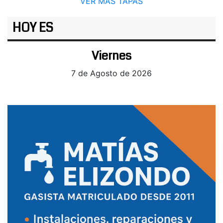
VER MÁS TAPAS
HOY ES
Viernes
7 de Agosto de 2026