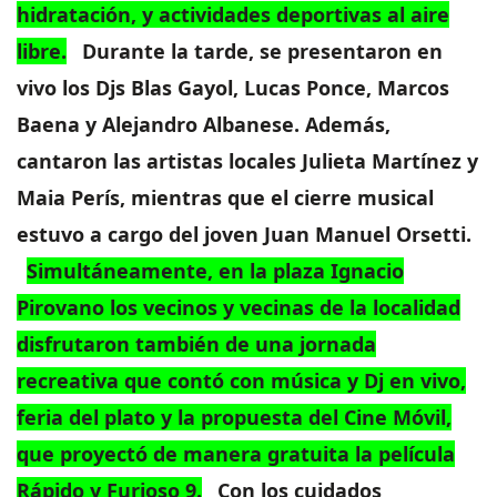
hidratación, y actividades deportivas al aire
libre.
Durante la tarde, se presentaron en
vivo los Djs Blas Gayol, Lucas Ponce, Marcos
Baena y Alejandro Albanese. Además,
cantaron las artistas locales Julieta Martínez y
Maia Perís, mientras que el cierre musical
estuvo a cargo del joven Juan Manuel Orsetti.
Simultáneamente, en la plaza Ignacio
Pirovano los vecinos y vecinas de la localidad
disfrutaron también de una jornada
recreativa que contó con música y Dj en vivo,
feria del plato y la propuesta del Cine Móvil,
que proyectó de manera gratuita la película
Rápido y Furioso 9.
Con los cuidados