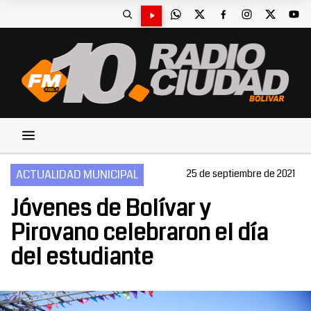
ACTUALIDAD MUNICIPAL
25 de septiembre de 2021
Jóvenes de Bolívar y
Pirovano celebraron el día
del estudiante