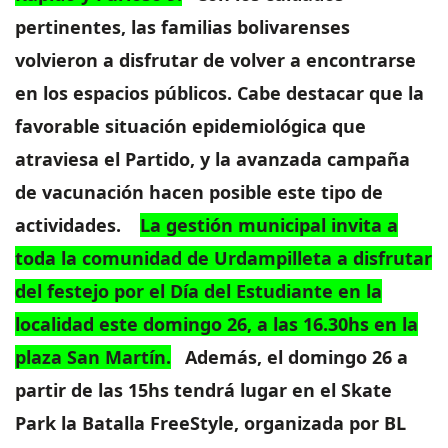
pertinentes, las familias bolivarenses
volvieron a disfrutar de volver a encontrarse
en los espacios públicos. Cabe destacar que la
favorable situación epidemiológica que
atraviesa el Partido, y la avanzada campaña
de vacunación hacen posible este tipo de
actividades.
La gestión municipal invita a
toda la comunidad de Urdampilleta a disfrutar
del festejo por el Día del Estudiante en la
localidad este domingo 26, a las 16.30hs en la
plaza San Martín.
Además, el domingo 26 a
partir de las 15hs tendrá lugar en el Skate
Park la Batalla FreeStyle, organizada por BL