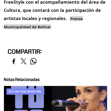
FreeStyle con el acompañamiento del área de
Cultura, que contará con la participación de
artistas locales y regionales.
Prensa
Municipalidad de Bolívar
COMPARTIR:
Notas Relacionadas
ACTUALIDAD MUNICIPAL