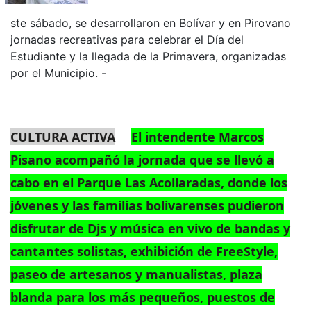
ste sábado, se desarrollaron en Bolívar y en Pirovano
jornadas recreativas para celebrar el Día del
Estudiante y la llegada de la Primavera, organizadas
por el Municipio. -
CULTURA ACTIVA
El intendente Marcos
Pisano acompañó la jornada que se llevó a
cabo en el Parque Las Acollaradas, donde los
jóvenes y las familias bolivarenses pudieron
disfrutar de Djs y música en vivo de bandas y
cantantes solistas, exhibición de FreeStyle,
paseo de artesanos y manualistas, plaza
blanda para los más pequeños, puestos de