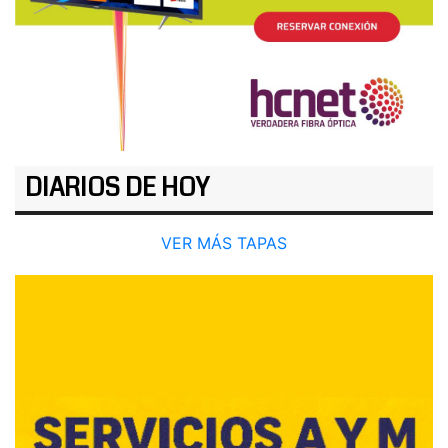
DIARIOS DE HOY
VER MÁS TAPAS