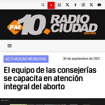
ACTUALIDAD MUNICIPAL
30 de septiembre de 2021
El equipo de las consejerías
se capacita en atención
integral del aborto