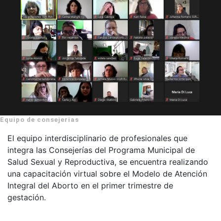
Equipo de consejerias
El equipo interdisciplinario de profesionales que
integra las Consejerías del Programa Municipal de
Salud Sexual y Reproductiva, se encuentra realizando
una capacitación virtual sobre el Modelo de Atención
Integral del Aborto en el primer trimestre de
gestación.