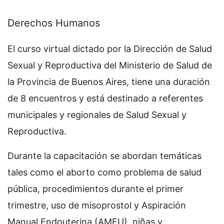
Derechos Humanos
El curso virtual dictado por la Dirección de Salud
Sexual y Reproductiva del Ministerio de Salud de
la Provincia de Buenos Aires, tiene una duración
de 8 encuentros y está destinado a referentes
municipales y regionales de Salud Sexual y
Reproductiva.
Durante la capacitación se abordan temáticas
tales como el aborto como problema de salud
pública, procedimientos durante el primer
trimestre, uso de misoprostol y Aspiración
Manual Endouterina (AMEU), niñas y