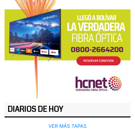
DIARIOS DE HOY
VER MÁS TAPAS