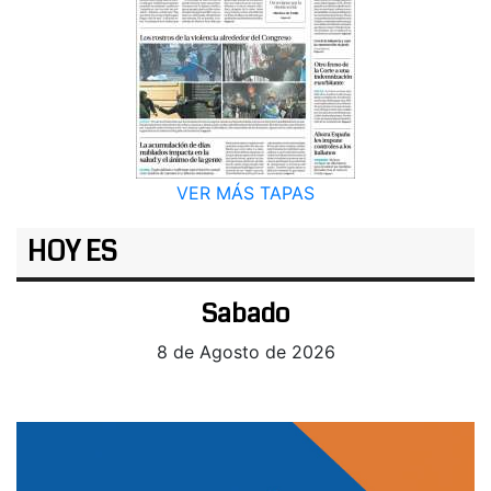
VER MÁS TAPAS
HOY ES
Sabado
8 de Agosto de 2026