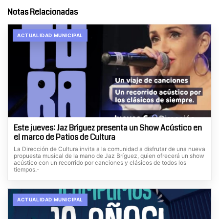
Notas Relacionadas
ACTUALIDAD MUNICIPAL
Este jueves: Jaz Bríguez presenta un Show Acústico en
el marco de Patios de Cultura
La Dirección de Cultura invita a la comunidad a disfrutar de una nueva
propuesta musical de la mano de Jaz Bríguez, quien ofrecerá un show
acústico con un recorrido por canciones y clásicos de todos los
tiempos.-
ACTUALIDAD MUNICIPAL