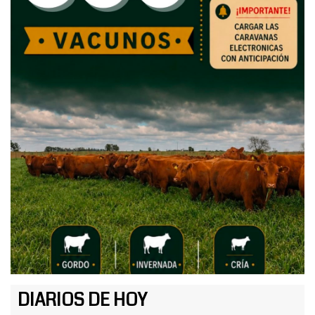
DIARIOS DE HOY