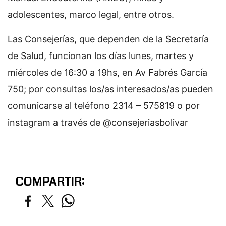
adolescentes, marco legal, entre otros.
Las Consejerías, que dependen de la Secretaría
de Salud, funcionan los días lunes, martes y
miércoles de 16:30 a 19hs, en Av Fabrés García
750; por consultas los/as interesados/as pueden
comunicarse al teléfono 2314 – 575819 o por
instagram a través de @consejeriasbolivar
COMPARTIR: