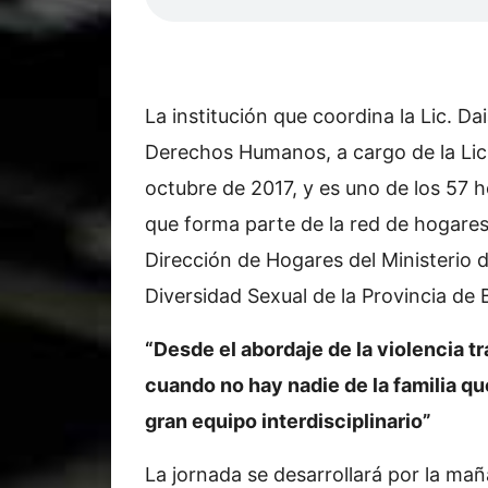
La institución que coordina la Lic. D
Derechos Humanos, a cargo de la Lic.
octubre de 2017, y es uno de los 57 h
que forma parte de la red de hogares
Dirección de Hogares del Ministerio d
Diversidad Sexual de la Provincia de 
“Desde el abordaje de la violencia t
cuando no hay nadie de la familia q
gran equipo interdisciplinario”
La jornada se desarrollará por la mañ