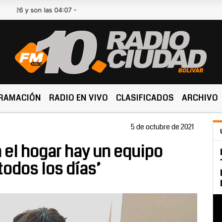
 son las 04:07 -
RAMACIÓN
RADIO EN VIVO
CLASIFICADOS
ARCHIVO
5 de octubre de 2021
 el hogar hay un equipo
todos los días’