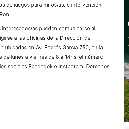
s de juegos para niños/as, e intervención
 Ron.
as interesados/as pueden comunicarse al
irse a las oficinas de la Dirección de
ubicadas en Av. Fabrés García 750, en la
s de lunes a viernes de 8 a 14hs, el número
des sociales Facebook e Instagram: Derechos