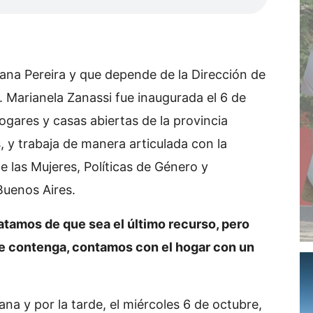
aiana Pereira y que depende de la Dirección de
 Marianela Zanassi fue inaugurada el 6 de
ogares y casas abiertas de la provincia
, y trabaja de manera articulada con la
e las Mujeres, Políticas de Género y
Buenos Aires.
ratamos de que sea el último recurso, pero
ue contenga, contamos con el hogar con un
ana y por la tarde, el miércoles 6 de octubre,