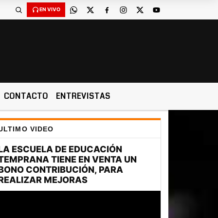
EN VIVO
CONTACTO
ENTREVISTAS
ULTIMO VIDEO