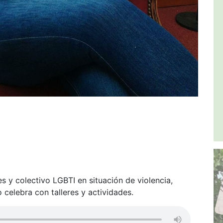
s y colectivo LGBTI en situación de violencia,
celebra con talleres y actividades.