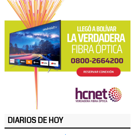
DIARIOS DE HOY