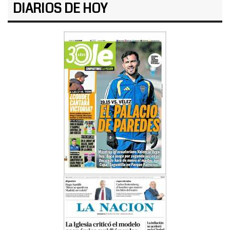
DIARIOS DE HOY