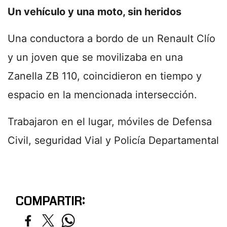
Un vehículo y una moto, sin heridos
Una conductora a bordo de un Renault Clío
y un joven que se movilizaba en una
Zanella ZB 110, coincidieron en tiempo y
espacio en la mencionada intersección.
Trabajaron en el lugar, móviles de Defensa
Civil, seguridad Vial y Policía Departamental
COMPARTIR: