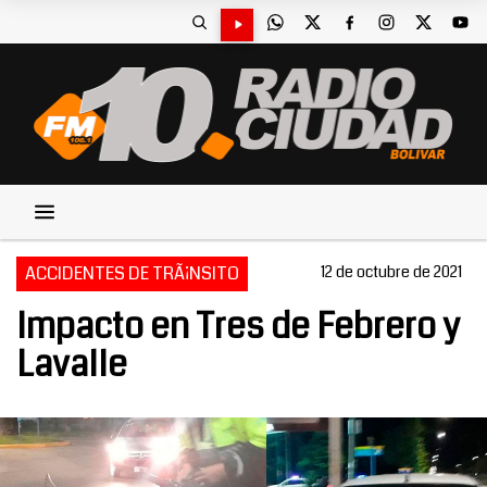
ACCIDENTES DE TRÃ¡NSITO
12 de octubre de 2021
Impacto en Tres de Febrero y
Lavalle