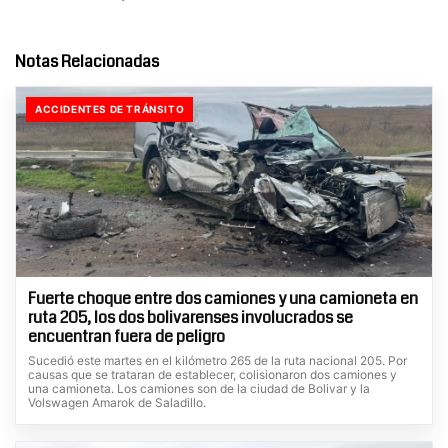
Notas Relacionadas
ACCIDENTES DE TRÁNSITO
Fuerte choque entre dos camiones y una camioneta en
ruta 205, los dos bolivarenses involucrados se
encuentran fuera de peligro
Sucedió este martes en el kilómetro 265 de la ruta nacional 205. Por
causas que se trataran de establecer, colisionaron dos camiones y
una camioneta. Los camiones son de la ciudad de Bolivar y la
Volswagen Amarok de Saladillo.