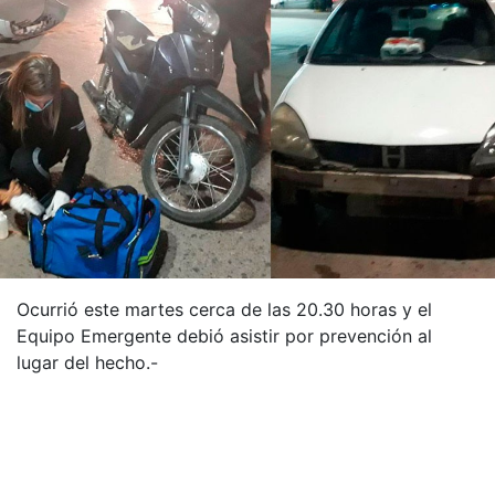
Ocurrió este martes cerca de las 20.30 horas y el
Equipo Emergente debió asistir por prevención al
lugar del hecho.-