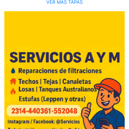
VER MÁS TAPAS