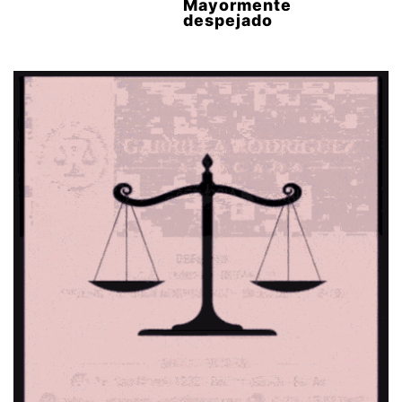
Mayormente
despejado