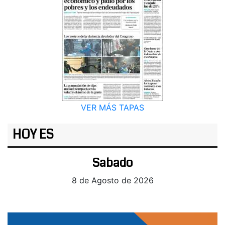
VER MÁS TAPAS
HOY ES
Sabado
8 de Agosto de 2026