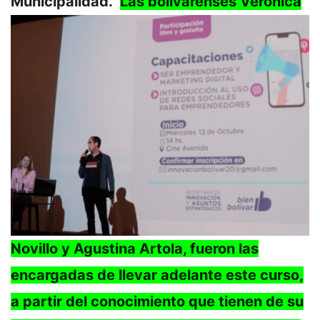
Municipalidad.
Las bolivarenses Verónica
Novillo y Agustina Artola, fueron las
encargadas de llevar adelante este curso,
a partir del conocimiento que tienen de su