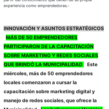
experiencia como emprendedoras.-
INNOVACIÓN Y ASUNTOS ESTRATÉGICOS
MÁS DE 50 EMPRENDEDORES
PARTICIPARON DE LA CAPACITACIÓN
SOBRE MARKETING Y REDES SOCIALES
QUE BRINDÓ LA MUNICIPALIDAD
Este
miércoles, más de 50 emprendedores
locales comenzaron a cursar la
capacitación sobre marketing digital y
manejo de redes sociales, que ofrece la