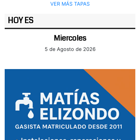
VER MÁS TAPAS
HOY ES
Miercoles
5 de Agosto de 2026