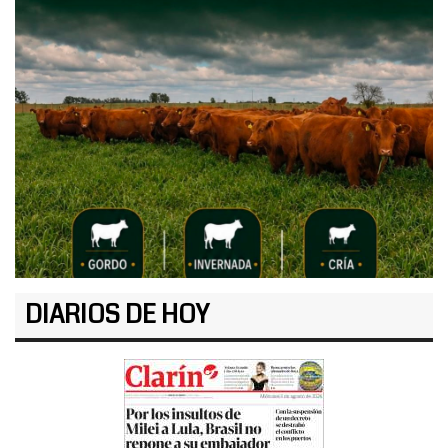
DIARIOS DE HOY