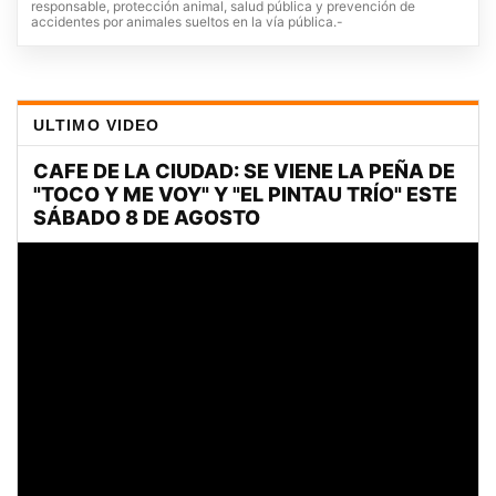
responsable, protección animal, salud pública y prevención de
accidentes por animales sueltos en la vía pública.-
ULTIMO VIDEO