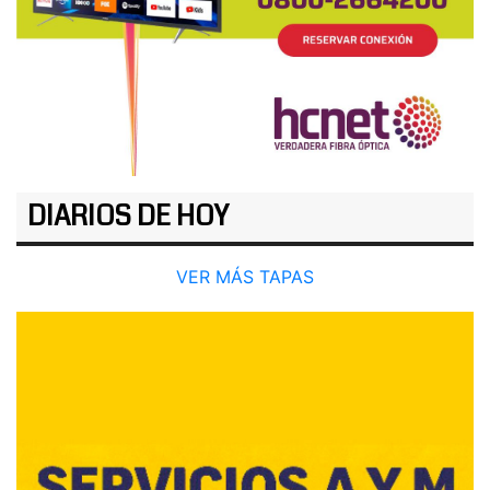
DIARIOS DE HOY
VER MÁS TAPAS