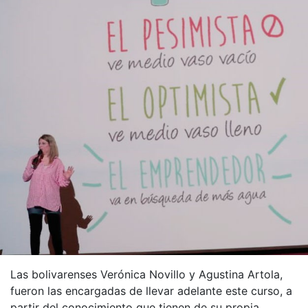
Las bolivarenses Verónica Novillo y Agustina Artola,
fueron las encargadas de llevar adelante este curso, a
partir del conocimiento que tienen de su propia