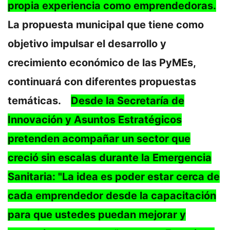
propia experiencia como emprendedoras.
La propuesta municipal que tiene como
objetivo impulsar el desarrollo y
crecimiento económico de las PyMEs,
continuará con diferentes propuestas
temáticas.
Desde la Secretaría de
Innovación y Asuntos Estratégicos
pretenden acompañar un sector que
creció sin escalas durante la Emergencia
Sanitaria: "La idea es poder estar cerca de
cada emprendedor desde la capacitación
para que ustedes puedan mejorar y