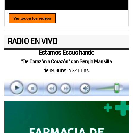
Ver todos los videos
RADIO EN VIVO
Estamos Escuchando
"De Corazón a Corazón" con Sergio Mansilla
de 19.30hs. a 22.00hs.