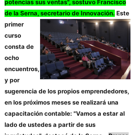
potencias sus ventas", sostuvo Francisco
de la Serna, secretario de Innovación.
Este
primer
curso
consta de
ocho
encuentros,
y por
sugerencia de los propios emprendedores,
en los próximos meses se realizará una
capacitación contable: "Vamos a estar al
lado de ustedes a partir de sus