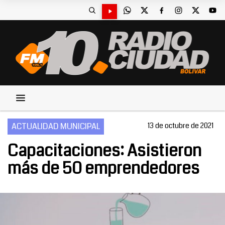
ACTUALIDAD MUNICIPAL
13 de octubre de 2021
Capacitaciones: Asistieron
más de 50 emprendedores