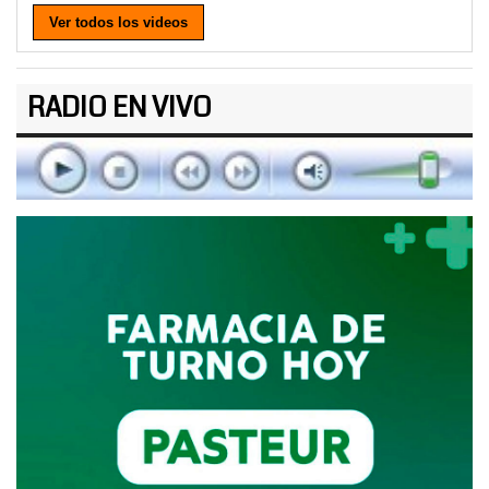
Ver todos los videos
RADIO EN VIVO