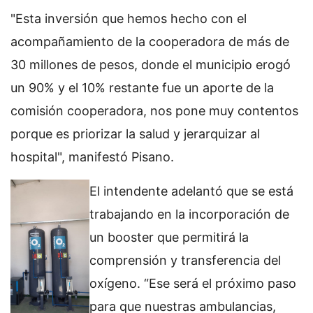
"Esta inversión que hemos hecho con el
acompañamiento de la cooperadora de más de
30 millones de pesos, donde el municipio erogó
un 90% y el 10% restante fue un aporte de la
comisión cooperadora, nos pone muy contentos
porque es priorizar la salud y jerarquizar al
hospital", manifestó Pisano.
El intendente adelantó que se está
trabajando en la incorporación de
un booster que permitirá la
comprensión y transferencia del
oxígeno. “Ese será el próximo paso
para que nuestras ambulancias,