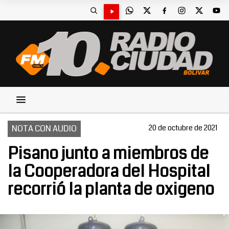
NOTA CON AUDIO
20 de octubre de 2021
Pisano junto a miembros de
la Cooperadora del Hospital
recorrió la planta de oxigeno