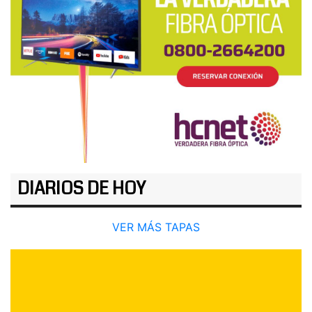
DIARIOS DE HOY
VER MÁS TAPAS