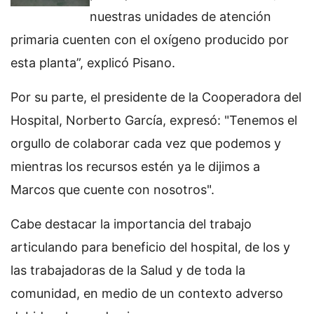
nuestras unidades de atención
primaria cuenten con el oxígeno producido por
esta planta”, explicó Pisano.
Por su parte, el presidente de la Cooperadora del
Hospital, Norberto García, expresó: "Tenemos el
orgullo de colaborar cada vez que podemos y
mientras los recursos estén ya le dijimos a
Marcos que cuente con nosotros".
Cabe destacar la importancia del trabajo
articulando para beneficio del hospital, de los y
las trabajadoras de la Salud y de toda la
comunidad, en medio de un contexto adverso