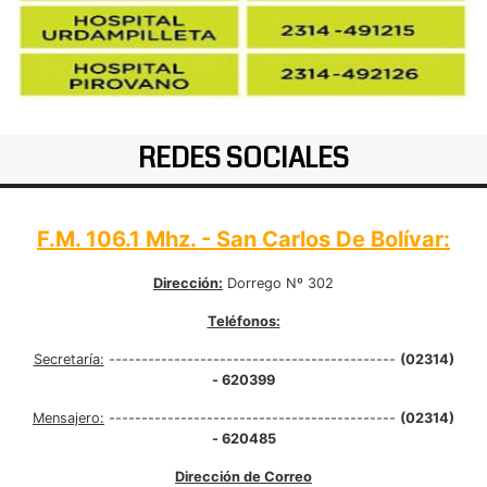
REDES SOCIALES
F.M. 106.1 Mhz. - San Carlos De Bolívar:
Dirección:
Dorrego Nº 302
Teléfonos:
Secretaría:
--------------------------------------------
(02314)
- 620399
Mensajero:
--------------------------------------------
(02314)
- 620485
Dirección de Correo