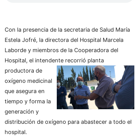
Con la presencia de la secretaria de Salud María
Estela Jofré, la directora del Hospital Marcela
Laborde y miembros de la Cooperadora del
Hospital, el intendente recorrió planta
productora de
oxígeno medicinal
que asegura en
tiempo y forma la
generación y
distribución de oxígeno para abastecer a todo el
hospital.