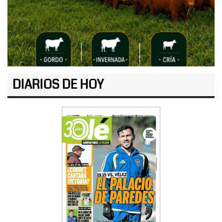
DIARIOS DE HOY