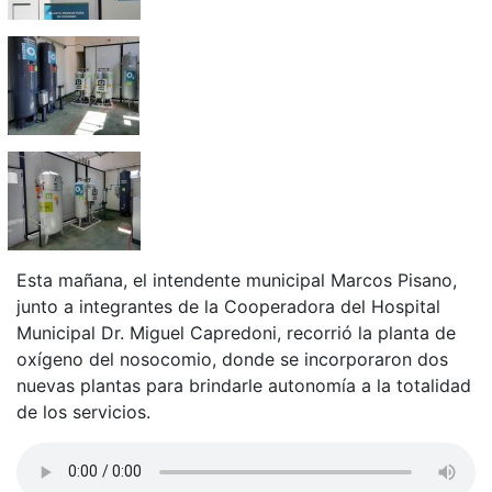
Esta mañana, el intendente municipal Marcos Pisano,
junto a integrantes de la Cooperadora del Hospital
Municipal Dr. Miguel Capredoni, recorrió la planta de
oxígeno del nosocomio, donde se incorporaron dos
nuevas plantas para brindarle autonomía a la totalidad
de los servicios.