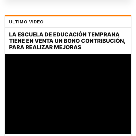
ULTIMO VIDEO