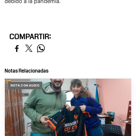
debido a la pandemia.
COMPARTIR:
Notas Relacionadas
NOTA CON AUDIO