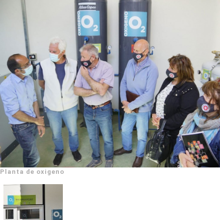
Planta de oxigeno