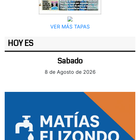
VER MÁS TAPAS
HOY ES
Sabado
8 de Agosto de 2026