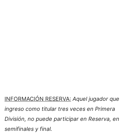
INFORMACIÓN RESERVA:
Aquel jugador que
ingreso como titular tres veces en Primera
División, no puede participar en Reserva, en
semifinales y final.