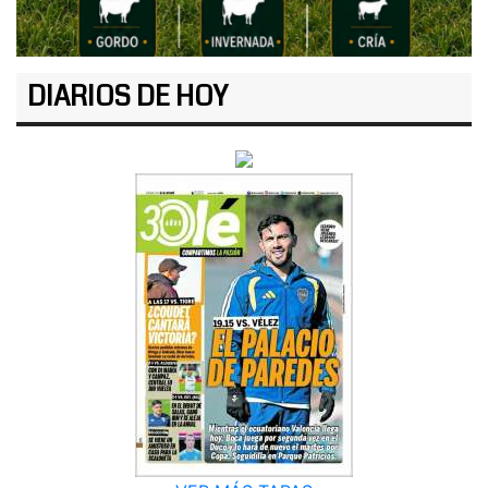
DIARIOS DE HOY