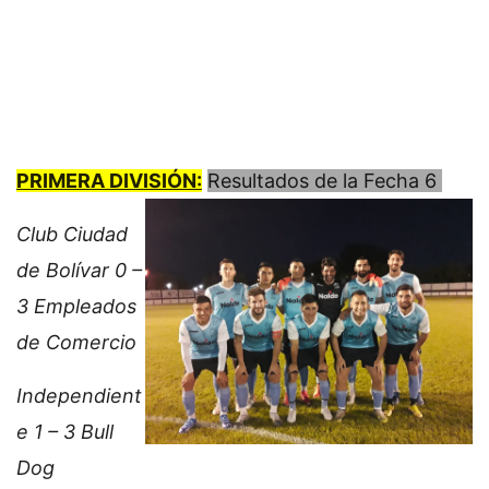
PRIMERA DIVISIÓN:
Resultados de la Fecha 6
Club Ciudad
de Bolívar 0 –
3 Empleados
de Comercio
Independient
e 1 – 3 Bull
Dog