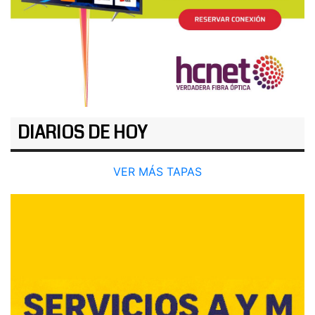
DIARIOS DE HOY
VER MÁS TAPAS