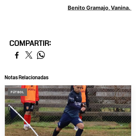
Benito Gramajo, Vanina.
COMPARTIR:
Notas Relacionadas
FÚTBOL