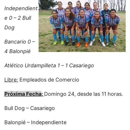
Independient
e 0 – 2 Bull
Dog
Bancario 0 –
4 Balonpié
Atlético Urdampilleta 1 – 1 Casariego
Libre:
Empleados de Comercio
Próxima Fecha
:
Domingo 24, desde las 11 horas.
Bull Dog – Casariego
Balonpié – Independiente