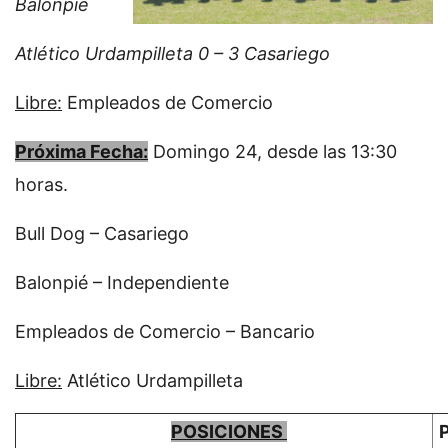
Balonpié
Atlético Urdampilleta 0 – 3 Casariego
Libre:
Empleados de Comercio
Próxima Fecha:
Domingo 24, desde las 13:30
horas.
Bull Dog – Casariego
Balonpié – Independiente
Empleados de Comercio – Bancario
Libre:
Atlético Urdampilleta
POSICIONES