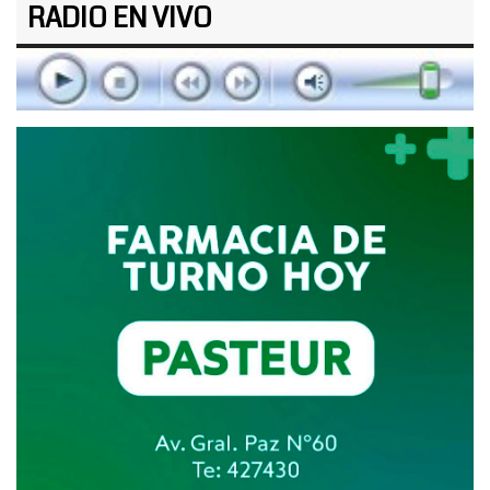
RADIO EN VIVO