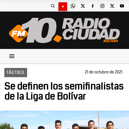
FÃšTBOL
21 de octubre de 2021
Se definen los semifinalistas
de la Liga de Bolívar