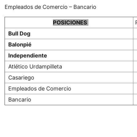
Empleados de Comercio – Bancario
POSICIONES
Bull Dog
Balonpié
Independiente
Atlético Urdampilleta
Casariego
Empleados de Comercio
Bancario