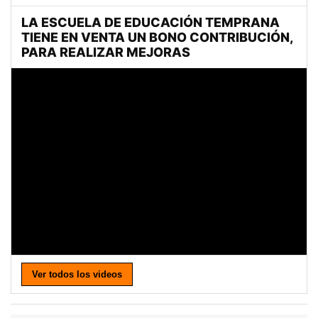
Ver todos los videos