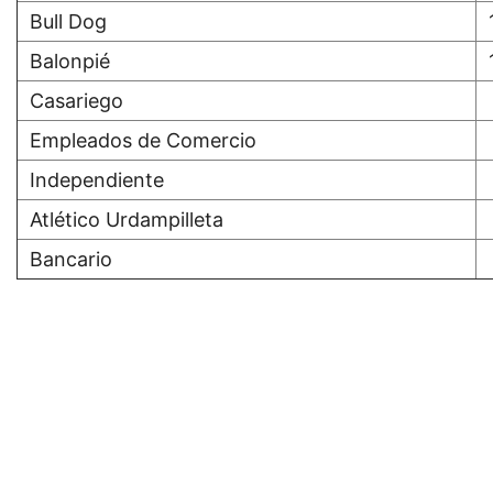
Bull Dog
Balonpié
Casariego
Empleados de Comercio
Independiente
Atlético Urdampilleta
Bancario