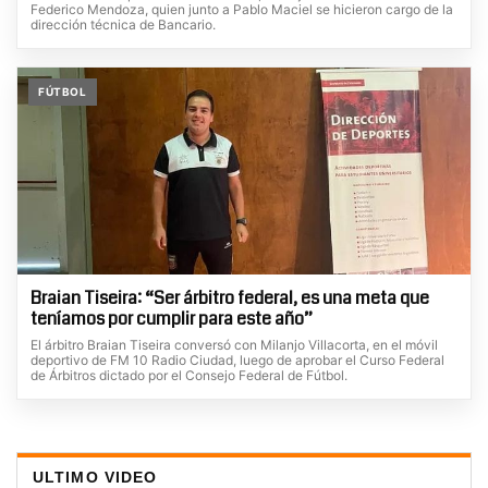
Federico Mendoza, quien junto a Pablo Maciel se hicieron cargo de la
dirección técnica de Bancario.
FÚTBOL
Braian Tiseira: “Ser árbitro federal, es una meta que
teníamos por cumplir para este año”
El árbitro Braian Tiseira conversó con Milanjo Villacorta, en el móvil
deportivo de FM 10 Radio Ciudad, luego de aprobar el Curso Federal
de Árbitros dictado por el Consejo Federal de Fútbol.
ULTIMO VIDEO