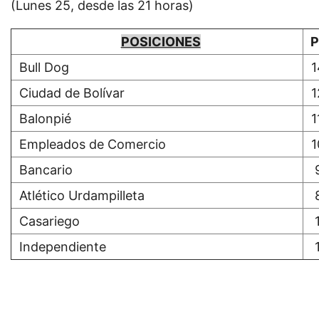
(Lunes 25, desde las 21 horas)
POSICIONES
P
Bull Dog
1
Ciudad de Bolívar
1
Balonpié
1
Empleados de Comercio
1
Bancario
Atlético Urdampilleta
Casariego
Independiente