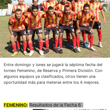
Entre domingo y lunes se jugará la séptima fecha del
torneo Femenino, de Reserva y Primera División. Con
algunos equipos ya clasificados, otros tienen una
oportunidad más para meterse entre los 4 mejores.
FEMENINO:
Resultados de la Fecha 6