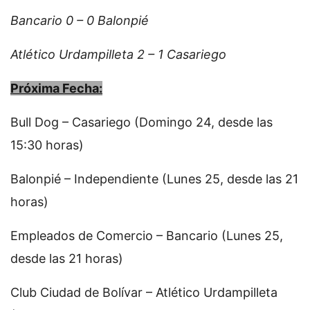
Bancario 0 – 0 Balonpié
Atlético Urdampilleta 2 – 1 Casariego
Próxima Fecha:
Bull Dog – Casariego (Domingo 24, desde las
15:30 horas)
Balonpié – Independiente (Lunes 25, desde las 21
horas)
Empleados de Comercio – Bancario (Lunes 25,
desde las 21 horas)
Club Ciudad de Bolívar – Atlético Urdampilleta