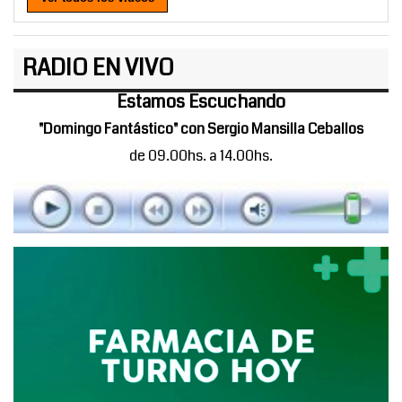
RADIO EN VIVO
Estamos Escuchando
"Domingo Fantástico" con Sergio Mansilla Ceballos
de 09.00hs. a 14.00hs.