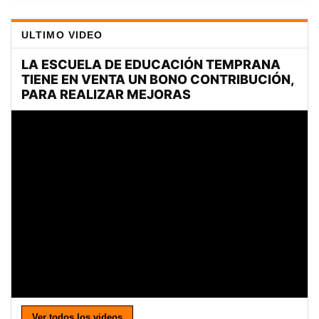
ULTIMO VIDEO
Ver todos los videos