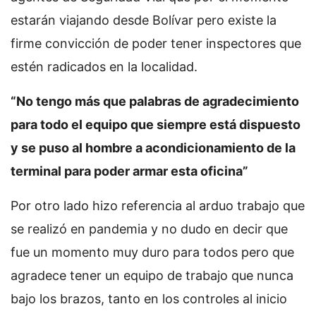
estarán viajando desde Bolívar pero existe la
firme convicción de poder tener inspectores que
estén radicados en la localidad.
“No tengo más que palabras de agradecimiento
para todo el equipo que siempre está dispuesto
y se puso al hombre a acondicionamiento de la
terminal para poder armar esta oficina”
Por otro lado hizo referencia al arduo trabajo que
se realizó en pandemia y no dudo en decir que
fue un momento muy duro para todos pero que
agradece tener un equipo de trabajo que nunca
bajo los brazos, tanto en los controles al inicio