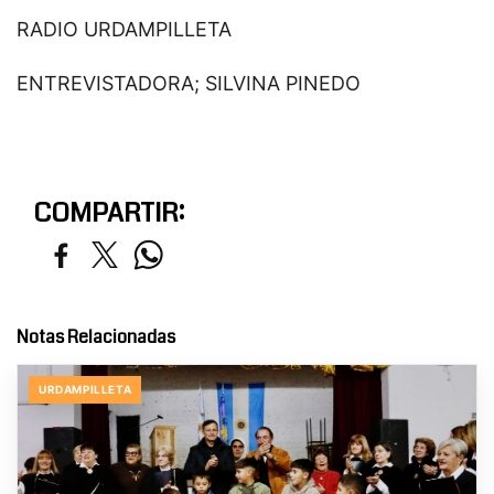
RADIO URDAMPILLETA
ENTREVISTADORA; SILVINA PINEDO
COMPARTIR:
Notas Relacionadas
URDAMPILLETA