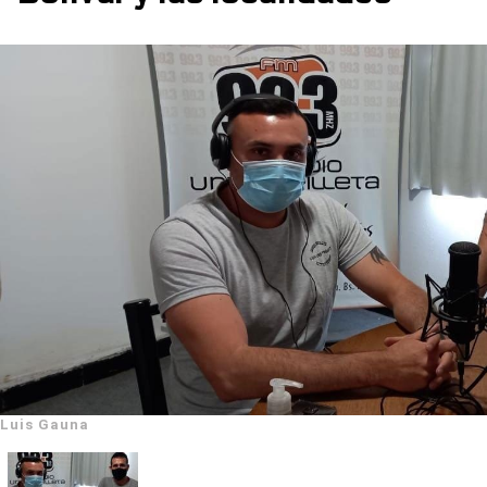
Luis Gauna