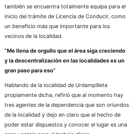
también se encuentra totalmente equipa para el
inicio del trámite de Licencia de Conducir, como
un beneficio más que importante para los
vecinos de la localidad.
“Me llena de orgullo que el área siga creciendo
y la descentralización en las localidades es un
gran paso para eso”
Hablando de la localidad de Urdampilleta
propiamente dicha, refirió que al momento hay
tres agentes de la dependencia que son oriundos
de la localidad y dejo en claro que el hecho de
poder estar dispuestos y conocer el lugar es una