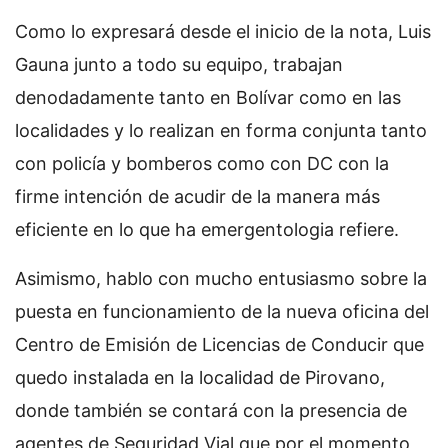
Como lo expresará desde el inicio de la nota, Luis
Gauna junto a todo su equipo, trabajan
denodadamente tanto en Bolívar como en las
localidades y lo realizan en forma conjunta tanto
con policía y bomberos como con DC con la
firme intención de acudir de la manera más
eficiente en lo que ha emergentologia refiere.
Asimismo, hablo con mucho entusiasmo sobre la
puesta en funcionamiento de la nueva oficina del
Centro de Emisión de Licencias de Conducir que
quedo instalada en la localidad de Pirovano,
donde también se contará con la presencia de
agentes de Seguridad Vial que por el momento