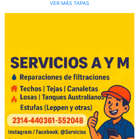
VER MÁS TAPAS