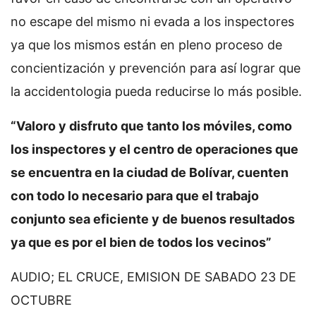
no escape del mismo ni evada a los inspectores
ya que los mismos están en pleno proceso de
concientización y prevención para así lograr que
la accidentologia pueda reducirse lo más posible.
“Valoro y disfruto que tanto los móviles, como
los inspectores y el centro de operaciones que
se encuentra en la ciudad de Bolívar, cuenten
con todo lo necesario para que el trabajo
conjunto sea eficiente y de buenos resultados
ya que es por el bien de todos los vecinos”
AUDIO; EL CRUCE, EMISION DE SABADO 23 DE
OCTUBRE