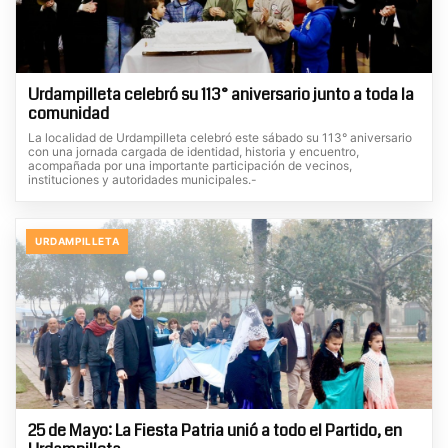
Urdampilleta celebró su 113° aniversario junto a toda la
comunidad
La localidad de Urdampilleta celebró este sábado su 113° aniversario
con una jornada cargada de identidad, historia y encuentro,
acompañada por una importante participación de vecinos,
instituciones y autoridades municipales.-
URDAMPILLETA
25 de Mayo: La Fiesta Patria unió a todo el Partido, en