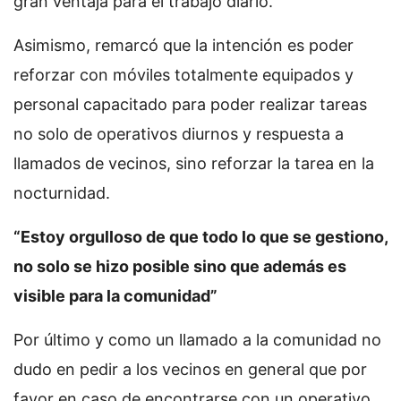
gran ventaja para el trabajo diario.
Asimismo, remarcó que la intención es poder
reforzar con móviles totalmente equipados y
personal capacitado para poder realizar tareas
no solo de operativos diurnos y respuesta a
llamados de vecinos, sino reforzar la tarea en la
nocturnidad.
“Estoy orgulloso de que todo lo que se gestiono,
no solo se hizo posible sino que además es
visible para la comunidad”
Por último y como un llamado a la comunidad no
dudo en pedir a los vecinos en general que por
favor en caso de encontrarse con un operativo