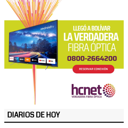
DIARIOS DE HOY