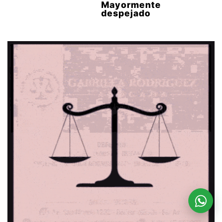
Mayormente
despejado