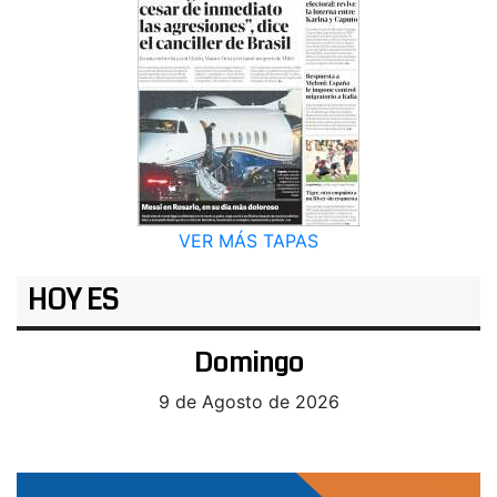
VER MÁS TAPAS
HOY ES
Domingo
9 de Agosto de 2026