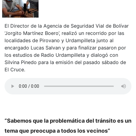
El Director de la Agencia de Seguridad Vial de Bolívar
‘Jorgito Martínez Boero’, realizó un recorrido por las
localidades de Pirovano y Urdampilleta junto al
encargado Lucas Salvan y para finalizar pasaron por
los estudios de Radio Urdampilleta y dialogó con
Silvina Pinedo para la emisión del pasado sábado de
El Cruce.
“Sabemos que la problemática del tránsito es un
tema que preocupa a todos los vecinos”