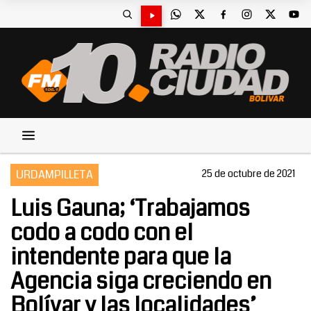
URDAMPILLETA
25 de octubre de 2021
Luis Gauna; ‘Trabajamos
codo a codo con el
intendente para que la
Agencia siga creciendo en
Bolívar y las localidades’