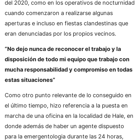
del 2020, como en los operativos de nocturnidad
cuando comenzaron a realizarse algunas
aperturas e incluso en fiestas clandestinas que
eran denunciadas por los propios vecinos.
“No dejo nunca de reconocer el trabajo y la
disposición de todo mi equipo que trabajo con
mucha responsabilidad y compromiso en todas
estas situaciones”
Como otro punto relevante de lo conseguido en
el último tiempo, hizo referencia a la puesta en
marcha de una oficina en la localidad de Hale, en
donde además de haber un agente dispuesto
para la emergentologia durante las 24 horas,