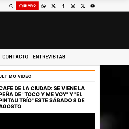
EN VIVO
CONTACTO
ENTREVISTAS
ULTIMO VIDEO