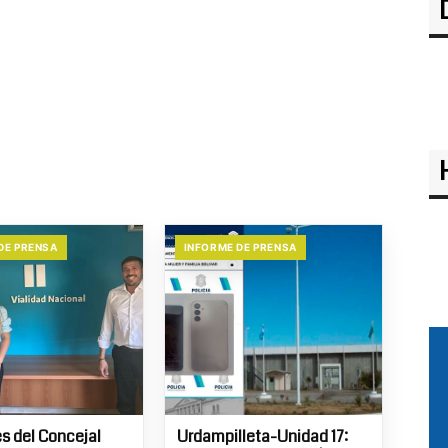
DE PRENSA
INFORME DE PRENSA
s del Concejal
Urdampilleta-Unidad 17: