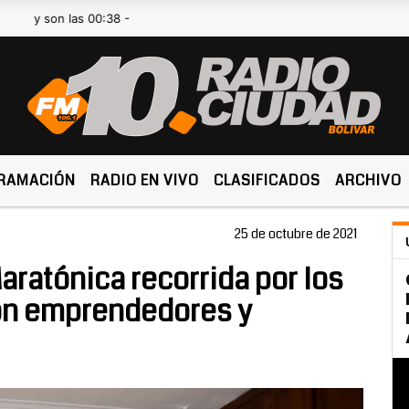
n las 00:38 -
RAMACIÓN
RADIO EN VIVO
CLASIFICADOS
ARCHIVO
25 de octubre de 2021
Maratónica recorrida por los
con emprendedores y