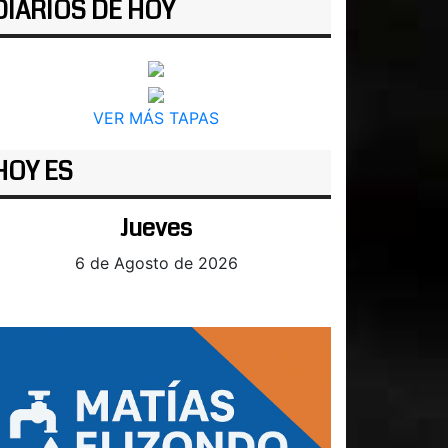
DIARIOS DE HOY
VER MÁS TAPAS
HOY ES
Jueves
6 de Agosto de 2026