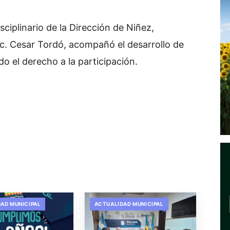
ciplinario de la Dirección de Niñez,
Lic. Cesar Tordó, acompañó el desarrollo de
 el derecho a la participación.
AD MUNICIPAL
ACTUALIDAD MUNICIPAL