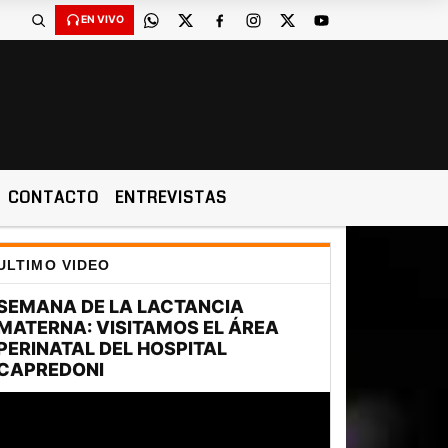
EN VIVO
CONTACTO
ENTREVISTAS
ULTIMO VIDEO