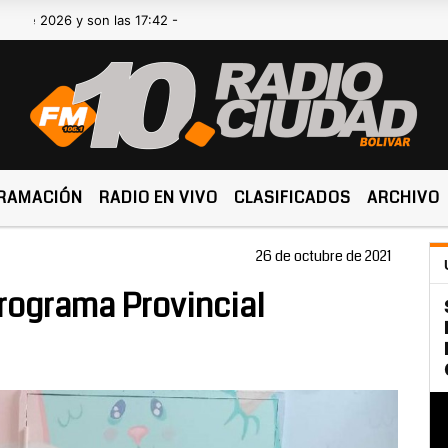
26 y son las 17:42 -
RAMACIÓN
RADIO EN VIVO
CLASIFICADOS
ARCHIVO
26 de octubre de 2021
Programa Provincial