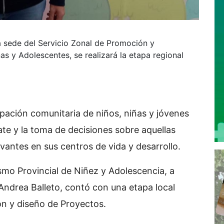
a sede del Servicio Zonal de Promoción y
s y Adolescentes, se realizará la etapa regional
cipación comunitaria de niños, niñas y jóvenes
te y la toma de decisiones sobre aquellas
vantes en sus centros de vida y desarrollo.
mo Provincial de Niñez y Adolescencia, a
. Andrea Balleto, contó con una etapa local
ión y diseño de Proyectos.