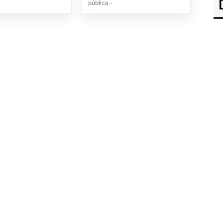
pública.-