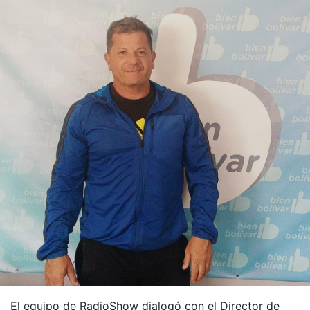
El equipo de RadioShow dialogó con el Director de