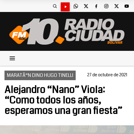
MARATÃ“N DINO HUGO TINELLI
27 de octubre de 2021
Alejandro “Nano” Viola:
“Como todos los años,
esperamos una gran fiesta”