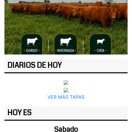
DIARIOS DE HOY
VER MÁS TAPAS
HOY ES
Sabado