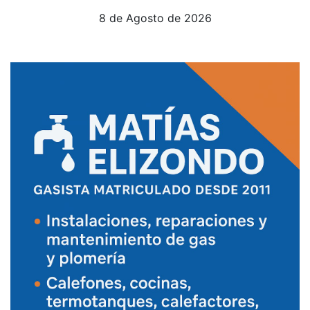
8 de Agosto de 2026