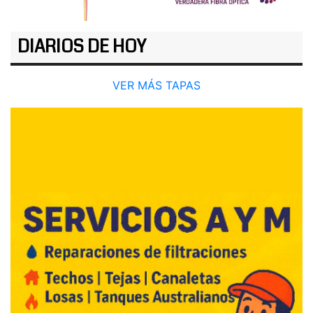
DIARIOS DE HOY
VER MÁS TAPAS