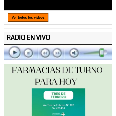
Ver todos los videos
RADIO EN VIVO