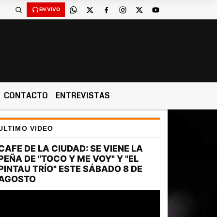
EN VIVO
CONTACTO
ENTREVISTAS
ULTIMO VIDEO