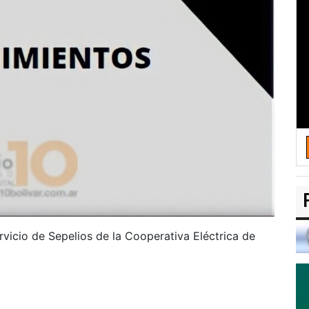
rvicio de Sepelios de la Cooperativa Eléctrica de