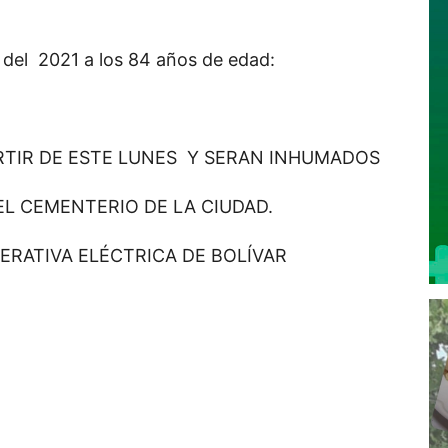
e del 2021 a los 84 años de edad:
RTIR DE ESTE LUNES Y SERAN INHUMADOS
EL CEMENTERIO DE LA CIUDAD.
PERATIVA ELÉCTRICA DE BOLÍVAR