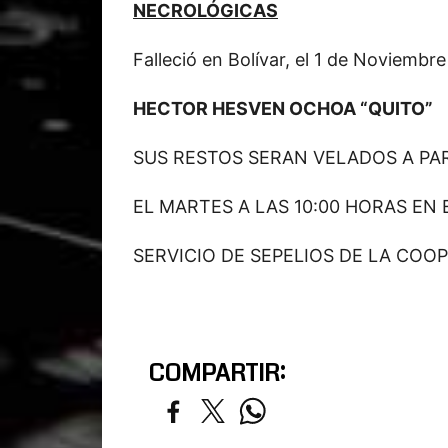
NECROLÓGICAS
Falleció en Bolívar, el 1 de Noviembr
HECTOR HESVEN OCHOA “QUITO”
SUS RESTOS SERAN VELADOS A PA
EL MARTES A LAS 10:00 HORAS EN 
SERVICIO DE SEPELIOS DE LA COO
COMPARTIR: