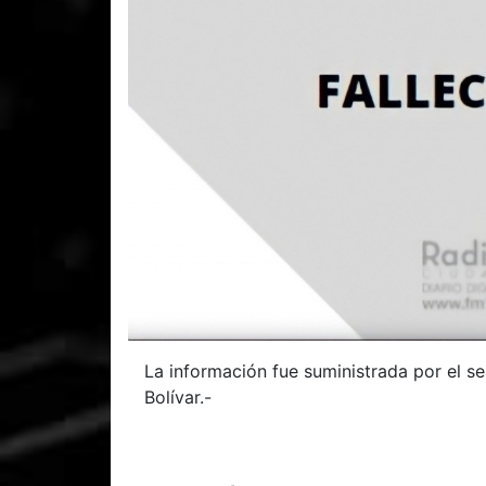
La información fue suministrada por el se
Bolívar.-