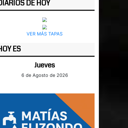
DIARIOS DE HOY
VER MÁS TAPAS
HOY ES
Jueves
6 de Agosto de 2026