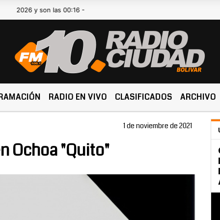
26 y son las 00:16 -
RAMACIÓN
RADIO EN VIVO
CLASIFICADOS
ARCHIVO
1 de noviembre de 2021
n Ochoa "Quito"