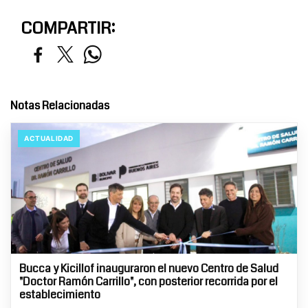
COMPARTIR:
Notas Relacionadas
ACTUALIDAD
Bucca y Kicillof inauguraron el nuevo Centro de Salud
"Doctor Ramón Carrillo", con posterior recorrida por el
establecimiento