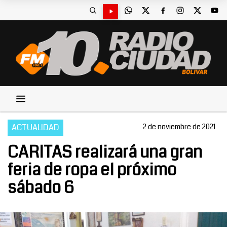
ACTUALIDAD
2 de noviembre de 2021
CARITAS realizará una gran
feria de ropa el próximo
sábado 6