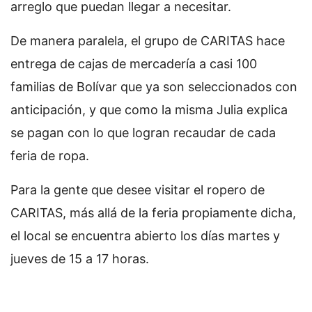
arreglo que puedan llegar a necesitar.
De manera paralela, el grupo de CARITAS hace
entrega de cajas de mercadería a casi 100
familias de Bolívar que ya son seleccionados con
anticipación, y que como la misma Julia explica
se pagan con lo que logran recaudar de cada
feria de ropa.
Para la gente que desee visitar el ropero de
CARITAS, más allá de la feria propiamente dicha,
el local se encuentra abierto los días martes y
jueves de 15 a 17 horas.