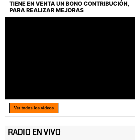
Ver todos los videos
RADIO EN VIVO