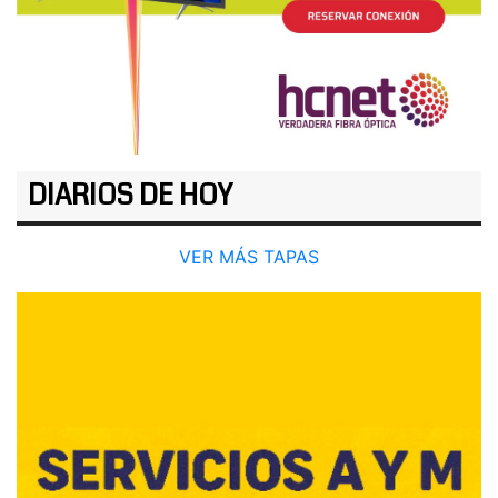
DIARIOS DE HOY
VER MÁS TAPAS