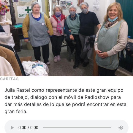
CARITAS
Julia Rastel como representante de este gran equipo
de trabajo, dialogó con el móvil de Radioshow para
dar más detalles de lo que se podrá encontrar en esta
gran feria.