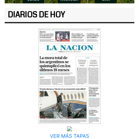
DIARIOS DE HOY
VER MÁS TAPAS