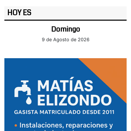
HOY ES
Domingo
9 de Agosto de 2026