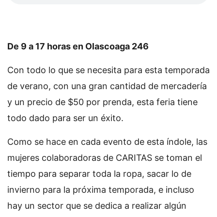
De 9 a 17 horas en Olascoaga 246
Con todo lo que se necesita para esta temporada
de verano, con una gran cantidad de mercadería
y un precio de $50 por prenda, esta feria tiene
todo dado para ser un éxito.
Como se hace en cada evento de esta índole, las
mujeres colaboradoras de CARITAS se toman el
tiempo para separar toda la ropa, sacar lo de
invierno para la próxima temporada, e incluso
hay un sector que se dedica a realizar algún