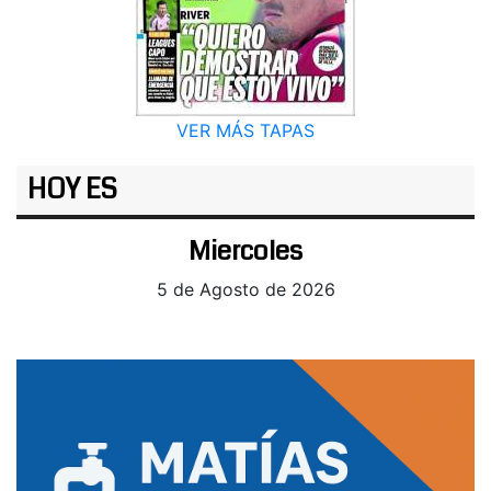
VER MÁS TAPAS
HOY ES
Miercoles
5 de Agosto de 2026