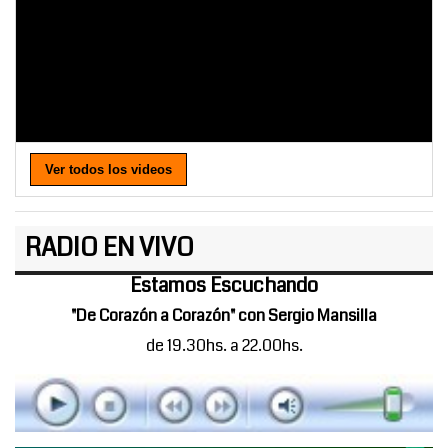
Ver todos los videos
RADIO EN VIVO
Estamos Escuchando
"De Corazón a Corazón" con Sergio Mansilla
de 19.30hs. a 22.00hs.