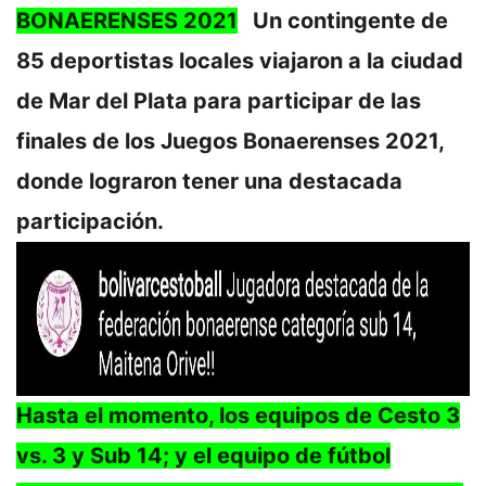
BONAERENSES 2021
Un contingente de
85 deportistas locales viajaron a la ciudad
de Mar del Plata para participar de las
finales de los Juegos Bonaerenses 2021,
donde lograron tener una destacada
participación.
Hasta el momento, los equipos de Cesto 3
vs. 3 y Sub 14; y el equipo de fútbol