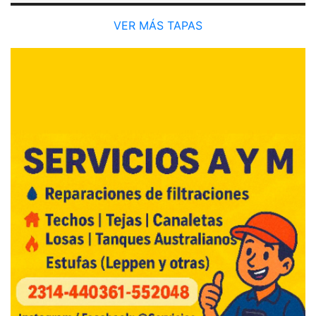
VER MÁS TAPAS