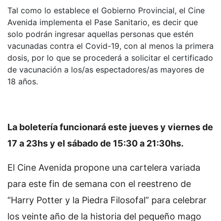
Tal como lo establece el Gobierno Provincial, el Cine
Avenida implementa el Pase Sanitario, es decir que
solo podrán ingresar aquellas personas que estén
vacunadas contra el Covid-19, con al menos la primera
dosis, por lo que se procederá a solicitar el certificado
de vacunación a los/as espectadores/as mayores de
18 años.
La boletería funcionará este jueves y viernes de
17 a 23hs y el sábado de 15:30 a 21:30hs.
El Cine Avenida propone una cartelera variada
para este fin de semana con el reestreno de
“Harry Potter y la Piedra Filosofal” para celebrar
los veinte año de la historia del pequeño mago