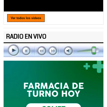
Ver todos los videos
RADIO EN VIVO