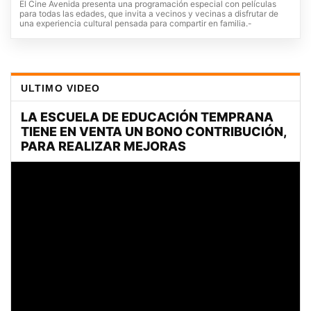
El Cine Avenida presenta una programación especial con películas
para todas las edades, que invita a vecinos y vecinas a disfrutar de
una experiencia cultural pensada para compartir en familia.-
ULTIMO VIDEO