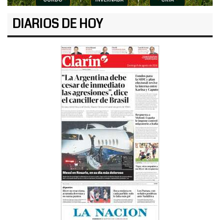
DIARIOS DE HOY