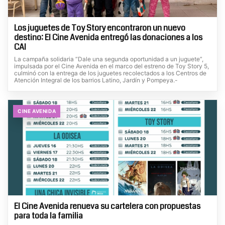
Los juguetes de Toy Story encontraron un nuevo
destino: El Cine Avenida entregó las donaciones a los
CAI
La campaña solidaria “Dale una segunda oportunidad a un juguete”,
impulsada por el Cine Avenida en el marco del estreno de Toy Story 5,
culminó con la entrega de los juguetes recolectados a los Centros de
Atención Integral de los barrios Latino, Jardín y Pompeya.-
CINE AVENIDA
El Cine Avenida renueva su cartelera con propuestas
para toda la familia