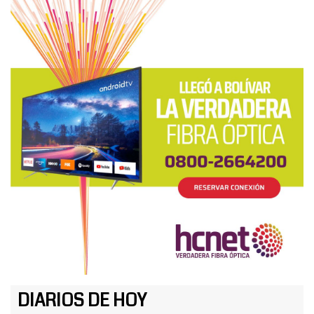
DIARIOS DE HOY