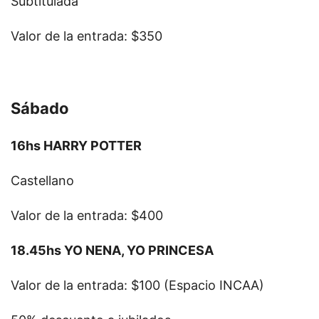
Subtitulada
Valor de la entrada: $350
Sábado
16hs HARRY POTTER
Castellano
Valor de la entrada: $400
18.45hs YO NENA, YO PRINCESA
Valor de la entrada: $100 (Espacio INCAA)