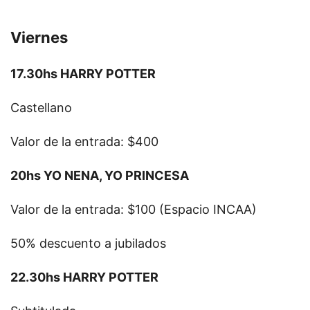
Viernes
17.30hs HARRY POTTER
Castellano
Valor de la entrada: $400
20hs YO NENA, YO PRINCESA
Valor de la entrada: $100 (Espacio INCAA)
50% descuento a jubilados
22.30hs HARRY POTTER