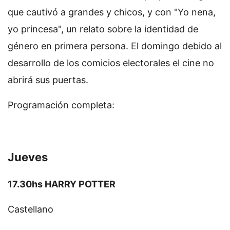
que cautivó a grandes y chicos, y con "Yo nena,
yo princesa", un relato sobre la identidad de
género en primera persona. El domingo debido al
desarrollo de los comicios electorales el cine no
abrirá sus puertas.
Programación completa:
Jueves
17.30hs HARRY POTTER
Castellano