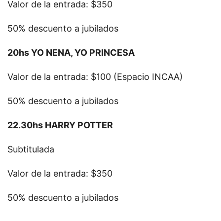
Valor de la entrada: $350
50% descuento a jubilados
20hs YO NENA, YO PRINCESA
Valor de la entrada: $100 (Espacio INCAA)
50% descuento a jubilados
22.30hs HARRY POTTER
Subtitulada
Valor de la entrada: $350
50% descuento a jubilados