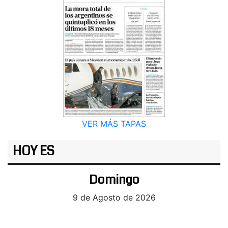
VER MÁS TAPAS
HOY ES
Domingo
9 de Agosto de 2026