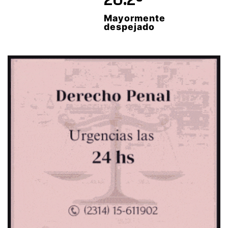
Mayormente
despejado