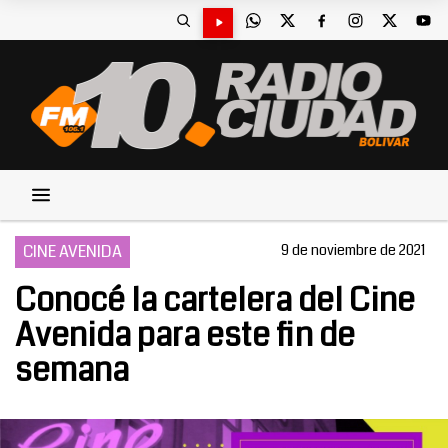
CINE AVENIDA
9 de noviembre de 2021
Conocé la cartelera del Cine
Avenida para este fin de
semana