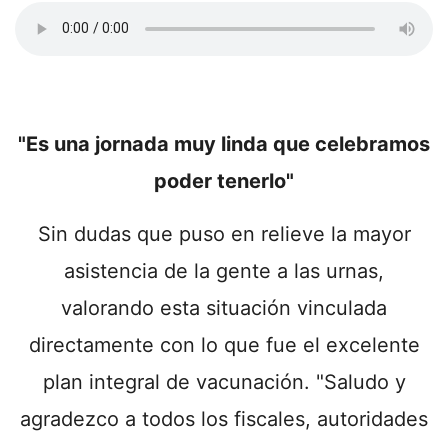
"Es una jornada muy linda que celebramos
poder tenerlo"
Sin dudas que puso en relieve la mayor
asistencia de la gente a las urnas,
valorando esta situación vinculada
directamente con lo que fue el excelente
plan integral de vacunación. "Saludo y
agradezco a todos los fiscales, autoridades