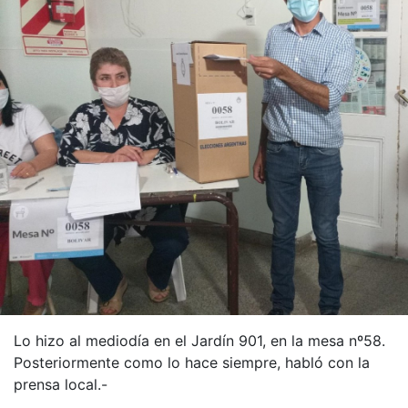
Lo hizo al mediodía en el Jardín 901, en la mesa nº58.
Posteriormente como lo hace siempre, habló con la
prensa local.-