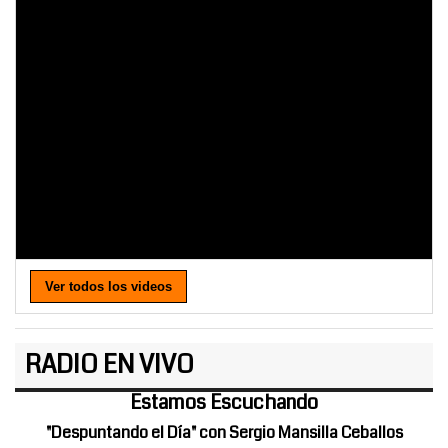
Ver todos los videos
RADIO EN VIVO
Estamos Escuchando
"Despuntando el Día" con Sergio Mansilla Ceballos