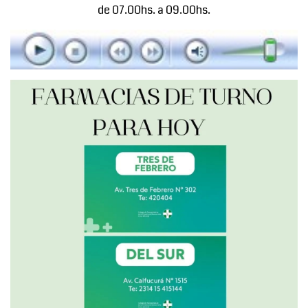
de 07.00hs. a 09.00hs.