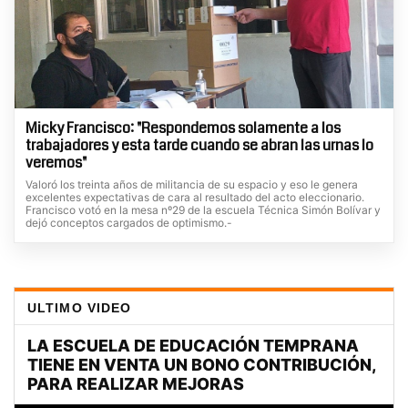
Micky Francisco: "Respondemos solamente a los
trabajadores y esta tarde cuando se abran las urnas lo
veremos"
Valoró los treinta años de militancia de su espacio y eso le genera
excelentes expectativas de cara al resultado del acto eleccionario.
Francisco votó en la mesa nº29 de la escuela Técnica Simón Bolívar y
dejó conceptos cargados de optimismo.-
ULTIMO VIDEO