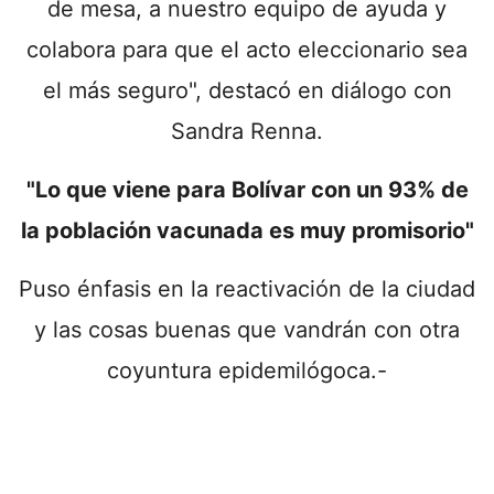
de mesa, a nuestro equipo de ayuda y
colabora para que el acto eleccionario sea
el más seguro", destacó en diálogo con
Sandra Renna.
"Lo que viene para Bolívar con un 93% de
la población vacunada es muy promisorio"
Puso énfasis en la reactivación de la ciudad
y las cosas buenas que vandrán con otra
coyuntura epidemilógoca.-