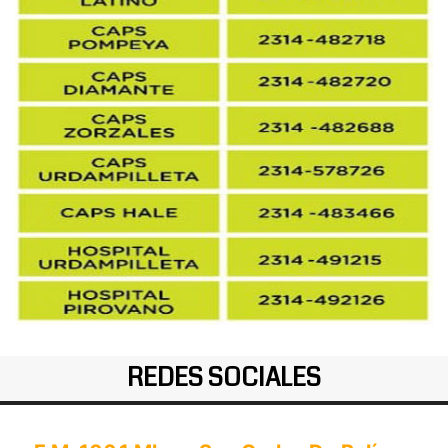
REDES SOCIALES