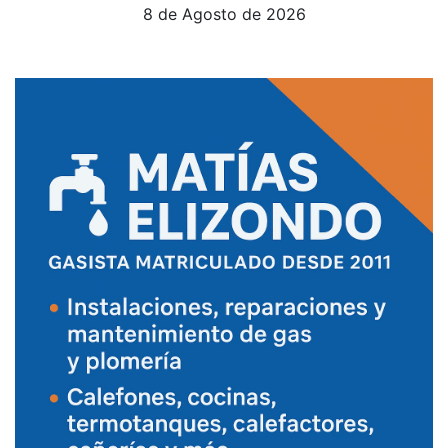
8 de Agosto de 2026