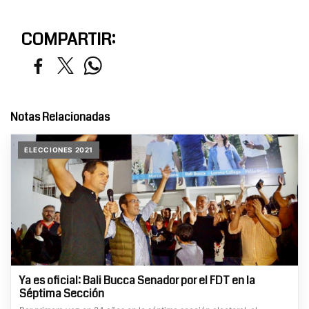
COMPARTIR:
Notas Relacionadas
ELECCIONES 2021
Ya es oficial: Bali Bucca Senador por el FDT en la
Séptima Sección