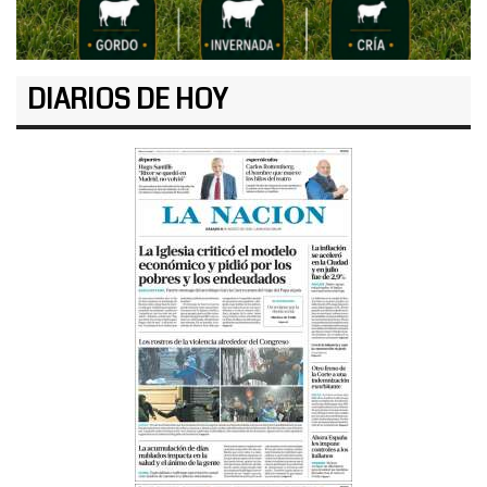
DIARIOS DE HOY