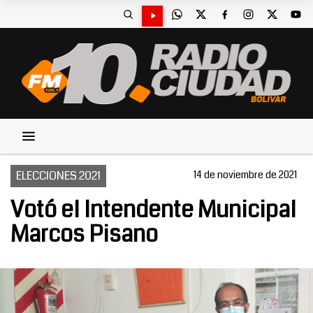
ELECCIONES 2021
14 de noviembre de 2021
Votó el Intendente Municipal
Marcos Pisano