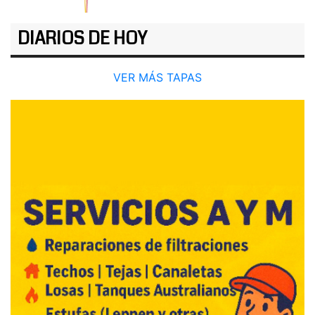
DIARIOS DE HOY
VER MÁS TAPAS