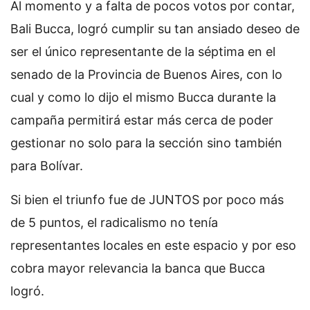
Al momento y a falta de pocos votos por contar,
Bali Bucca, logró cumplir su tan ansiado deseo de
ser el único representante de la séptima en el
senado de la Provincia de Buenos Aires, con lo
cual y como lo dijo el mismo Bucca durante la
campaña permitirá estar más cerca de poder
gestionar no solo para la sección sino también
para Bolívar.
Si bien el triunfo fue de JUNTOS por poco más
de 5 puntos, el radicalismo no tenía
representantes locales en este espacio y por eso
cobra mayor relevancia la banca que Bucca
logró.