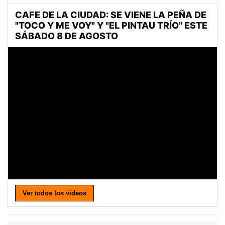
Ver todos los videos