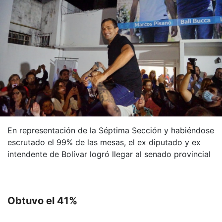
En representación de la Séptima Sección y habiéndose
escrutado el 99% de las mesas, el ex diputado y ex
intendente de Bolívar logró llegar al senado provincial
Obtuvo el 41%