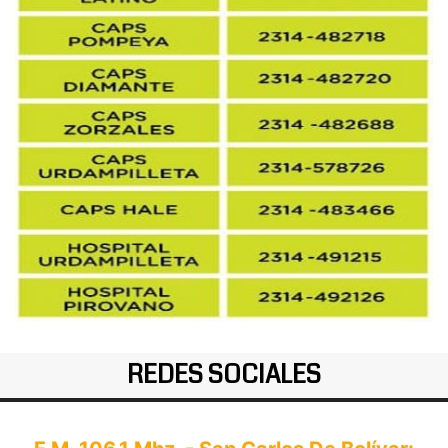
REDES SOCIALES