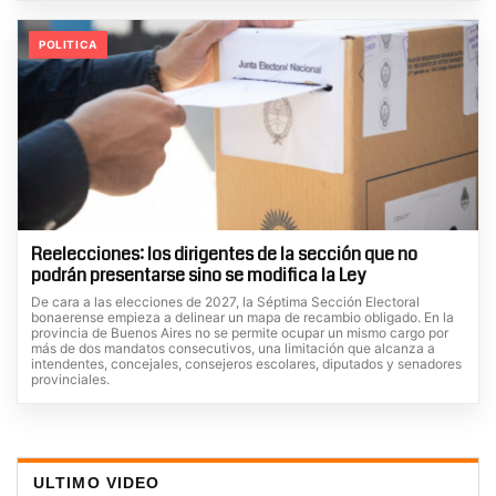
POLITICA
Reelecciones: los dirigentes de la sección que no
podrán presentarse sino se modifica la Ley
De cara a las elecciones de 2027, la Séptima Sección Electoral
bonaerense empieza a delinear un mapa de recambio obligado. En la
provincia de Buenos Aires no se permite ocupar un mismo cargo por
más de dos mandatos consecutivos, una limitación que alcanza a
intendentes, concejales, consejeros escolares, diputados y senadores
provinciales.
ULTIMO VIDEO