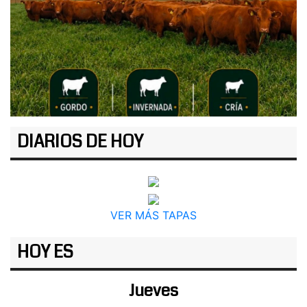
DIARIOS DE HOY
VER MÁS TAPAS
HOY ES
Jueves