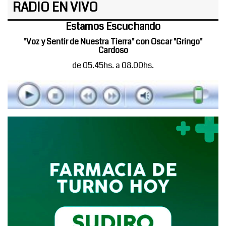
RADIO EN VIVO
Estamos Escuchando
"Voz y Sentir de Nuestra Tierra" con Oscar "Gringo"
Cardoso
de 05.45hs. a 08.00hs.