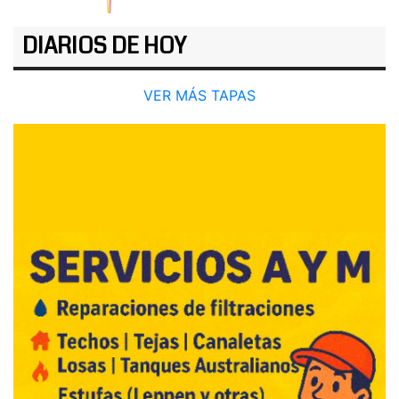
DIARIOS DE HOY
VER MÁS TAPAS