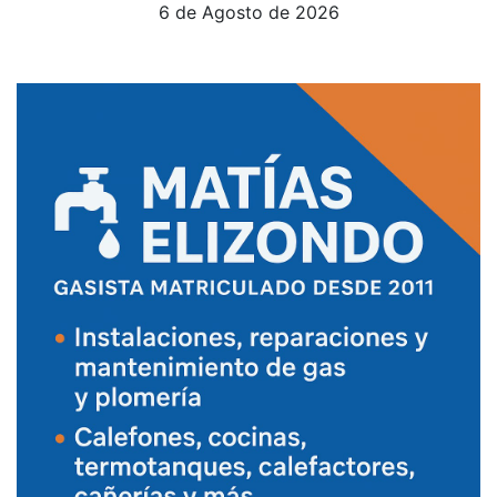
6 de Agosto de 2026