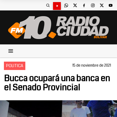
POLITICA
15 de noviembre de 2021
Bucca ocupará una banca en
el Senado Provincial