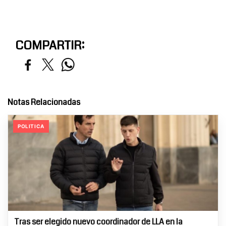
COMPARTIR:
Notas Relacionadas
POLITICA
Tras ser elegido nuevo coordinador de LLA en la