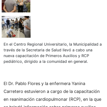
En el Centro Regional Universitario, la Municipalidad a
través de la Secretaria de Salud llevó a cabo una
nueva capacitación de Primeros Auxilios y RCP
pediátrico, dirigido a la comunidad en general.
El Dr. Pablo Flores y la enfermera Yanina
Carretero estuvieron a cargo de la capacitación
en reanimación cardiopulmonar (RCP), en la que