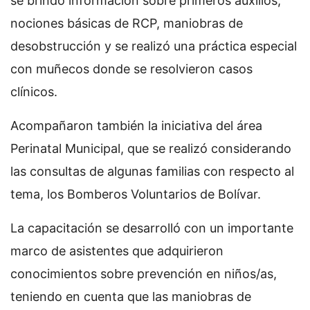
se brindó información sobre primeros auxilios,
nociones básicas de RCP, maniobras de
desobstrucción y se realizó una práctica especial
con muñecos donde se resolvieron casos
clínicos.
Acompañaron también la iniciativa del área
Perinatal Municipal, que se realizó considerando
las consultas de algunas familias con respecto al
tema, los Bomberos Voluntarios de Bolívar.
La capacitación se desarrolló con un importante
marco de asistentes que adquirieron
conocimientos sobre prevención en niños/as,
teniendo en cuenta que las maniobras de