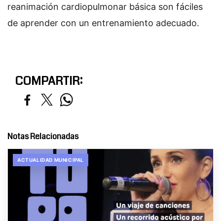
reanimación cardiopulmonar básica son fáciles
de aprender con un entrenamiento adecuado.
COMPARTIR:
Notas Relacionadas
ACTUALIDAD MUNICIPAL