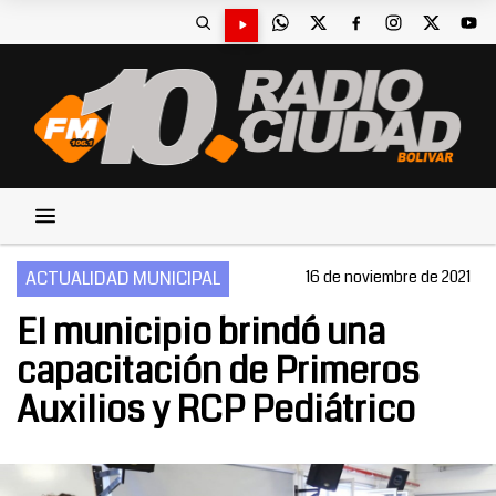
ACTUALIDAD MUNICIPAL
16 de noviembre de 2021
El municipio brindó una
capacitación de Primeros
Auxilios y RCP Pediátrico