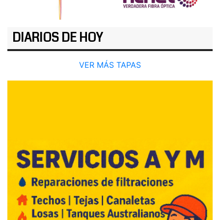
DIARIOS DE HOY
VER MÁS TAPAS