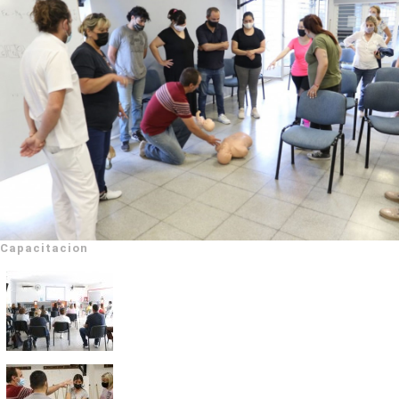
Capacitacion