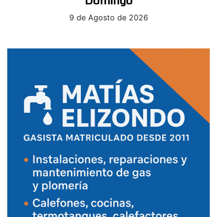
Domingo
9 de Agosto de 2026