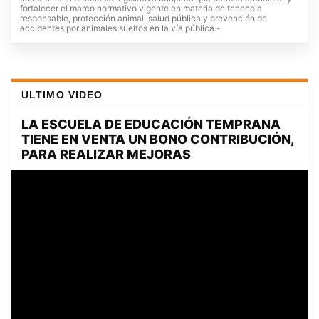
fortalecer el marco normativo vigente en materia de tenencia
responsable, protección animal, salud pública y prevención de
accidentes por animales sueltos en la vía pública.-
ULTIMO VIDEO