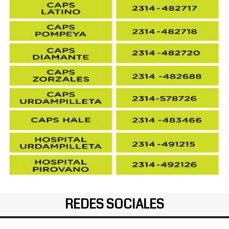
REDES SOCIALES