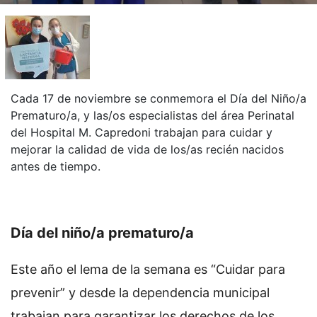
Cada 17 de noviembre se conmemora el Día del Niño/a
Prematuro/a, y las/os especialistas del área Perinatal
del Hospital M. Capredoni trabajan para cuidar y
mejorar la calidad de vida de los/as recién nacidos
antes de tiempo.
Día del niño/a prematuro/a
Este año el lema de la semana es “Cuidar para
prevenir” y desde la dependencia municipal
trabajan para garantizar los derechos de los