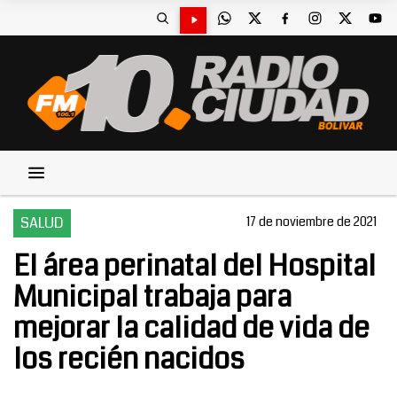
SALUD
17 de noviembre de 2021
El área perinatal del Hospital
Municipal trabaja para
mejorar la calidad de vida de
los recién nacidos