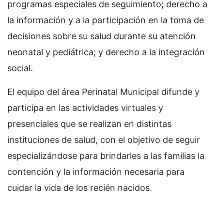
programas especiales de seguimiento; derecho a
la información y a la participación en la toma de
decisiones sobre su salud durante su atención
neonatal y pediátrica; y derecho a la integración
social.
El equipo del área Perinatal Municipal difunde y
participa en las actividades virtuales y
presenciales que se realizan en distintas
instituciones de salud, con el objetivo de seguir
especializándose para brindarles a las familias la
contención y la información necesaria para
cuidar la vida de los recién nacidos.