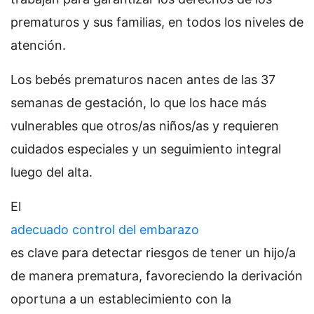
prematuros y sus familias, en todos los niveles de
atención.
Los bebés prematuros nacen antes de las 37
semanas de gestación, lo que los hace más
vulnerables que otros/as niños/as y requieren
cuidados especiales y un seguimiento integral
luego del alta.
El
adecuado control del embarazo
es clave para detectar riesgos de tener un hijo/a
de manera prematura, favoreciendo la derivación
oportuna a un establecimiento con la