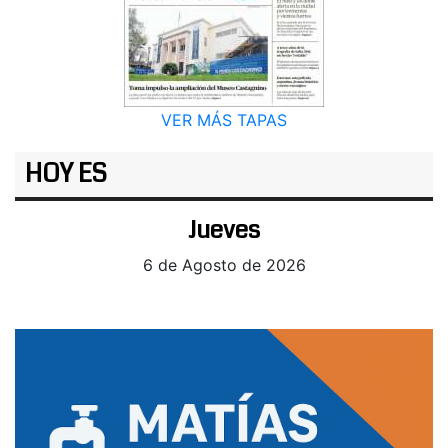
VER MÁS TAPAS
HOY ES
Jueves
6 de Agosto de 2026