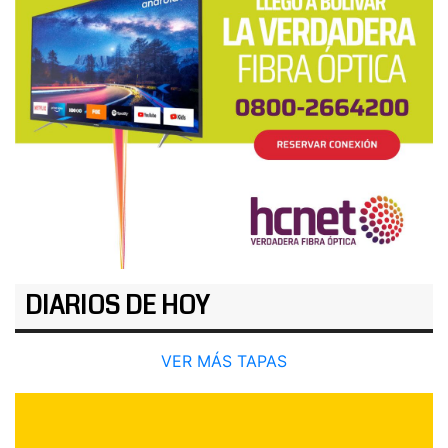
DIARIOS DE HOY
VER MÁS TAPAS