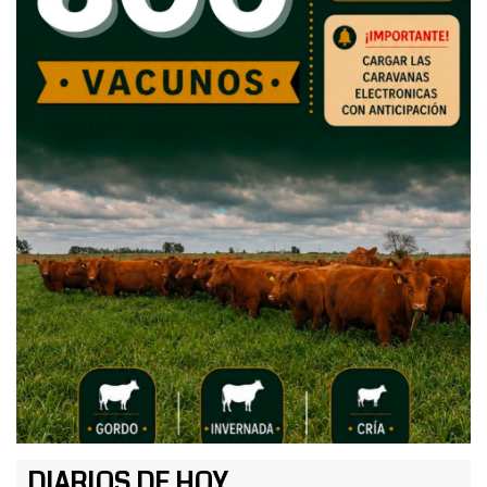
DIARIOS DE HOY