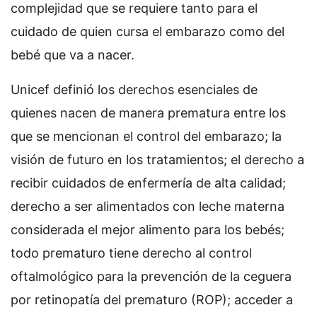
complejidad que se requiere tanto para el
cuidado de quien cursa el embarazo como del
bebé que va a nacer.
Unicef definió los derechos esenciales de
quienes nacen de manera prematura entre los
que se mencionan el control del embarazo; la
visión de futuro en los tratamientos; el derecho a
recibir cuidados de enfermería de alta calidad;
derecho a ser alimentados con leche materna
considerada el mejor alimento para los bebés;
todo prematuro tiene derecho al control
oftalmológico para la prevención de la ceguera
por retinopatía del prematuro (ROP); acceder a