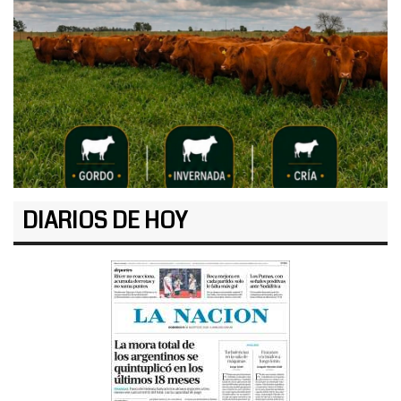
DIARIOS DE HOY