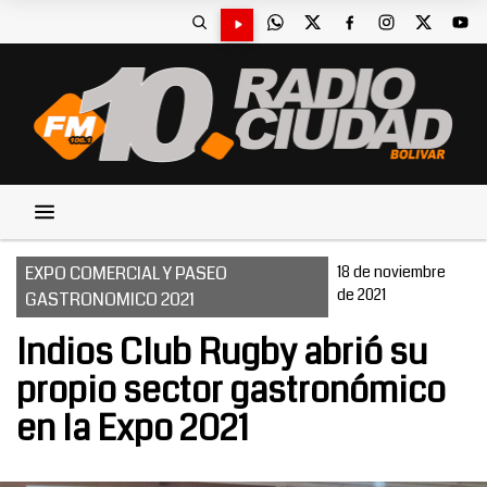
EXPO COMERCIAL Y PASEO
18 de noviembre
de 2021
GASTRONOMICO 2021
Indios Club Rugby abrió su
propio sector gastronómico
en la Expo 2021