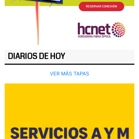
DIARIOS DE HOY
VER MÁS TAPAS