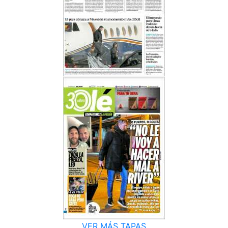
VER MÁS TAPAS