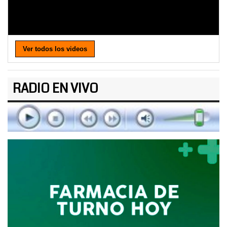
Ver todos los videos
RADIO EN VIVO