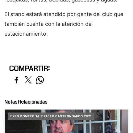
El stand estará atendido por gente del club que
también cuenta con la atención del
estacionamiento.
COMPARTIR:
Notas Relacionadas
EXPO COMERCIAL Y PASEO GASTRONOMICO 2021