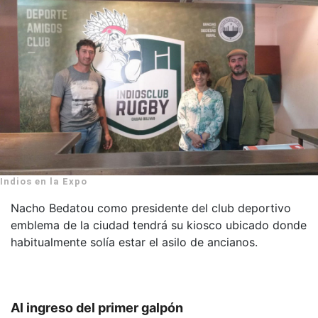
Indios en la Expo
Nacho Bedatou como presidente del club deportivo
emblema de la ciudad tendrá su kiosco ubicado donde
habitualmente solía estar el asilo de ancianos.
Al ingreso del primer galpón