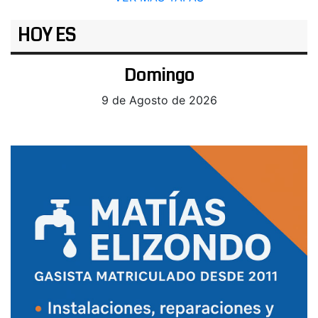
HOY ES
Domingo
9 de Agosto de 2026