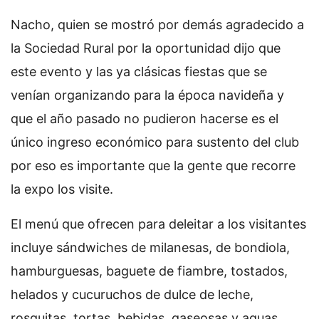
Nacho, quien se mostró por demás agradecido a
la Sociedad Rural por la oportunidad dijo que
este evento y las ya clásicas fiestas que se
venían organizando para la época navideña y
que el año pasado no pudieron hacerse es el
único ingreso económico para sustento del club
por eso es importante que la gente que recorre
la expo los visite.
El menú que ofrecen para deleitar a los visitantes
incluye sándwiches de milanesas, de bondiola,
hamburguesas, baguete de fiambre, tostados,
helados y cucuruchos de dulce de leche,
rosquitas, tortas, bebidas, gaseosas y aguas.