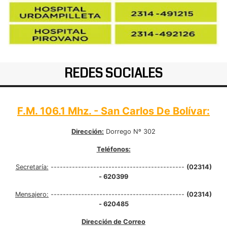
REDES SOCIALES
F.M. 106.1 Mhz. - San Carlos De Bolívar:
Dirección:
Dorrego Nº 302
Teléfonos:
Secretaría:
--------------------------------------------
(02314)
- 620399
Mensajero:
--------------------------------------------
(02314)
- 620485
Dirección de Correo