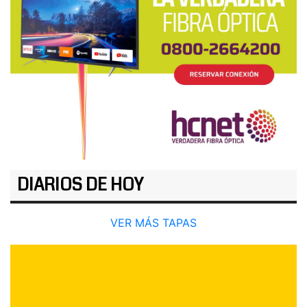
DIARIOS DE HOY
VER MÁS TAPAS