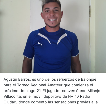
Agustín Barros, es uno de los refuerzos de Balonpié
para el Torneo Regional Amateur que comienza el
próximo domingo 21. El jugador conversó con Milanjo
Villacorta, en el móvil deportivo de FM 10 Radio
Ciudad, donde comentó las sensaciones previas a la