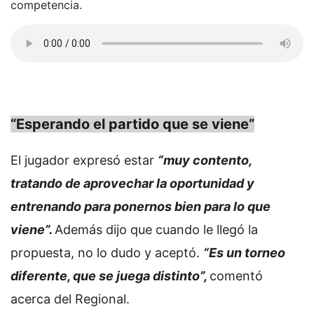
competencia.
“Esperando el partido que se viene”
El jugador expresó estar
“muy contento,
tratando de aprovechar la oportunidad y
entrenando para ponernos bien para lo que
viene”.
Además dijo que cuando le llegó la
propuesta, no lo dudo y aceptó.
“Es un torneo
diferente, que se juega distinto”,
comentó
acerca del Regional.