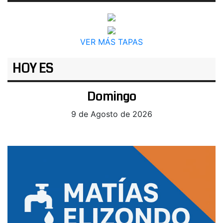
VER MÁS TAPAS
HOY ES
Domingo
9 de Agosto de 2026