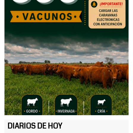
DIARIOS DE HOY