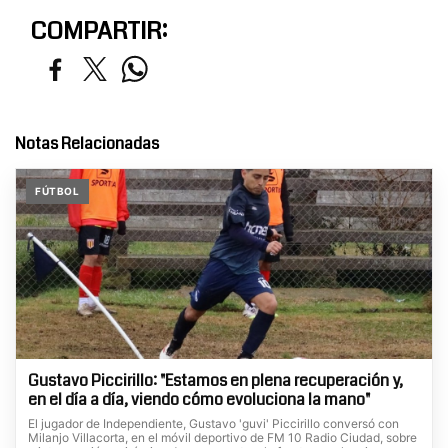
COMPARTIR:
Notas Relacionadas
FÚTBOL
Gustavo Piccirillo: "Estamos en plena recuperación y,
en el día a día, viendo cómo evoluciona la mano"
El jugador de Independiente, Gustavo 'guvi' Piccirillo conversó con
Milanjo Villacorta, en el móvil deportivo de FM 10 Radio Ciudad, sobre