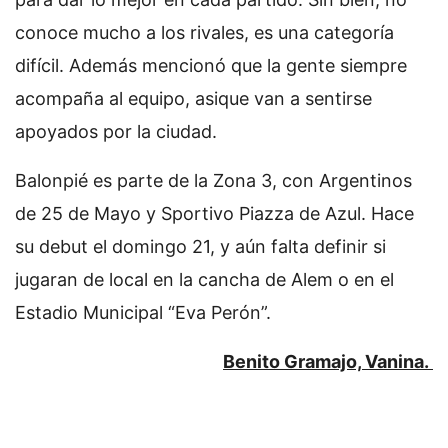
conoce mucho a los rivales, es una categoría
difícil. Además mencionó que la gente siempre
acompaña al equipo, asique van a sentirse
apoyados por la ciudad.
Balonpié es parte de la Zona 3, con Argentinos
de 25 de Mayo y Sportivo Piazza de Azul. Hace
su debut el domingo 21, y aún falta definir si
jugaran de local en la cancha de Alem o en el
Estadio Municipal “Eva Perón”.
Benito Gramajo, Vanina.