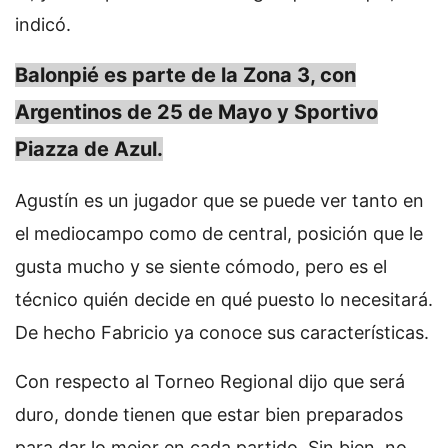
indicó.
Balonpié es parte de la Zona 3, con
Argentinos de 25 de Mayo y Sportivo
Piazza de Azul.
Agustín es un jugador que se puede ver tanto en
el mediocampo como de central, posición que le
gusta mucho y se siente cómodo, pero es el
técnico quién decide en qué puesto lo necesitará.
De hecho Fabricio ya conoce sus características.
Con respecto al Torneo Regional dijo que será
duro, donde tienen que estar bien preparados
para dar lo mejor en cada partido. Sin bien, no