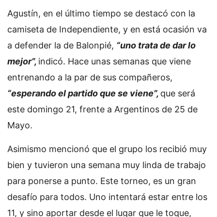
Agustín, en el último tiempo se destacó con la
camiseta de Independiente, y en está ocasión va
a defender la de Balonpié,
“uno trata de dar lo
mejor”,
indicó. Hace unas semanas que viene
entrenando a la par de sus compañeros,
“esperando el partido que se viene”,
que será
este domingo 21, frente a Argentinos de 25 de
Mayo.
Asimismo mencionó que el grupo los recibió muy
bien y tuvieron una semana muy linda de trabajo
para ponerse a punto. Este torneo, es un gran
desafío para todos. Uno intentará estar entre los
11, y sino aportar desde el lugar que le toque,