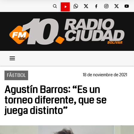
FÃšTBOL
18 de noviembre de 2021
Agustín Barros: “Es un
torneo diferente, que se
juega distinto”