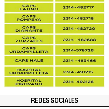
REDES SOCIALES