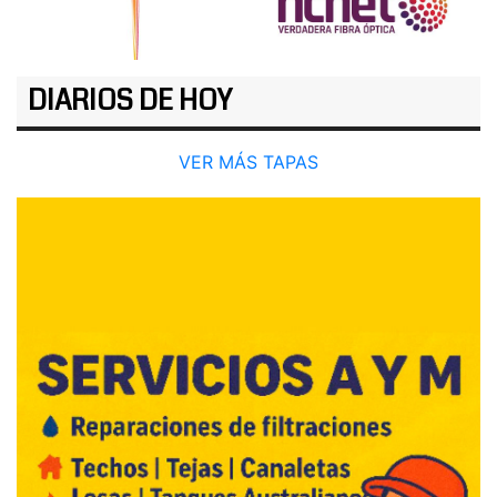
DIARIOS DE HOY
VER MÁS TAPAS