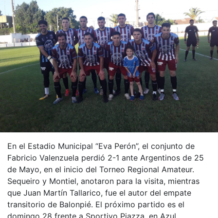
En el Estadio Municipal “Eva Perón”, el conjunto de
Fabricio Valenzuela perdió 2-1 ante Argentinos de 25
de Mayo, en el inicio del Torneo Regional Amateur.
Sequeiro y Montiel, anotaron para la visita, mientras
que Juan Martín Tallarico, fue el autor del empate
transitorio de Balonpié. El próximo partido es el
domingo 28 frente a Sportivo Piazza, en Azul.