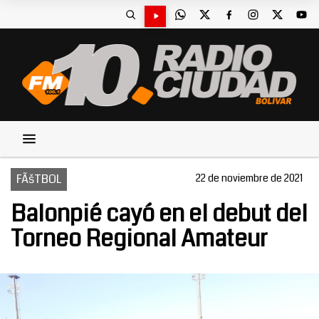
FÃšTBOL
22 de noviembre de 2021
Balonpié cayó en el debut del
Torneo Regional Amateur