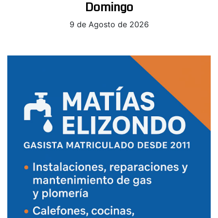
Domingo
9 de Agosto de 2026