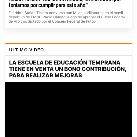
teníamos por cumplir para este año”
El árbitro Braian Tiseira conversó con Milanjo Villacorta, en el móvil
deportivo de FM 10 Radio Ciudad, luego de aprobar el Curso Federal
de Árbitros dictado por el Consejo Federal de Fútbol.
ULTIMO VIDEO