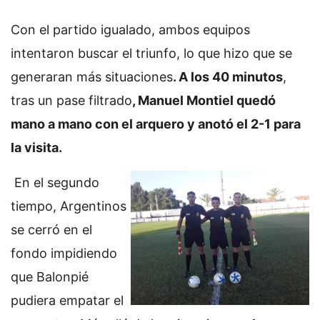
Con el partido igualado, ambos equipos
intentaron buscar el triunfo, lo que hizo que se
generaran más situaciones
. A los 40 minutos
,
tras un pase filtrado
, Manuel Montiel quedó
mano a mano con el arquero y anotó el 2-1 para
la visita.
En el segundo
tiempo, Argentinos
se cerró en el
fondo impidiendo
que Balonpié
pudiera empatar el