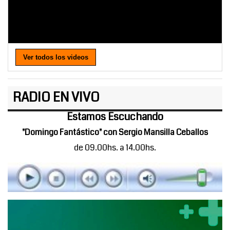
Ver todos los videos
RADIO EN VIVO
Estamos Escuchando
"Domingo Fantástico" con Sergio Mansilla Ceballos
de 09.00hs. a 14.00hs.