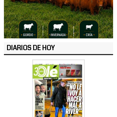
DIARIOS DE HOY