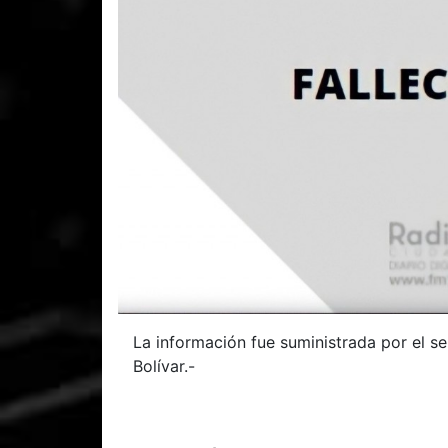
La información fue suministrada por el se
Bolívar.-