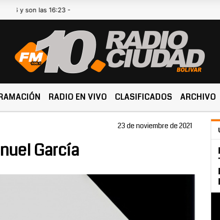
son las 16:23 -
RAMACIÓN
RADIO EN VIVO
CLASIFICADOS
ARCHIVO
23 de noviembre de 2021
nuel García