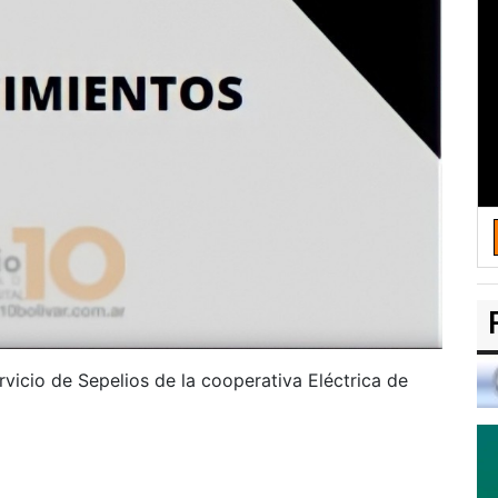
rvicio de Sepelios de la cooperativa Eléctrica de