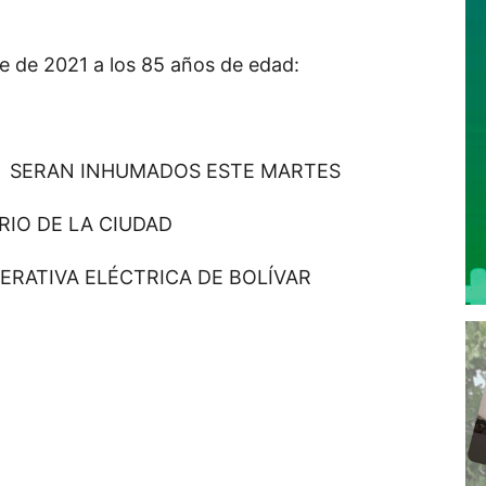
re de 2021 a los 85 años de edad:
Y SERAN INHUMADOS ESTE MARTES
RIO DE LA CIUDAD
PERATIVA ELÉCTRICA DE BOLÍVAR