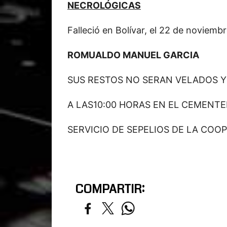
NECROLÓGICAS
Falleció en Bolívar, el 22 de noviemb
ROMUALDO MANUEL GARCIA
SUS RESTOS NO SERAN VELADOS 
A LAS10:00 HORAS EN EL CEMENTE
SERVICIO DE SEPELIOS DE LA COO
COMPARTIR: