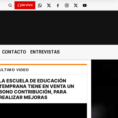
EN VIVO
CONTACTO
ENTREVISTAS
ULTIMO VIDEO