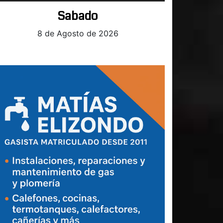
Sabado
8 de Agosto de 2026