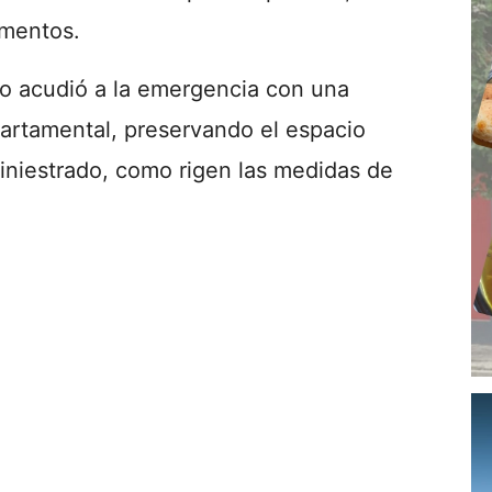
mentos.
o acudió a la emergencia con una
partamental, preservando el espacio
iniestrado, como rigen las medidas de