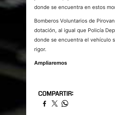
donde se encuentra en estos mo
Bomberos Voluntarios de Pirovan
dotación, al igual que Policía De
donde se encuentra el vehículo s
rigor.
Ampliaremos
COMPARTIR: