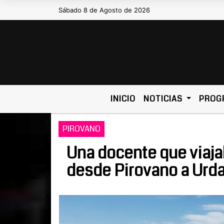
Sábado 8 de Agosto de 2026
Hoy es Sábado 8 de Agosto de 20
INICIO
NOTICIAS
PROG
PIROVANO
Una docente que viaja
desde Pirovano a Urda