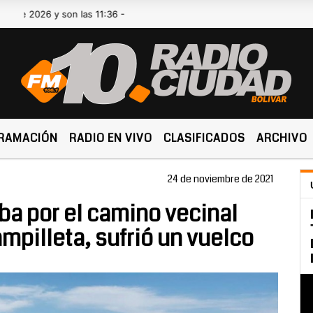
26 y son las 11:36 -
RAMACIÓN
RADIO EN VIVO
CLASIFICADOS
ARCHIVO
24 de noviembre de 2021
ba por el camino vecinal
mpilleta, sufrió un vuelco