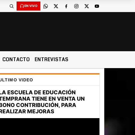
EN VIVO
CONTACTO
ENTREVISTAS
ULTIMO VIDEO