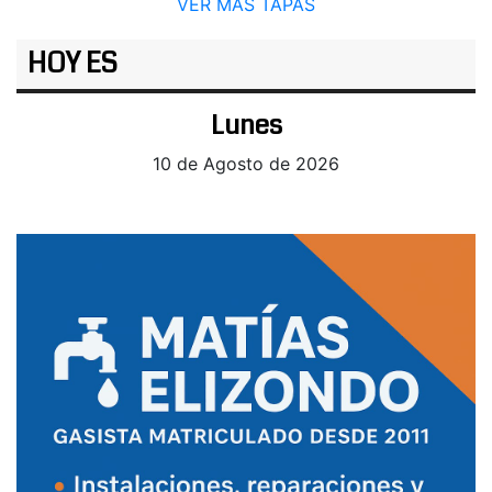
VER MÁS TAPAS
HOY ES
Lunes
10 de Agosto de 2026