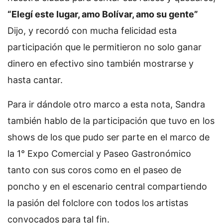
“Elegí este lugar, amo Bolívar, amo su gente”
Dijo, y recordó con mucha felicidad esta
participación que le permitieron no solo ganar
dinero en efectivo sino también mostrarse y
hasta cantar.
Para ir dándole otro marco a esta nota, Sandra
también hablo de la participación que tuvo en los
shows de los que pudo ser parte en el marco de
la 1° Expo Comercial y Paseo Gastronómico
tanto con sus coros como en el paseo de
poncho y en el escenario central compartiendo
la pasión del folclore con todos los artistas
convocados para tal fin.