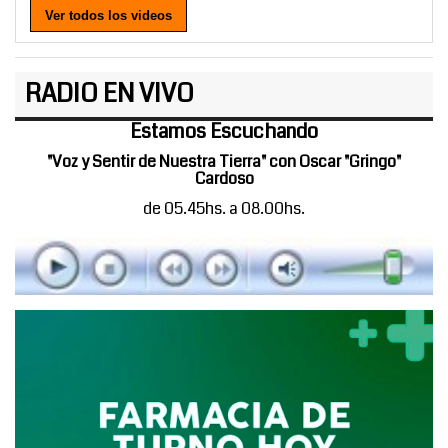
Ver todos los videos
RADIO EN VIVO
Estamos Escuchando
"Voz y Sentir de Nuestra Tierra" con Oscar "Gringo"
Cardoso
de 05.45hs. a 08.00hs.