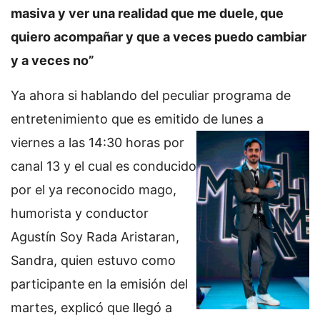
masiva y ver una realidad que me duele, que
quiero acompañar y que a veces puedo cambiar
y a veces no”
Ya ahora si hablando del peculiar programa de
entretenimiento que es emitido de lunes a
viernes
a las 14:30 horas por
canal 13 y el cual es conducido
por el ya reconocido mago,
humorista y conductor
Agustín Soy Rada Aristaran,
Sandra, quien estuvo como
participante en la emisión del
martes, explicó que llegó a