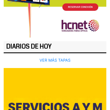
DIARIOS DE HOY
VER MÁS TAPAS