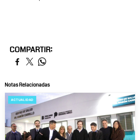
COMPARTIR:
Notas Relacionadas
ACTUALIDAD