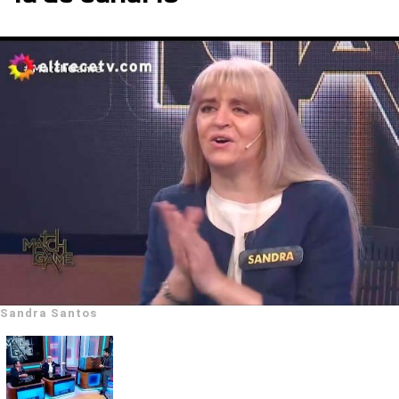
Sandra Santos