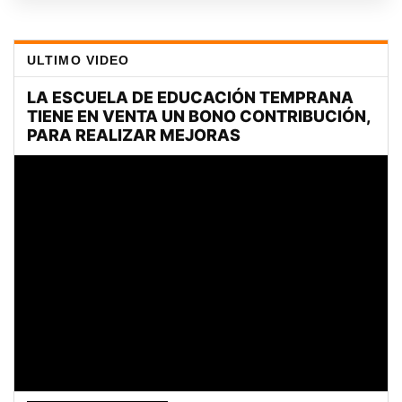
ULTIMO VIDEO