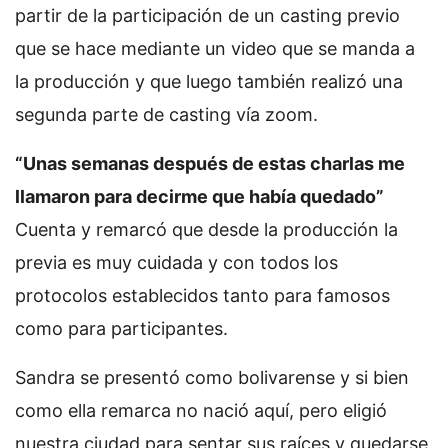
partir de la participación de un casting previo
que se hace mediante un video que se manda a
la producción y que luego también realizó una
segunda parte de casting vía zoom.
“Unas semanas después de estas charlas me
llamaron para decirme que había quedado”
Cuenta y remarcó que desde la producción la
previa es muy cuidada y con todos los
protocolos establecidos tanto para famosos
como para participantes.
Sandra se presentó como bolivarense y si bien
como ella remarca no nació aquí, pero eligió
nuestra ciudad para sentar sus raíces y quedarse,