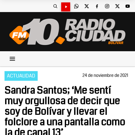
ACTUALIDAD
24 de noviembre de 2021
Sandra Santos; ‘Me sentí
muy orgullosa de decir que
soy de Bolívar y llevar el
folclore a una pantalla como
la de canal 13’