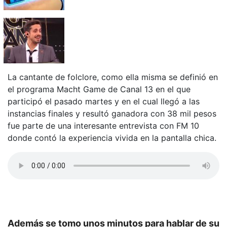
La cantante de folclore, como ella misma se definió en
el programa Macht Game de Canal 13 en el que
participó el pasado martes y en el cual llegó a las
instancias finales y resultó ganadora con 38 mil pesos
fue parte de una interesante entrevista con FM 10
donde contó la experiencia vivida en la pantalla chica.
Además se tomo unos minutos para hablar de su