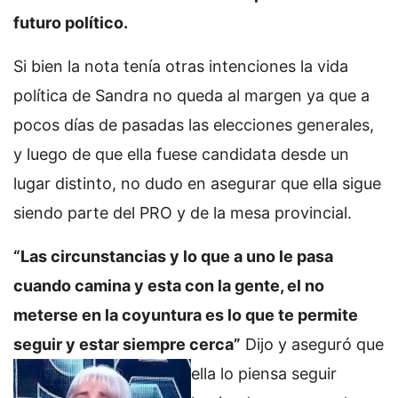
futuro político.
Si bien la nota tenía otras intenciones la vida
política de Sandra no queda al margen ya que a
pocos días de pasadas las elecciones generales,
y luego de que ella fuese candidata desde un
lugar distinto, no dudo en asegurar que ella sigue
siendo parte del PRO y de la mesa provincial.
“Las circunstancias y lo que a uno le pasa
cuando camina y esta con la gente, el no
meterse en la coyuntura es lo que te permite
seguir y estar siempre cerca”
Dijo y aseguró
que
ella lo piensa seguir