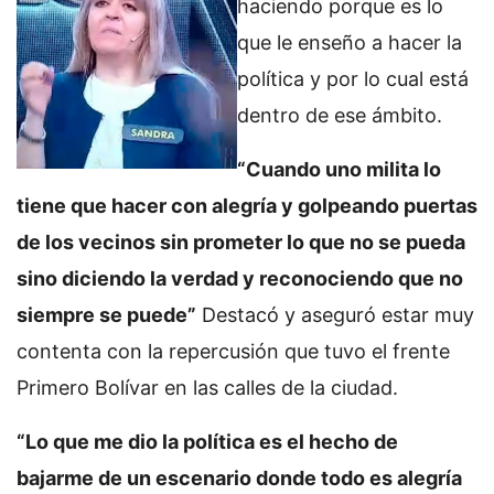
haciendo porque es lo
que le enseño a hacer la
política y por lo cual está
dentro de ese ámbito.
“Cuando uno milita lo
tiene que hacer con alegría y golpeando puertas
de los vecinos sin prometer lo que no se pueda
sino diciendo la verdad y reconociendo que no
siempre se puede”
Destacó y aseguró estar muy
contenta con la repercusión que tuvo el frente
Primero Bolívar en las calles de la ciudad.
“Lo que me dio la política es el hecho de
bajarme de un escenario donde todo es alegría