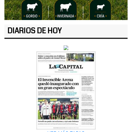
DIARIOS DE HOY