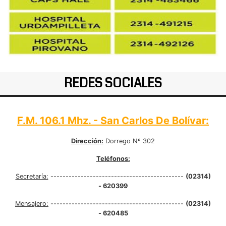
REDES SOCIALES
F.M. 106.1 Mhz. - San Carlos De Bolívar:
Dirección:
Dorrego Nº 302
Teléfonos:
Secretaría:
--------------------------------------------
(02314)
- 620399
Mensajero:
--------------------------------------------
(02314)
- 620485