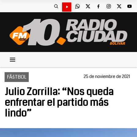
FÃšTBOL
25 de noviembre de 2021
Julio Zorrilla: “Nos queda
enfrentar el partido más
lindo”