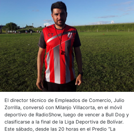
El director técnico de Empleados de Comercio, Julio
Zorrilla, conversó con Milanjo Villacorta, en el móvil
deportivo de RadioShow, luego de vencer a Bull Dog y
clasificarse a la final de la Liga Deportiva de Bolívar.
Este sábado, desde las 20 horas en el Predio “La