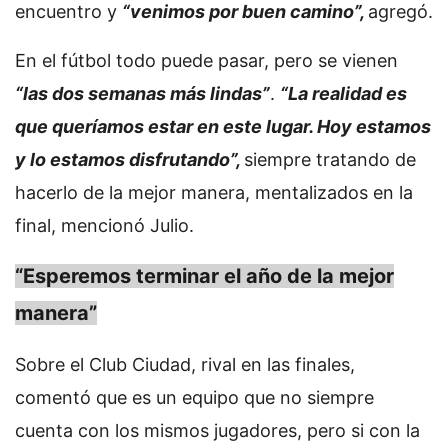
encuentro y
“venimos por buen camino”,
agregó.
En el fútbol todo puede pasar, pero se vienen
“las dos semanas más lindas”
.
“La realidad es
que queríamos estar en este lugar. Hoy estamos
y lo estamos disfrutando”,
siempre tratando de
hacerlo de la mejor manera, mentalizados en la
final, mencionó Julio.
“Esperemos terminar el año de la mejor
manera”
Sobre el Club Ciudad, rival en las finales,
comentó que es un equipo que no siempre
cuenta con los mismos jugadores, pero si con la