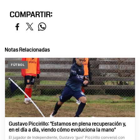
COMPARTIR:
Notas Relacionadas
FÚTBOL
Gustavo Piccirillo: "Estamos en plena recuperación y,
en el día a día, viendo cómo evoluciona la mano"
El jugador de Independiente, Gustavo 'guvi' Piccirillo conversó con