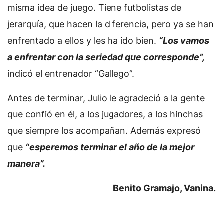
misma idea de juego. Tiene futbolistas de
jerarquía, que hacen la diferencia, pero ya se han
enfrentado a ellos y les ha ido bien.
“Los vamos
a enfrentar con la seriedad que corresponde”,
indicó el entrenador “Gallego”.
Antes de terminar, Julio le agradeció a la gente
que confió en él, a los jugadores, a los hinchas
que siempre los acompañan. Además expresó
que
“esperemos terminar el año de la mejor
manera”.
Benito Gramajo, Vanina.