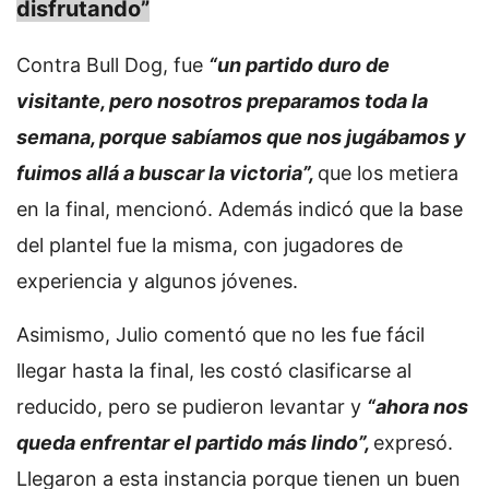
disfrutando”
Contra Bull Dog, fue
“un partido duro de
visitante, pero nosotros preparamos toda la
semana, porque sabíamos que nos jugábamos y
fuimos allá a buscar la victoria”,
que los metiera
en la final, mencionó. Además indicó que la base
del plantel fue la misma, con jugadores de
experiencia y algunos jóvenes.
Asimismo, Julio comentó que no les fue fácil
llegar hasta la final, les costó clasificarse al
reducido, pero se pudieron levantar y
“ahora nos
queda enfrentar el partido más lindo”,
expresó.
Llegaron a esta instancia porque tienen un buen