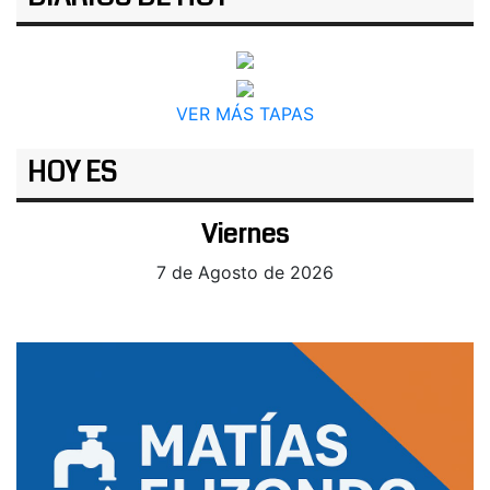
VER MÁS TAPAS
HOY ES
Viernes
7 de Agosto de 2026