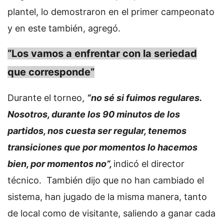
plantel, lo demostraron en el primer campeonato
y en este también, agregó.
“Los vamos a enfrentar con la seriedad
que corresponde”
Durante el torneo,
“no sé si fuimos regulares.
Nosotros, durante los 90 minutos de los
partidos, nos cuesta ser regular, tenemos
transiciones que por momentos lo hacemos
bien, por momentos no”,
indicó el director
técnico. También dijo que no han cambiado el
sistema, han jugado de la misma manera, tanto
de local como de visitante, saliendo a ganar cada