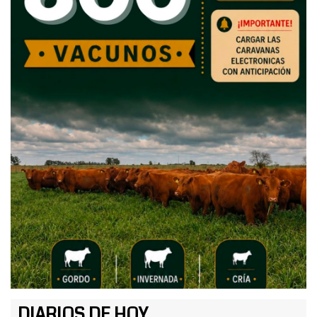
DIARIOS DE HOY