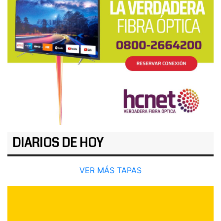
DIARIOS DE HOY
VER MÁS TAPAS