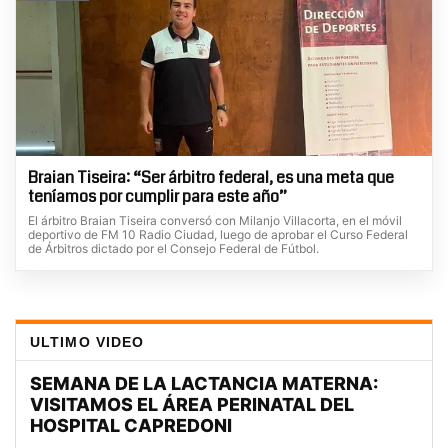
Braian Tiseira: “Ser árbitro federal, es una meta que
teníamos por cumplir para este año”
El árbitro Braian Tiseira conversó con Milanjo Villacorta, en el móvil
deportivo de FM 10 Radio Ciudad, luego de aprobar el Curso Federal
de Árbitros dictado por el Consejo Federal de Fútbol.
ULTIMO VIDEO