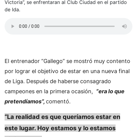
Victoria”, se enfrentaran al Club Ciudad en el partido
de Ida.
El entrenador “Gallego” se mostró muy contento
por lograr el objetivo de estar en una nueva final
de Liga. Después de haberse consagrado
campeones en la primera ocasión,
“era lo que
pretendíamos”,
comentó.
“La realidad es que queríamos estar en
este lugar. Hoy estamos y lo estamos