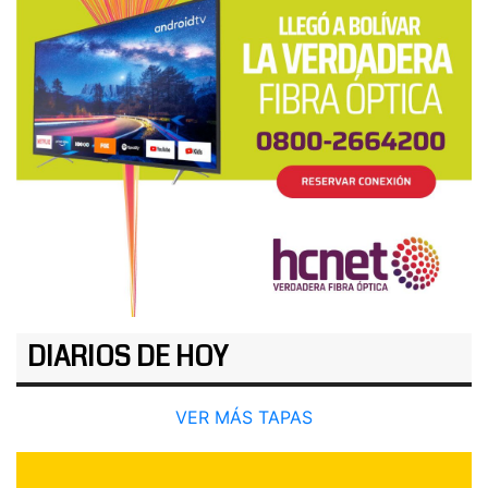
DIARIOS DE HOY
VER MÁS TAPAS