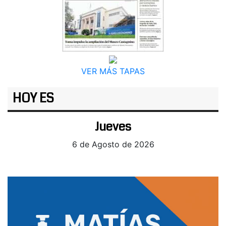
VER MÁS TAPAS
HOY ES
Jueves
6 de Agosto de 2026