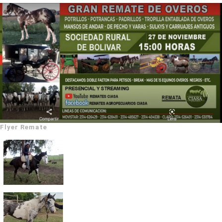
Flyer Remate