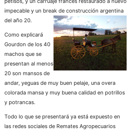
petisos, y un carruaje francés restaurado a nuevo
impecable y un break de construcción argentina
del año 20.
Como explicará
Gourdon de los 40
machos que se
presentan al menos
20 son mansos de
andar, yeguas de muy buen pelaje, una overa
colorada mansa y muy buena calidad en potrillos
y potrancas.
Todo lo que se presentará ya está expuesto en
las redes sociales de Remates Agropecuarios