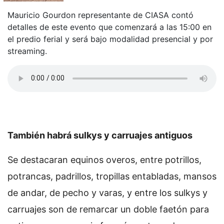
Mauricio Gourdon representante de CIASA contó
detalles de este evento que comenzará a las 15:00 en
el predio ferial y será bajo modalidad presencial y por
streaming.
También habrá sulkys y carruajes antiguos
Se destacaran equinos overos, entre potrillos,
potrancas, padrillos, tropillas entabladas, mansos
de andar, de pecho y varas, y entre los sulkys y
carruajes son de remarcar un doble faetón para