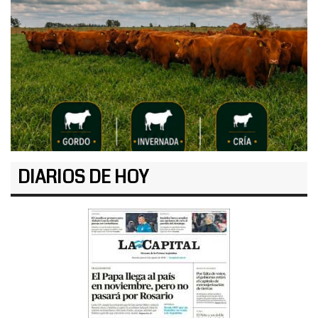
DIARIOS DE HOY