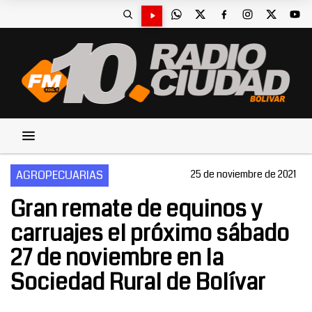
AGROPECUARIAS
25 de noviembre de 2021
Gran remate de equinos y
carruajes el próximo sábado
27 de noviembre en la
Sociedad Rural de Bolívar