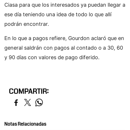
Ciasa para que los interesados ya puedan llegar a
ese día teniendo una idea de todo lo que allí
podrán encontrar.
En lo que a pagos refiere, Gourdon aclaró que en
general saldrán con pagos al contado o a 30, 60
y 90 días con valores de pago diferido.
COMPARTIR:
Notas Relacionadas