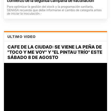
comienzo de la segunda campaña de vacunación
Para optimizar la gestión del stock y la programación sanitaria,
SENASA recuerda que debe informarse el cambio de categoría antes
de iniciar la inoculación.-
ULTIMO VIDEO