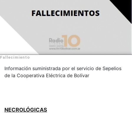
Fallecimiento
Información suministrada por el servicio de Sepelios
de la Cooperativa Eléctrica de Bolívar
NECROLÓGICAS