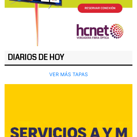
DIARIOS DE HOY
VER MÁS TAPAS