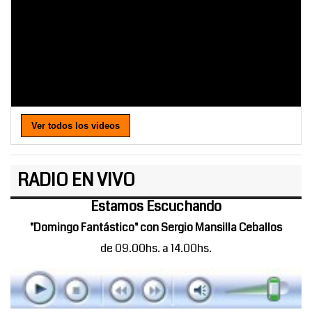
Ver todos los videos
RADIO EN VIVO
Estamos Escuchando
"Domingo Fantástico" con Sergio Mansilla Ceballos
de 09.00hs. a 14.00hs.