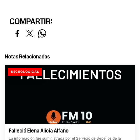
COMPARTIR:
Notas Relacionadas
NECROLÓGICAS
Falleció Elena Alicia Alfano
La información fue suministrada por el Servicio de Sepelios de la