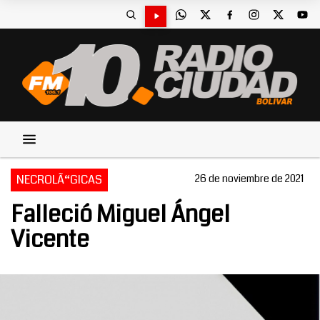
NECROLÃ“GICAS
26 de noviembre de 2021
Falleció Miguel Ángel
Vicente