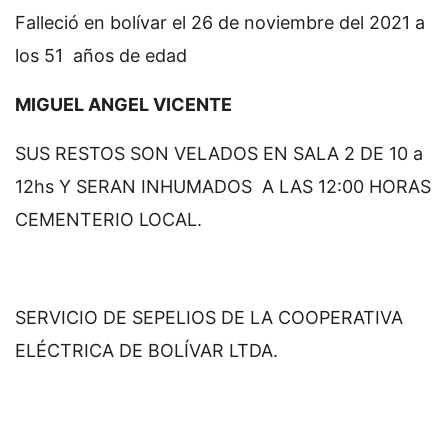
Falleció en bolívar el 26 de noviembre del 2021 a
los 51 años de edad
MIGUEL ANGEL VICENTE
SUS RESTOS SON VELADOS EN SALA 2 DE 10 a
12hs Y SERAN INHUMADOS A LAS 12:00 HORAS
CEMENTERIO LOCAL.
SERVICIO DE SEPELIOS DE LA COOPERATIVA
ELÉCTRICA DE BOLÍVAR LTDA.