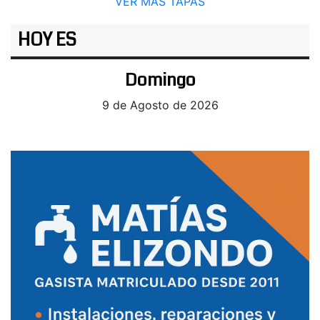
VER MÁS TAPAS
HOY ES
Domingo
9 de Agosto de 2026