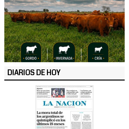
DIARIOS DE HOY