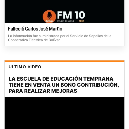
Falleció Carlos José Martín
La información fue suministrada por el Servicio de Sepelios de la
Cooperativa Eléctrica de Bolívar.-
ULTIMO VIDEO