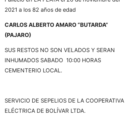
2021 a los 82 años de edad
CARLOS ALBERTO AMARO “BUTARDA”
(PAJARO)
SUS RESTOS NO SON VELADOS Y SERAN
INHUMADOS SABADO 10:00 HORAS
CEMENTERIO LOCAL.
SERVICIO DE SEPELIOS DE LA COOPERATIVA
ELÉCTRICA DE BOLÍVAR LTDA.