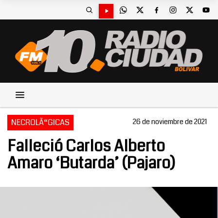
NECROLÃ“GICAS
26 de noviembre de 2021
Falleció Carlos Alberto
Amaro ‘Butarda’ (Pajaro)