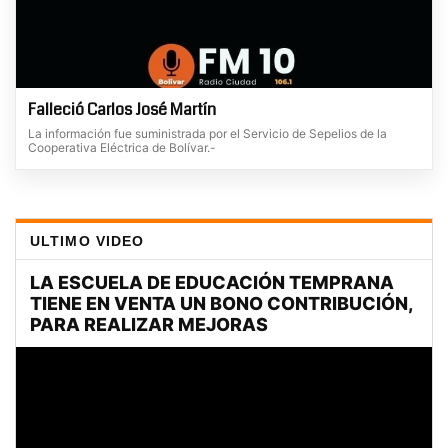
Falleció Carlos José Martín
La información fue suministrada por el Servicio de Sepelios de la
Cooperativa Eléctrica de Bolívar.-
ULTIMO VIDEO