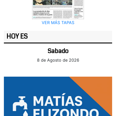
VER MÁS TAPAS
HOY ES
Sabado
8 de Agosto de 2026