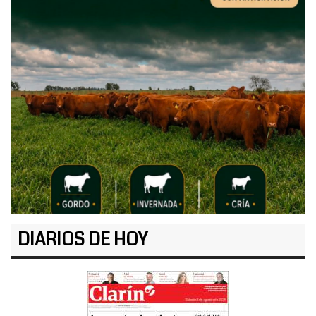
DIARIOS DE HOY