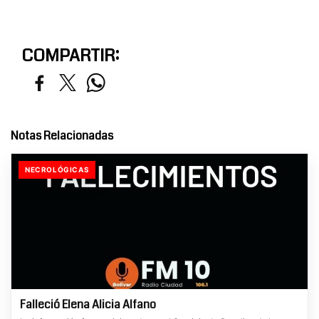
COMPARTIR:
Notas Relacionadas
NECROLÓGICAS
Falleció Elena Alicia Alfano