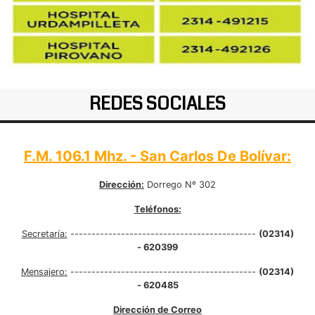
REDES SOCIALES
F.M. 106.1 Mhz. - San Carlos De Bolívar:
Dirección:
Dorrego Nº 302
Teléfonos:
Secretaría:
--------------------------------------------
(02314)
- 620399
Mensajero:
--------------------------------------------
(02314)
- 620485
Dirección de Correo