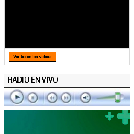
Ver todos los videos
RADIO EN VIVO