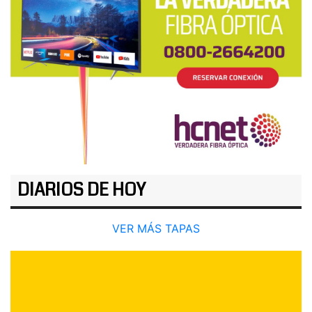
DIARIOS DE HOY
VER MÁS TAPAS