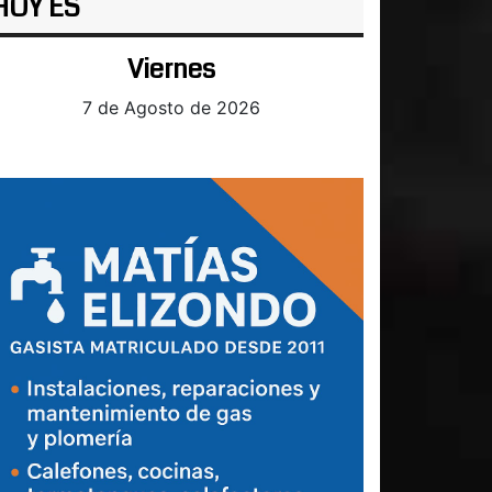
HOY ES
Viernes
7 de Agosto de 2026