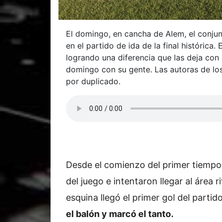
El domingo, en cancha de Alem, el conjun
en el partido de ida de la final histórica.
logrando una diferencia que las deja co
domingo con su gente. Las autoras de lo
por duplicado.
Desde el comienzo del primer tiempo,
del juego e intentaron llegar al área r
esquina llegó el primer gol del partido
el balón y marcó el tanto.