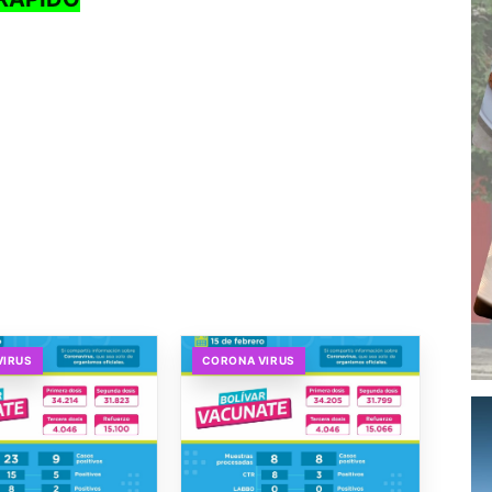
VIRUS
CORONA VIRUS