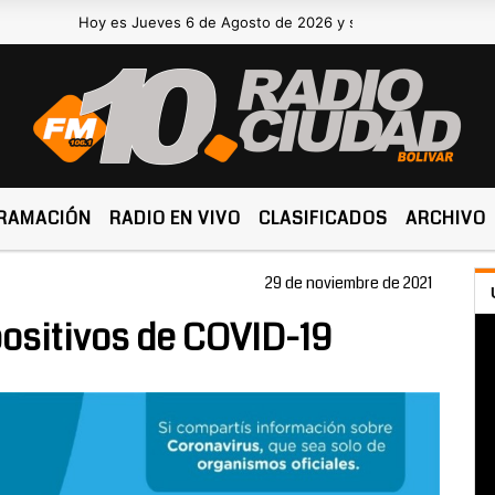
Hoy es Jueves 6 de Agosto de 2026 y son las 15:56 -
RAMACIÓN
RADIO EN VIVO
CLASIFICADOS
ARCHIVO
29 de noviembre de 2021
positivos de COVID-19