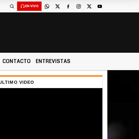
EN VIVO
CONTACTO
ENTREVISTAS
ULTIMO VIDEO