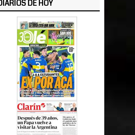
DIARIOS DE HOY