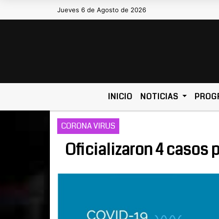
Jueves 6 de Agosto de 2026
INICIO
NOTICIAS
PROG
CORONA VIRUS
Oficializaron 4 casos 