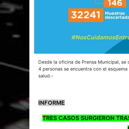
Desde la oficina de Prensa Municipal, se 
4 personas se encuentra con el esquema
salud.-
INFORME
TRES CASOS SURGIERON TRAS