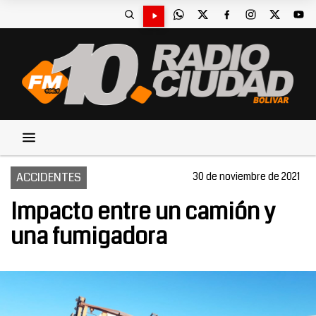
ACCIDENTES
30 de noviembre de 2021
Impacto entre un camión y
una fumigadora