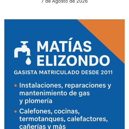
7 de Agosto de 2026