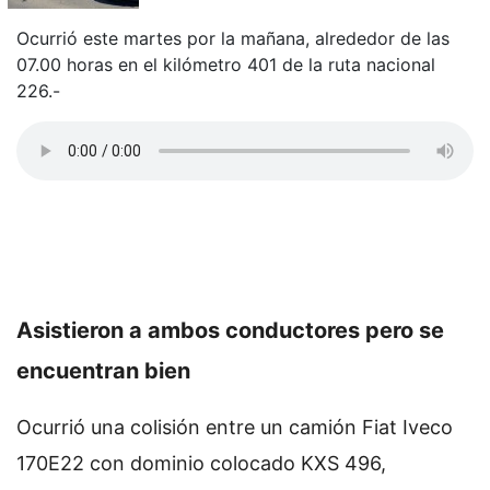
Ocurrió este martes por la mañana, alrededor de las
07.00 horas en el kilómetro 401 de la ruta nacional
226.-
Asistieron a ambos conductores pero se
encuentran bien
Ocurrió una colisión entre un camión Fiat Iveco
170E22 con dominio colocado KXS 496,