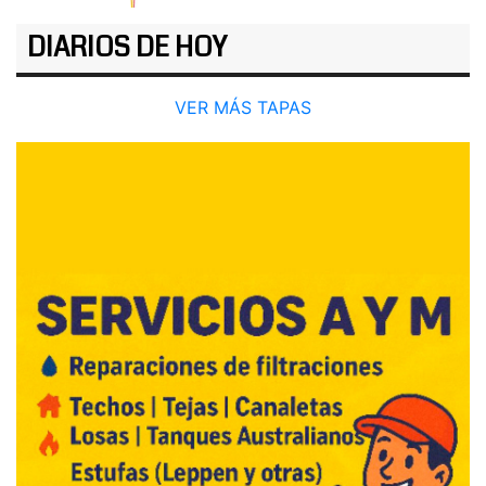
DIARIOS DE HOY
VER MÁS TAPAS