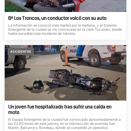
Bº Los Troncos, un conductor volcó con su auto
La información se conoció este martes por la mañana, y el Sistema
Emergente de la ciudad se vio convocado en la calle Tucumán, donde
había sucedido este incidente de tránsito.
ACCIDENTES
Un joven fue hospitalizado tras sufrir una caída en
moto
El Equipo Emergente de la ciudad fue convocado aproximadamente a
las 02.00 horas de este jueves, en la intersección de avenida San
Martín, Balcarce y Rondeau, donde se consolidó un operativo