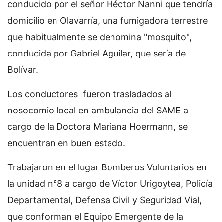
conducido por el señor Héctor Nanni que tendría
domicilio en Olavarría, una fumigadora terrestre
que habitualmente se denomina "mosquito",
conducida por Gabriel Aguilar, que sería de
Bolívar.
Los conductores fueron trasladados al
nosocomio local en ambulancia del SAME a
cargo de la Doctora Mariana Hoermann, se
encuentran en buen estado.
Trabajaron en el lugar Bomberos Voluntarios en
la unidad n°8 a cargo de Víctor Urigoytea, Policía
Departamental, Defensa Civil y Seguridad Vial,
que conforman el Equipo Emergente de la