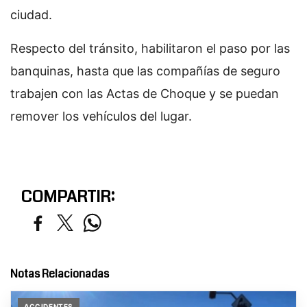
ciudad.
Respecto del tránsito, habilitaron el paso por las
banquinas, hasta que las compañías de seguro
trabajen con las Actas de Choque y se puedan
remover los vehículos del lugar.
COMPARTIR:
Notas Relacionadas
ACCIDENTES