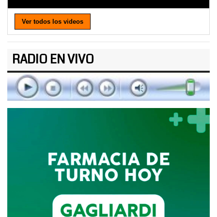
Ver todos los videos
RADIO EN VIVO