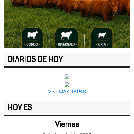
DIARIOS DE HOY
VER MÁS TAPAS
HOY ES
Viernes